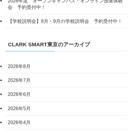
2026年度 オープンキャンパス・オンライン授業体験
会 予約受付中！
【学校説明会】8月・9月の学校説明会 予約受付中！
CLARK SMART東京のアーカイブ
2026年8月
2026年7月
2026年6月
2026年5月
2026年4月