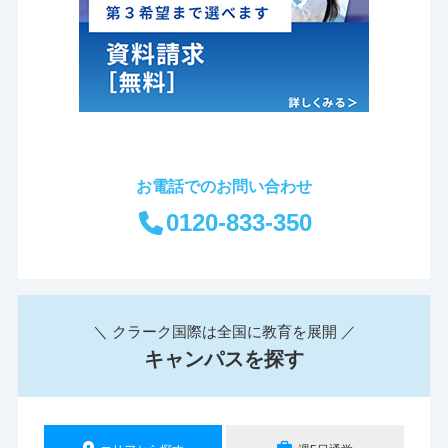
お電話でのお問い合わせ
0120-833-350
＼ クラーク国際は全国に教育を展開 ／
キャンパスを探す