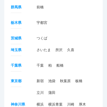
群馬県
前橋
栃木県
宇都宮
茨城県
つくば
埼玉県
さいたま
所沢
久喜
千葉県
千葉
柏
船橋
東京都
新宿
池袋
秋葉原
板橋
立川
蒲田
神奈川県
横浜
横浜青葉
川崎
厚木