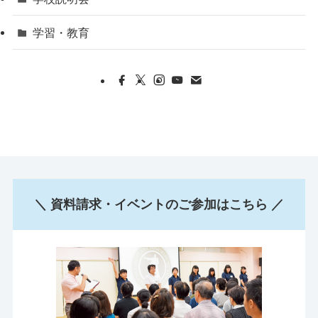
学習・教育
＼ 資料請求・イベントのご参加はこちら ／