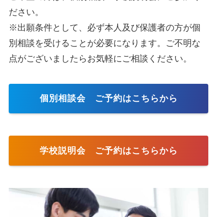
ださい。
※出願条件として、必ず本人及び保護者の方が個
別相談を受けることが必要になります。ご不明な
点がございましたらお気軽にご相談ください。
個別相談会 ご予約はこちらから
学校説明会 ご予約はこちらから