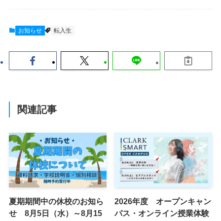
お知らせ
転入生
関連記事
夏期期間中の休校のお知ら
2026年度 オープンキャン
せ 8月5日（水）～8月15
パス・オンライン授業体験