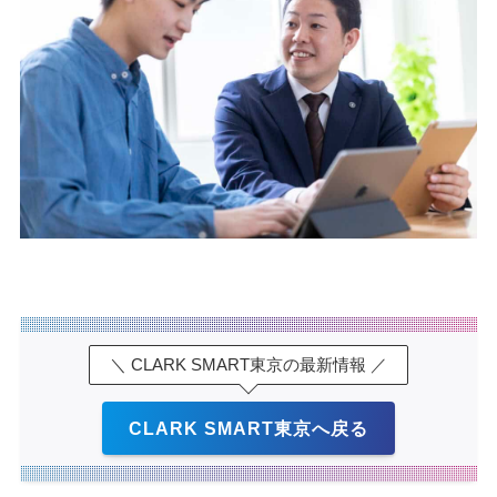
＼ CLARK SMART東京の最新情報 ／
CLARK SMART東京へ戻る