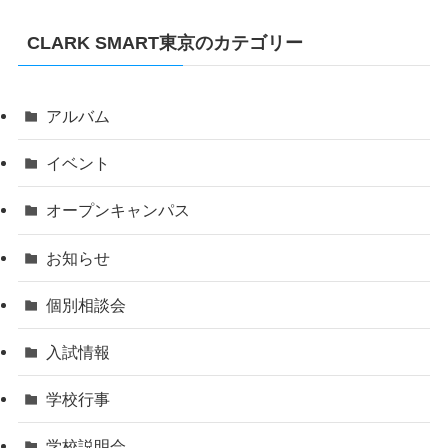
CLARK SMART東京のカテゴリー
アルバム
イベント
オープンキャンパス
お知らせ
個別相談会
入試情報
学校行事
学校説明会