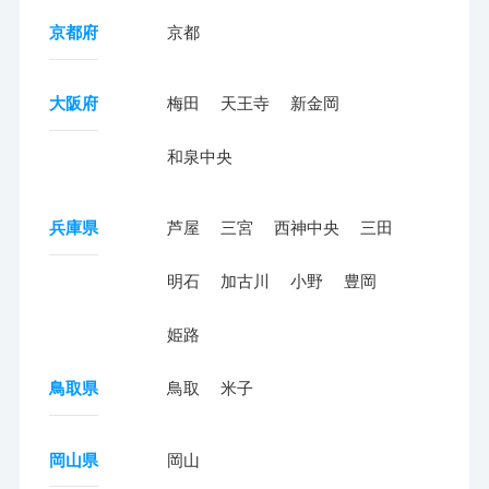
京都府
京都
大阪府
梅田
天王寺
新金岡
和泉中央
兵庫県
芦屋
三宮
西神中央
三田
明石
加古川
小野
豊岡
姫路
鳥取県
鳥取
米子
岡山県
岡山