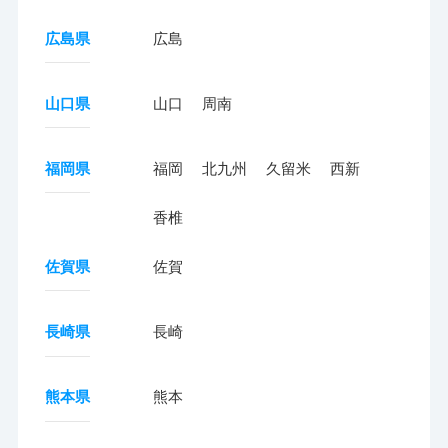
広島県
広島
山口県
山口
周南
福岡県
福岡
北九州
久留米
西新
香椎
佐賀県
佐賀
長崎県
長崎
熊本県
熊本