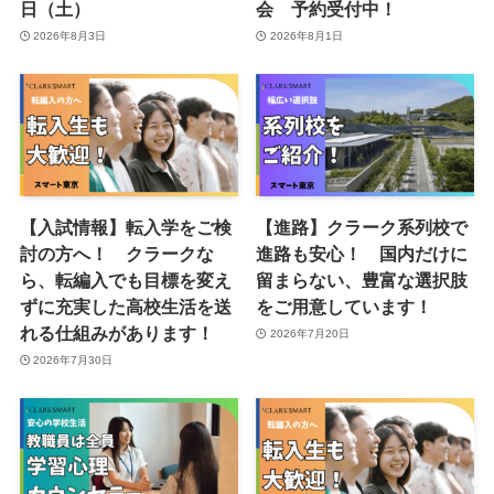
日（土）
会 予約受付中！
2026年8月3日
2026年8月1日
【入試情報】転入学をご検
【進路】クラーク系列校で
討の方へ！ クラークな
進路も安心！ 国内だけに
ら、転編入でも目標を変え
留まらない、豊富な選択肢
ずに充実した高校生活を送
をご用意しています！
れる仕組みがあります！
2026年7月20日
2026年7月30日