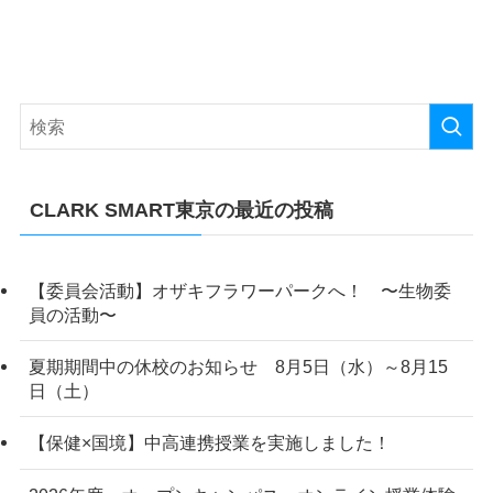
CLARK SMART東京の最近の投稿
【委員会活動】オザキフラワーパークへ！ 〜生物委
員の活動〜
夏期期間中の休校のお知らせ 8月5日（水）～8月15
日（土）
【保健×国境】中高連携授業を実施しました！