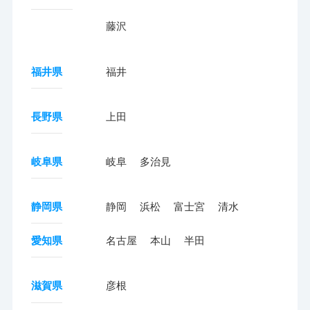
藤沢
福井県
福井
長野県
上田
岐阜県
岐阜
多治見
静岡県
静岡
浜松
富士宮
清水
愛知県
名古屋
本山
半田
滋賀県
彦根