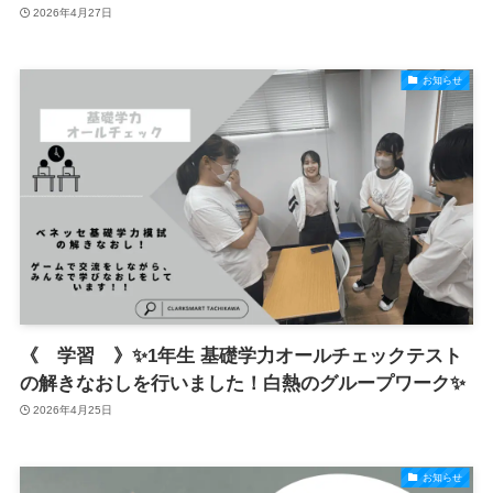
2026年4月27日
お知らせ
《 学習 》✨1年生 基礎学力オールチェックテスト
の解きなおしを行いました！白熱のグループワーク✨
2026年4月25日
お知らせ