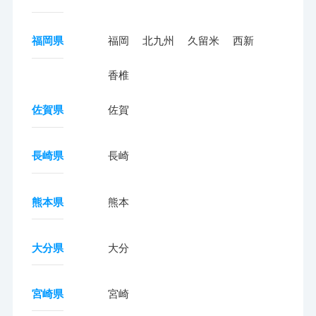
福岡県
福岡
北九州
久留米
西新
香椎
佐賀県
佐賀
長崎県
長崎
熊本県
熊本
大分県
大分
宮崎県
宮崎