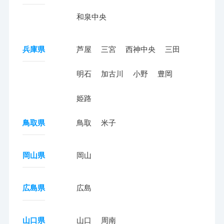
和泉中央
兵庫県
芦屋
三宮
西神中央
三田
明石
加古川
小野
豊岡
姫路
鳥取県
鳥取
米子
岡山県
岡山
広島県
広島
山口県
山口
周南