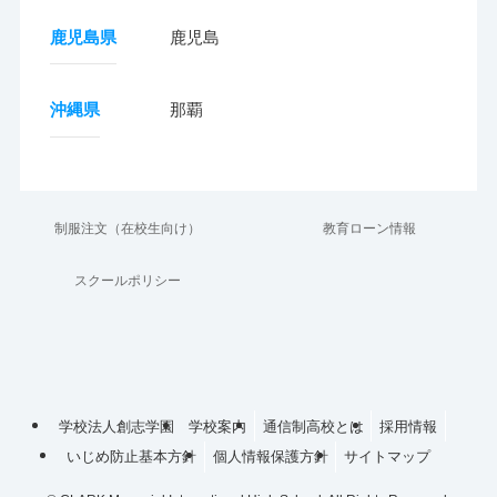
鹿児島県
鹿児島
沖縄県
那覇
制服注文（在校生向け）
教育ローン情報
スクールポリシー
学校法人創志学園
学校案内
通信制高校とは
採用情報
いじめ防止基本方針
個人情報保護方針
サイトマップ