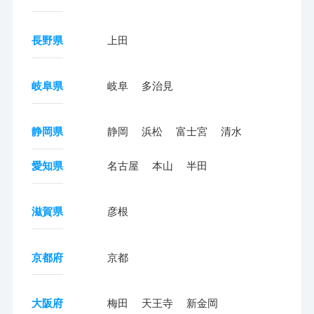
長野県
上田
岐阜県
岐阜
多治見
静岡県
静岡
浜松
富士宮
清水
愛知県
名古屋
本山
半田
滋賀県
彦根
京都府
京都
大阪府
梅田
天王寺
新金岡