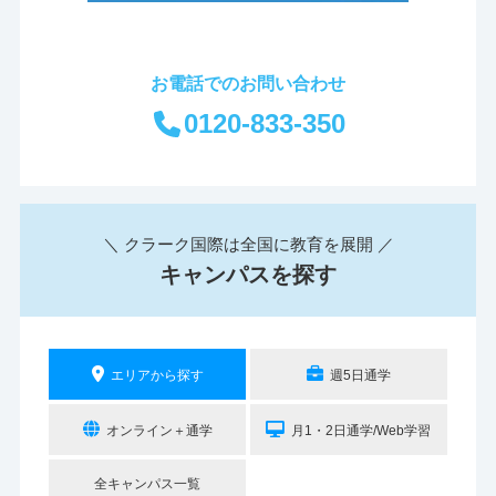
お電話でのお問い合わせ
0120-833-350
＼ クラーク国際は全国に教育を展開 ／
キャンパスを探す
エリアから探す
週5日通学
オンライン＋通学
月1・2日通学/Web学習
全キャンパス一覧