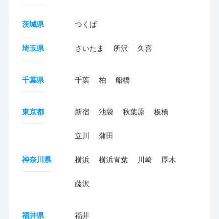
茨城県
つくば
埼玉県
さいたま
所沢
久喜
千葉県
千葉
柏
船橋
東京都
新宿
池袋
秋葉原
板橋
立川
蒲田
神奈川県
横浜
横浜青葉
川崎
厚木
藤沢
福井県
福井