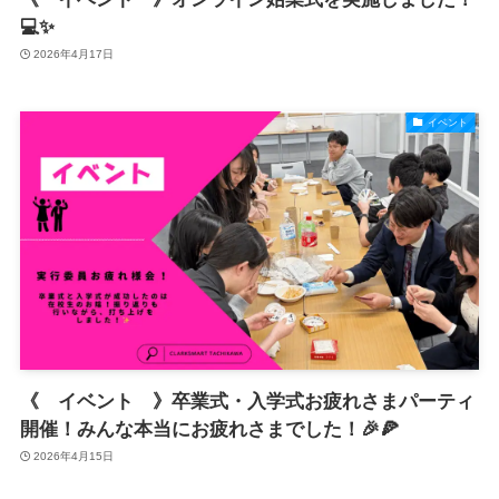
💻✨
2026年4月17日
イベント
《 イベント 》卒業式・入学式お疲れさまパーティ
開催！みんな本当にお疲れさまでした！🎉🍕
2026年4月15日