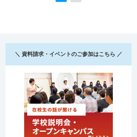
＼ 資料請求・イベントのご参加はこちら ／