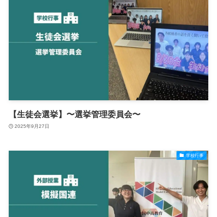
【生徒会選挙】〜選挙管理委員会〜
2025年9月27日
学校行事