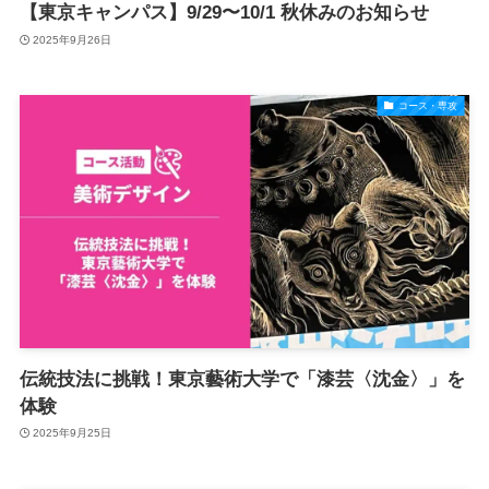
【東京キャンパス】9/29〜10/1 秋休みのお知らせ
2025年9月26日
コース・専攻
伝統技法に挑戦！東京藝術大学で「漆芸〈沈金〉」を
体験
2025年9月25日