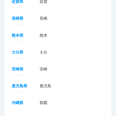
佐賀県
佐賀
長崎県
長崎
熊本県
熊本
大分県
大分
宮崎県
宮崎
鹿児島県
鹿児島
沖縄県
那覇