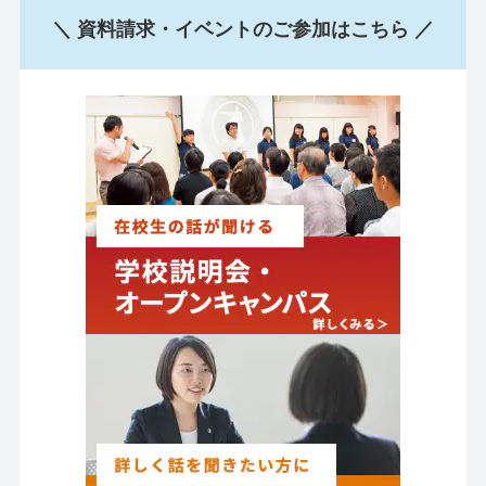
＼ 資料請求・イベントのご参加はこちら ／