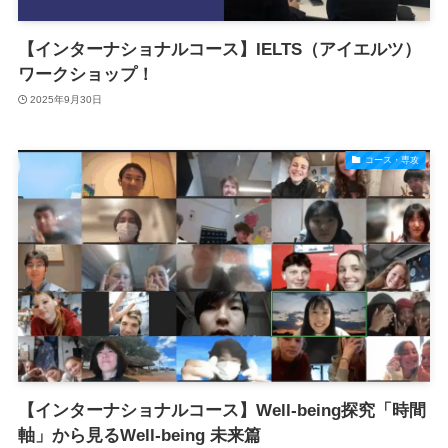
【インターナショナルコース】IELTS（アイエルツ）
ワークショップ！
2025年9月30日
コース・専攻
【インターナショナルコース】Well-being探究「時間
軸」から見るWell-being 未来篇