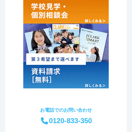
お電話でのお問い合わせ
0120-833-350