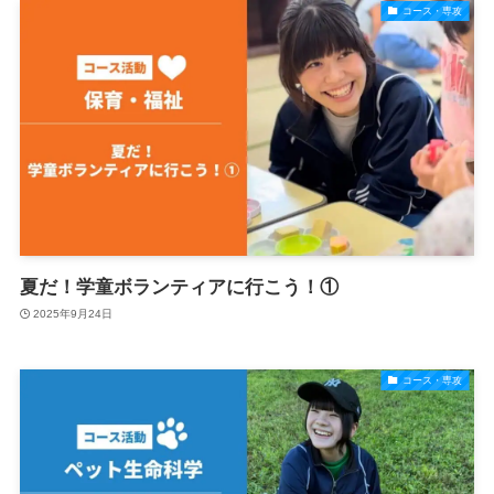
コース・専攻
夏だ！学童ボランティアに行こう！①
2025年9月24日
コース・専攻