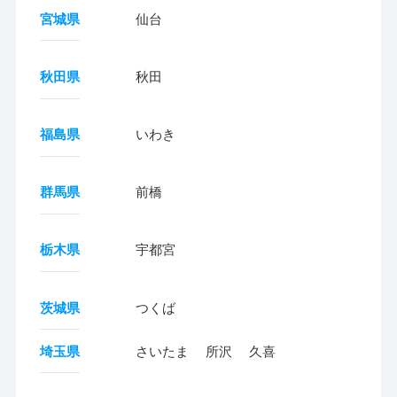
宮城県
仙台
秋田県
秋田
福島県
いわき
群馬県
前橋
栃木県
宇都宮
茨城県
つくば
埼玉県
さいたま
所沢
久喜