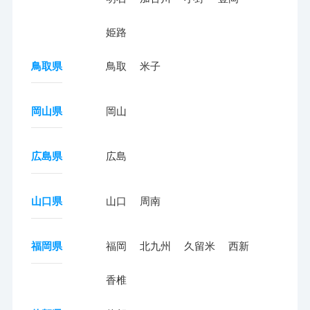
姫路
鳥取県
鳥取
米子
岡山県
岡山
広島県
広島
山口県
山口
周南
福岡県
福岡
北九州
久留米
西新
香椎