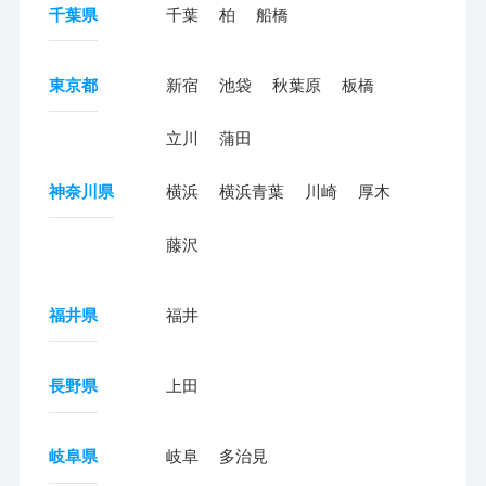
千葉県
千葉
柏
船橋
東京都
新宿
池袋
秋葉原
板橋
立川
蒲田
神奈川県
横浜
横浜青葉
川崎
厚木
藤沢
福井県
福井
長野県
上田
岐阜県
岐阜
多治見