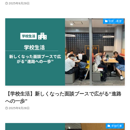
2025年9月29日
学習・教育
【学校生活】新しくなった面談ブースで広がる“進路
への一歩”
2025年9月28日
学校行事