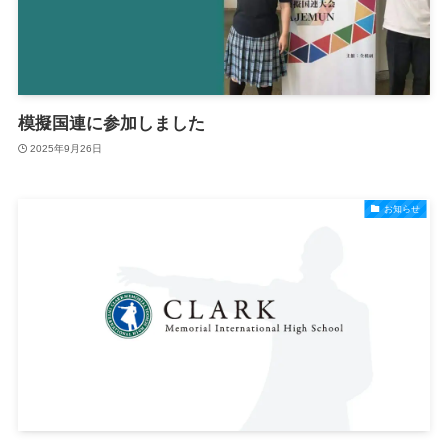
模擬国連に参加しました
2025年9月26日
お知らせ