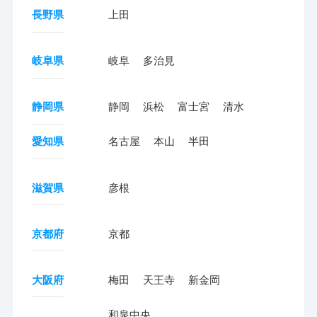
長野県
上田
岐阜県
岐阜
多治見
静岡県
静岡
浜松
富士宮
清水
愛知県
名古屋
本山
半田
滋賀県
彦根
京都府
京都
大阪府
梅田
天王寺
新金岡
和泉中央