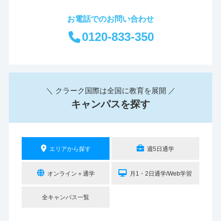
お電話でのお問い合わせ
0120-833-350
＼ クラーク国際は全国に教育を展開 ／
キャンパスを探す
エリアから探す
週5日通学
オンライン＋通学
月1・2日通学/Web学習
全キャンパス一覧