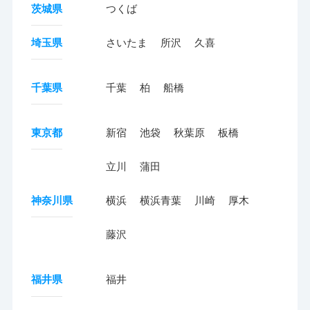
茨城県
つくば
埼玉県
さいたま
所沢
久喜
千葉県
千葉
柏
船橋
東京都
新宿
池袋
秋葉原
板橋
立川
蒲田
神奈川県
横浜
横浜青葉
川崎
厚木
藤沢
福井県
福井