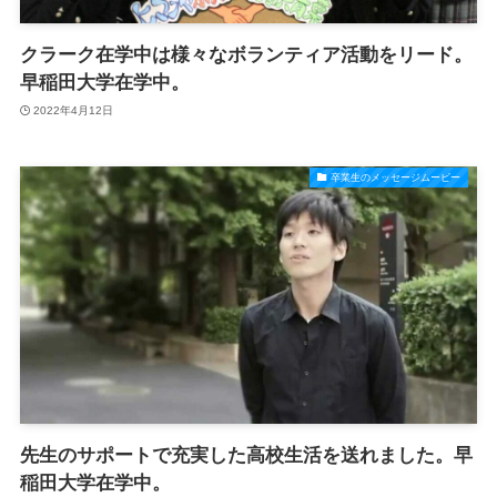
クラーク在学中は様々なボランティア活動をリード。
早稲田大学在学中。
2022年4月12日
卒業生のメッセージムービー
先生のサポートで充実した高校生活を送れました。早
稲田大学在学中。