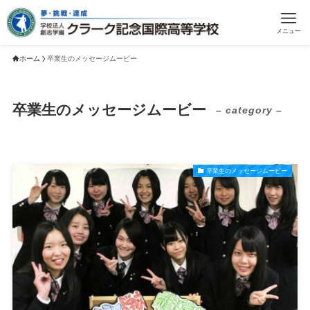
メニュー
ホーム
卒業生のメッセージムービー
卒業生のメッセージムービー
– category –
卒業生のメッセージムービー