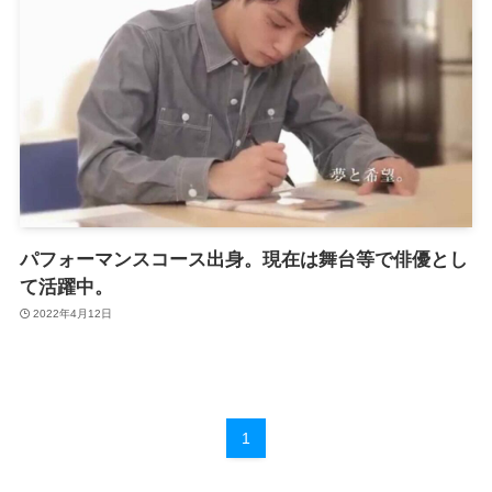
パフォーマンスコース出身。現在は舞台等で俳優とし
て活躍中。
2022年4月12日
1