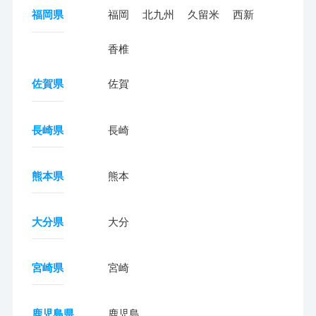
福岡県
福岡
北九州
久留米
西新
香椎
佐賀県
佐賀
長崎県
長崎
熊本県
熊本
大分県
大分
宮崎県
宮崎
鹿児島県
鹿児島