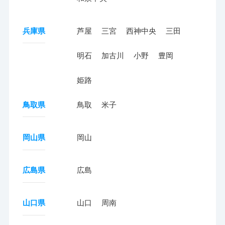
兵庫県
芦屋
三宮
西神中央
三田
明石
加古川
小野
豊岡
姫路
鳥取県
鳥取
米子
岡山県
岡山
広島県
広島
山口県
山口
周南