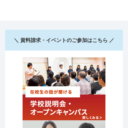
＼ 資料請求・イベントのご参加はこちら ／