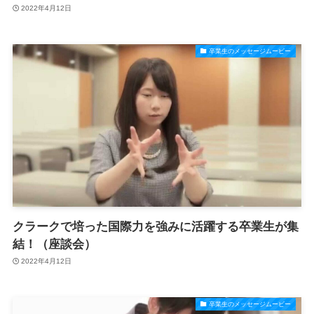
2022年4月12日
卒業生のメッセージムービー
クラークで培った国際力を強みに活躍する卒業生が集
結！（座談会）
2022年4月12日
卒業生のメッセージムービー