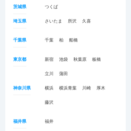
茨城県
つくば
埼玉県
さいたま
所沢
久喜
千葉県
千葉
柏
船橋
東京都
新宿
池袋
秋葉原
板橋
立川
蒲田
神奈川県
横浜
横浜青葉
川崎
厚木
藤沢
福井県
福井