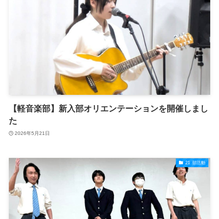
【軽音楽部】新入部オリエンテーションを開催しまし
た
2026年5月21日
21.部活動