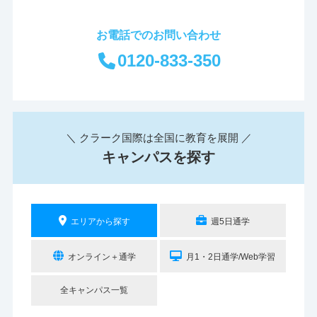
お電話でのお問い合わせ
0120-833-350
＼ クラーク国際は全国に教育を展開 ／
キャンパスを探す
エリアから探す
週5日通学
オンライン＋通学
月1・2日通学/Web学習
全キャンパス一覧