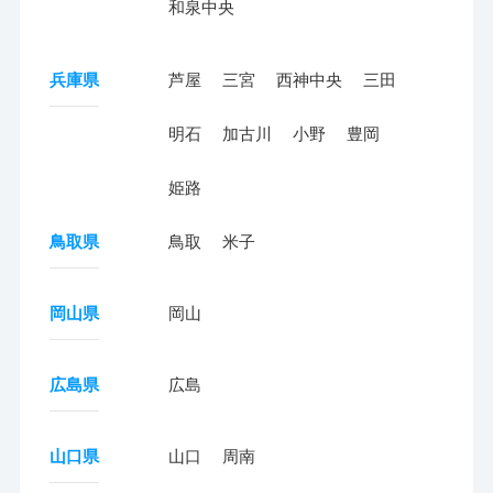
和泉中央
兵庫県
芦屋
三宮
西神中央
三田
明石
加古川
小野
豊岡
姫路
鳥取県
鳥取
米子
岡山県
岡山
広島県
広島
山口県
山口
周南