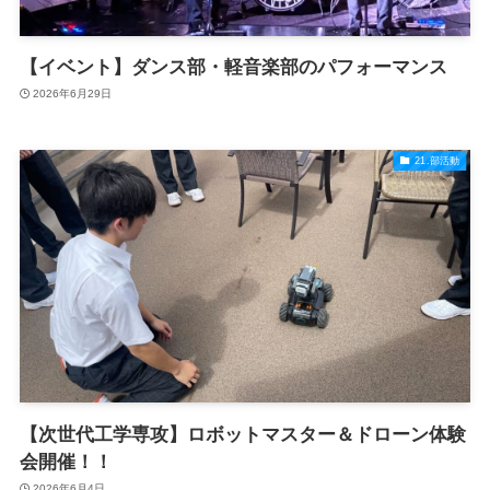
【イベント】ダンス部・軽音楽部のパフォーマンス
2026年6月29日
21.部活動
【次世代工学専攻】ロボットマスター＆ドローン体験
会開催！！
2026年6月4日