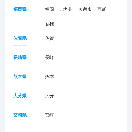
福岡県
福岡
北九州
久留米
西新
香椎
佐賀県
佐賀
長崎県
長崎
熊本県
熊本
大分県
大分
宮崎県
宮崎