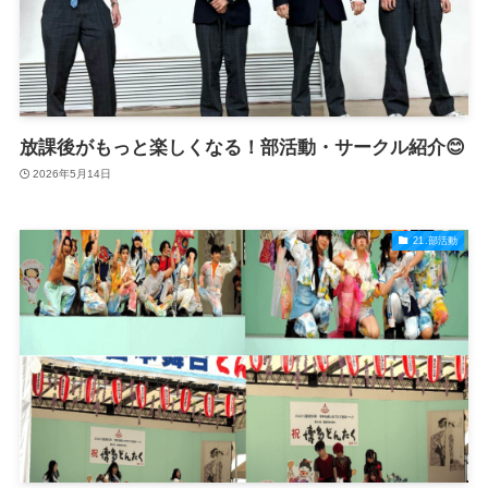
放課後がもっと楽しくなる！部活動・サークル紹介😊
2026年5月14日
21.部活動