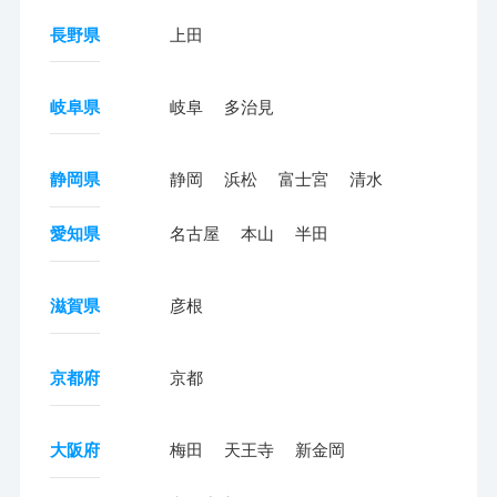
長野県
上田
岐阜県
岐阜
多治見
静岡県
静岡
浜松
富士宮
清水
愛知県
名古屋
本山
半田
滋賀県
彦根
京都府
京都
大阪府
梅田
天王寺
新金岡