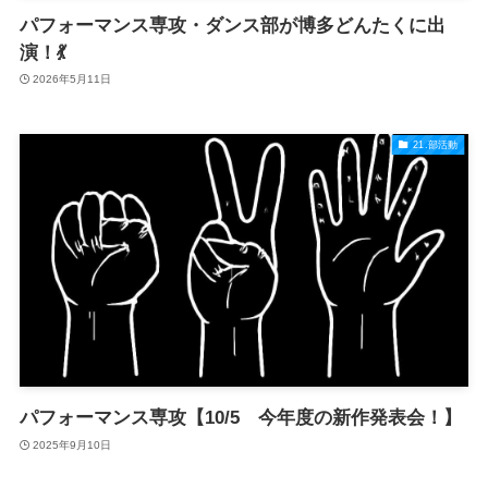
パフォーマンス専攻・ダンス部が博多どんたくに出
演！💃
2026年5月11日
21.部活動
パフォーマンス専攻【10/5 今年度の新作発表会！】
2025年9月10日