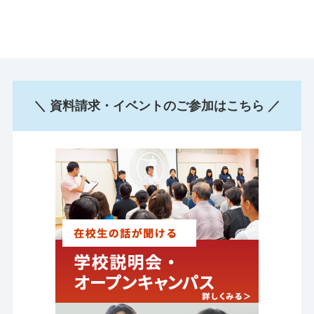
＼ 資料請求・イベントのご参加はこちら ／