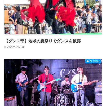
【ダンス部】地域の夏祭りでダンスを披露
2026年7月27日
21.部活動