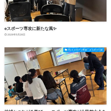
eスポーツ専攻に新たな風✨
2026年5月28日
05.ｅスポーツ専攻、ｅスポーツ部