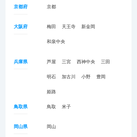
京都府
京都
大阪府
梅田
天王寺
新金岡
和泉中央
兵庫県
芦屋
三宮
西神中央
三田
明石
加古川
小野
豊岡
姫路
鳥取県
鳥取
米子
岡山県
岡山