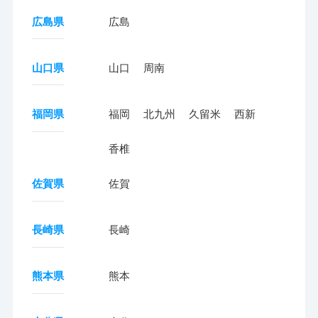
広島県
広島
山口県
山口
周南
福岡県
福岡
北九州
久留米
西新
香椎
佐賀県
佐賀
長崎県
長崎
熊本県
熊本