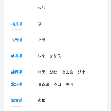
藤沢
福井県
福井
長野県
上田
岐阜県
岐阜
多治見
静岡県
静岡
浜松
富士宮
清水
愛知県
名古屋
本山
半田
滋賀県
彦根