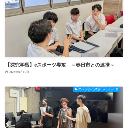
【探究学習】eスポーツ専攻 ～春日市との連携～
2026年6月10日
05.ｅスポーツ専攻、ｅスポーツ部