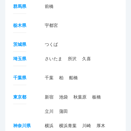
群馬県
前橋
栃木県
宇都宮
茨城県
つくば
埼玉県
さいたま
所沢
久喜
千葉県
千葉
柏
船橋
東京都
新宿
池袋
秋葉原
板橋
立川
蒲田
神奈川県
横浜
横浜青葉
川崎
厚木