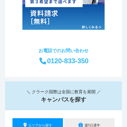
お電話でのお問い合わせ
0120-833-350
＼ クラーク国際は全国に教育を展開 ／
キャンパスを探す
エリアから探す
週5日通学