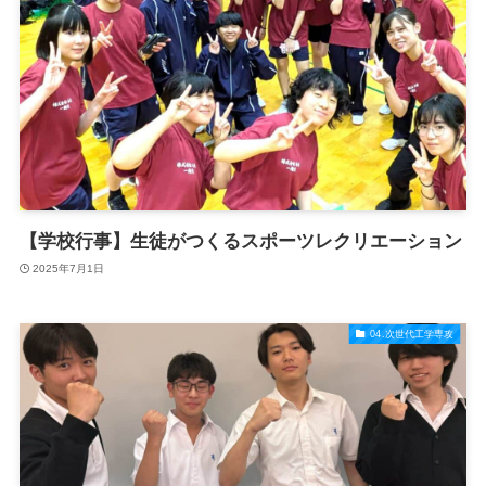
【学校行事】生徒がつくるスポーツレクリエーション
2025年7月1日
04.次世代工学専攻