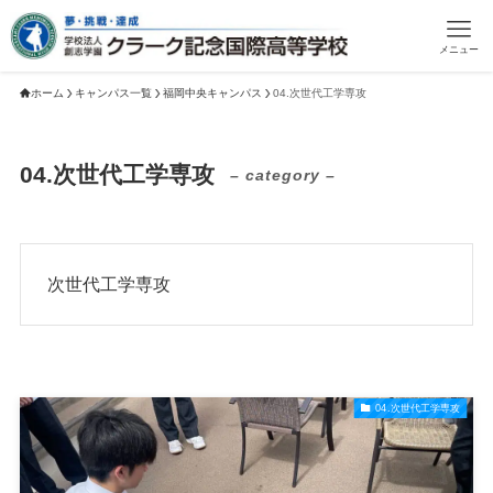
メニュー
ホーム
キャンパス一覧
福岡中央キャンパス
04.次世代工学専攻
04.次世代工学専攻
– category –
次世代工学専攻
04.次世代工学専攻