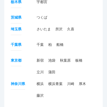
栃木県
宇都宮
茨城県
つくば
埼玉県
さいたま
所沢
久喜
千葉県
千葉
柏
船橋
東京都
新宿
池袋
秋葉原
板橋
立川
蒲田
神奈川県
横浜
横浜青葉
川崎
厚木
藤沢