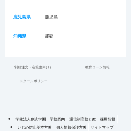
鹿児島県
鹿児島
沖縄県
那覇
制服注文（在校生向け）
教育ローン情報
スクールポリシー
学校法人創志学園
学校案内
通信制高校とは
採用情報
いじめ防止基本方針
個人情報保護方針
サイトマップ