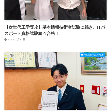
【次世代工学専攻】基本情報技術者試験に続き、ITパ
スポート資格試験続々合格！
2025年6月17日
04.次世代工学専攻