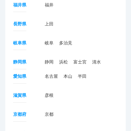
福井県
福井
長野県
上田
岐阜県
岐阜
多治見
静岡県
静岡
浜松
富士宮
清水
愛知県
名古屋
本山
半田
滋賀県
彦根
京都府
京都