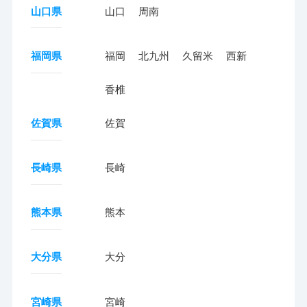
山口県
山口
周南
福岡県
福岡
北九州
久留米
西新
香椎
佐賀県
佐賀
長崎県
長崎
熊本県
熊本
大分県
大分
宮崎県
宮崎