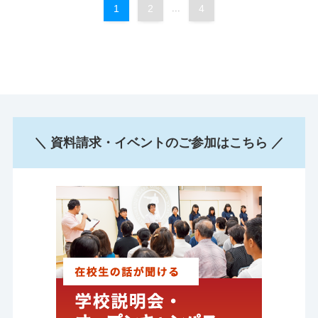
1
2
...
4
＼ 資料請求・イベントのご参加はこちら ／