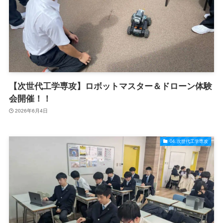
【次世代工学専攻】ロボットマスター＆ドローン体験
会開催！！
2026年6月4日
04.次世代工学専攻