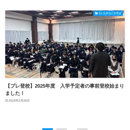
04.次世代工学専攻
【プレ登校】2025年度 入学予定者の事前登校始まり
ました！
2025年2月28日