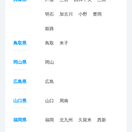
明石
加古川
小野
豊岡
姫路
鳥取県
鳥取
米子
岡山県
岡山
広島県
広島
山口県
山口
周南
福岡県
福岡
北九州
久留米
西新