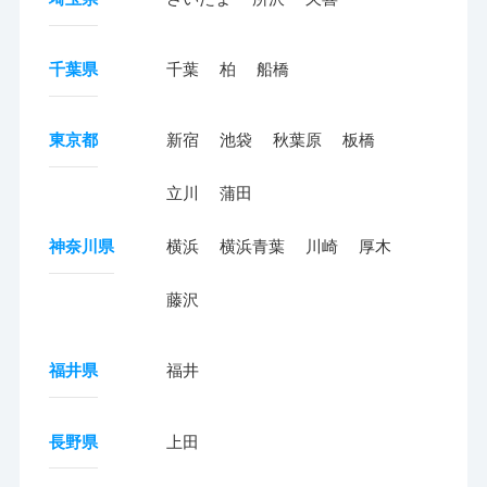
千葉県
千葉
柏
船橋
東京都
新宿
池袋
秋葉原
板橋
立川
蒲田
神奈川県
横浜
横浜青葉
川崎
厚木
藤沢
福井県
福井
長野県
上田