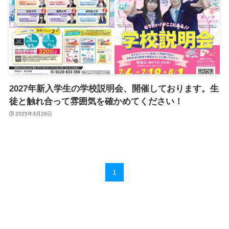
2027年新入学生の学校説明会、開催しております。生
徒と触れ合って雰囲気を確かめてください！
2025年3月28日
1