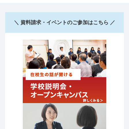
＼ 資料請求・イベントのご参加はこちら ／