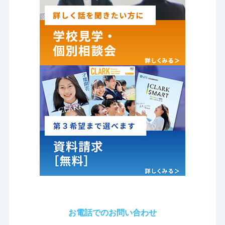
お電話でのお問い合わせ