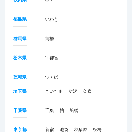
福島県
いわき
群馬県
前橋
栃木県
宇都宮
茨城県
つくば
埼玉県
さいたま
所沢
久喜
千葉県
千葉
柏
船橋
東京都
新宿
池袋
秋葉原
板橋