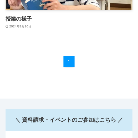
授業の様子
2024年9月26日
1
＼ 資料請求・イベントのご参加はこちら ／