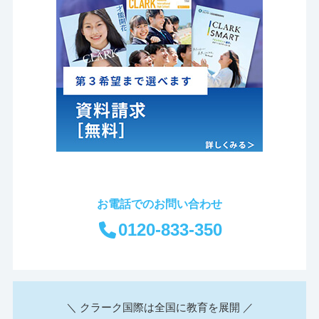
お電話でのお問い合わせ
0120-833-350
＼ クラーク国際は全国に教育を展開 ／