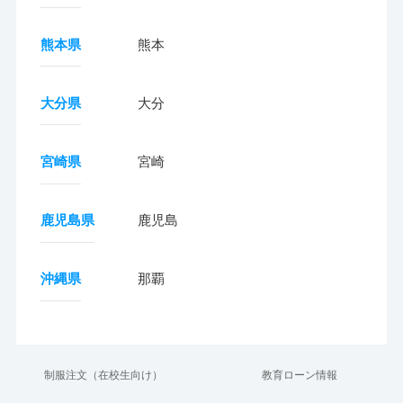
熊本県
熊本
大分県
大分
宮崎県
宮崎
鹿児島県
鹿児島
沖縄県
那覇
制服注文（在校生向け）
教育ローン情報