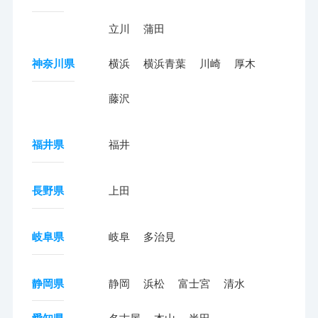
立川
蒲田
神奈川県
横浜
横浜青葉
川崎
厚木
藤沢
福井県
福井
長野県
上田
岐阜県
岐阜
多治見
静岡県
静岡
浜松
富士宮
清水