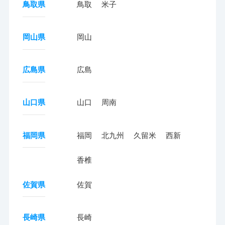
鳥取県
鳥取
米子
岡山県
岡山
広島県
広島
山口県
山口
周南
福岡県
福岡
北九州
久留米
西新
香椎
佐賀県
佐賀
長崎県
長崎