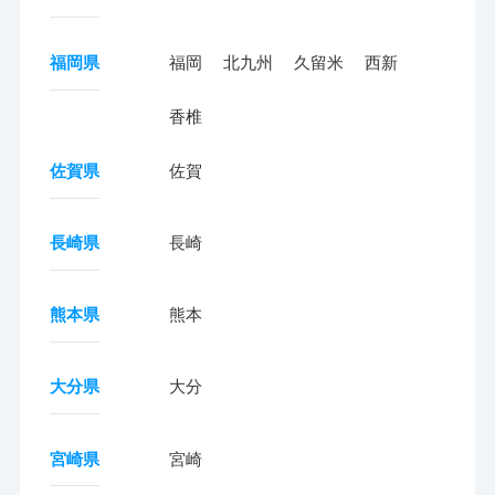
福岡県
福岡
北九州
久留米
西新
香椎
佐賀県
佐賀
長崎県
長崎
熊本県
熊本
大分県
大分
宮崎県
宮崎