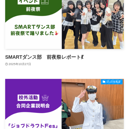
SMARTダンス部 前夜祭レポート💃
2025年10月27日
15.日常風景