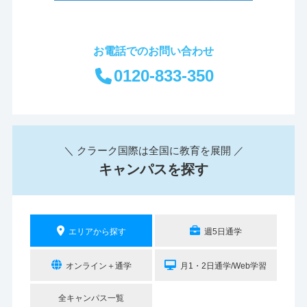
お電話でのお問い合わせ
0120-833-350
＼ クラーク国際は全国に教育を展開 ／
キャンパスを探す
エリアから探す
週5日通学
オンライン＋通学
月1・2日通学/Web学習
全キャンパス一覧