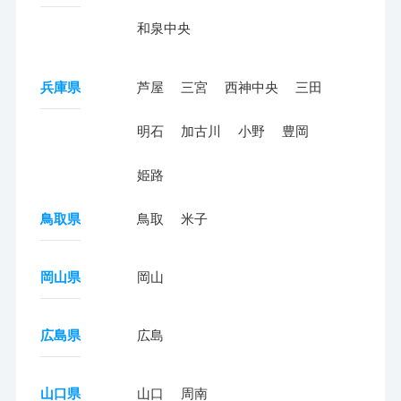
和泉中央
兵庫県
芦屋
三宮
西神中央
三田
明石
加古川
小野
豊岡
姫路
鳥取県
鳥取
米子
岡山県
岡山
広島県
広島
山口県
山口
周南