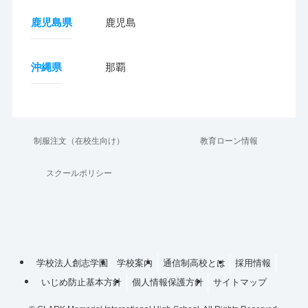
鹿児島県
鹿児島
沖縄県
那覇
制服注文（在校生向け）
教育ローン情報
スクールポリシー
学校法人創志学園
学校案内
通信制高校とは
採用情報
いじめ防止基本方針
個人情報保護方針
サイトマップ