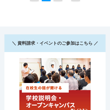
＼ 資料請求・イベントのご参加はこちら ／