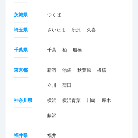
茨城県
つくば
埼玉県
さいたま
所沢
久喜
千葉県
千葉
柏
船橋
東京都
新宿
池袋
秋葉原
板橋
立川
蒲田
神奈川県
横浜
横浜青葉
川崎
厚木
藤沢
福井県
福井