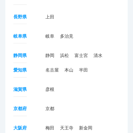
長野県
上田
岐阜県
岐阜
多治見
静岡県
静岡
浜松
富士宮
清水
愛知県
名古屋
本山
半田
滋賀県
彦根
京都府
京都
大阪府
梅田
天王寺
新金岡