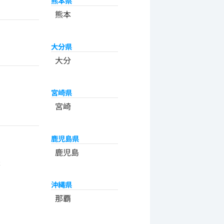
熊本県
熊本
大分県
大分
宮崎県
宮崎
鹿児島県
州
鹿児島
米
沖縄県
那覇