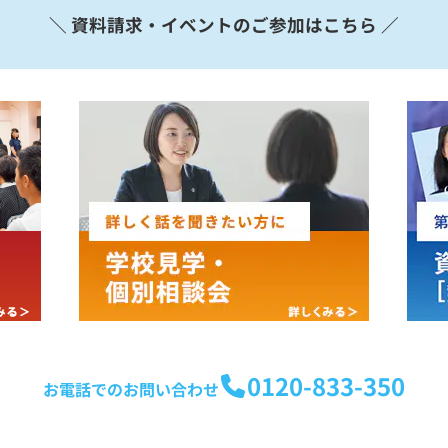
＼ 資料請求・イベントのご参加はこちら ／
0120-833-350
お電話でのお問い合わせ