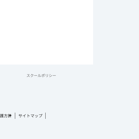
スクールポリシー
護方針
サイトマップ