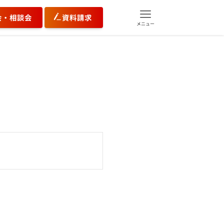
会・相談会
資料請求
メニュー