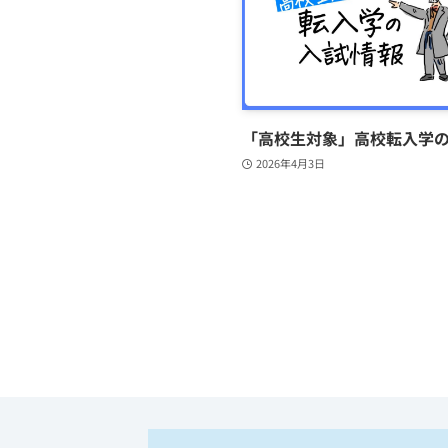
「高校生対象」高校転入学
2026年4月3日