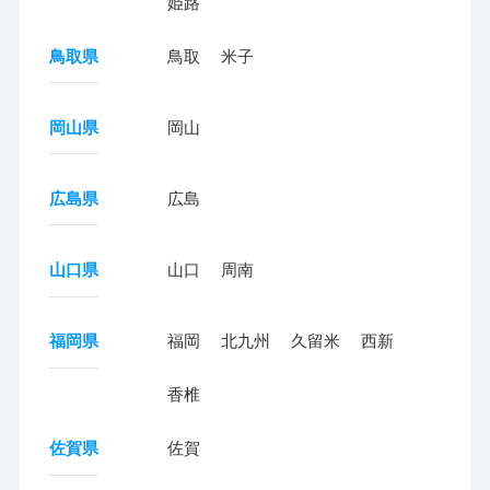
姫路
鳥取県
鳥取
米子
岡山県
岡山
広島県
広島
山口県
山口
周南
福岡県
福岡
北九州
久留米
西新
香椎
佐賀県
佐賀