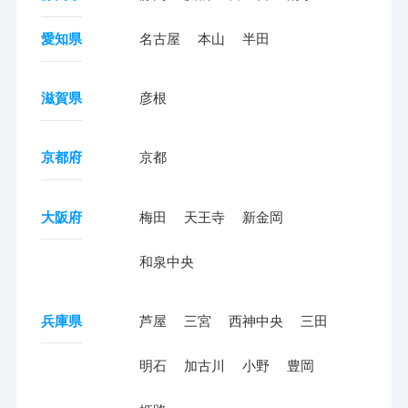
愛知県
名古屋
本山
半田
滋賀県
彦根
京都府
京都
大阪府
梅田
天王寺
新金岡
和泉中央
兵庫県
芦屋
三宮
西神中央
三田
明石
加古川
小野
豊岡