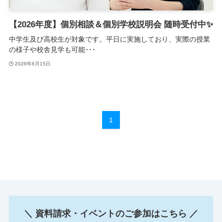
【2026年度】個別相談＆個別学校説明会 随時受付中✨
中学生及び高校生が対象です。平日に実施しており、実際の授業
の様子や校舎見学も可能･･･
2026年6月15日
1
＼ 資料請求・イベントのご参加はこちら ／