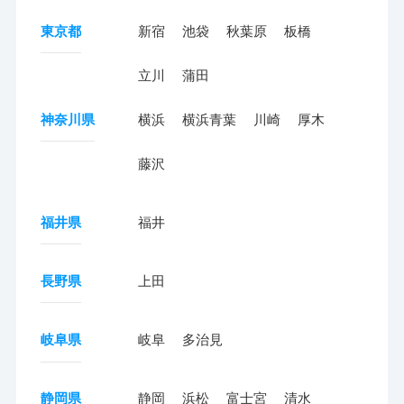
東京都
新宿
池袋
秋葉原
板橋
立川
蒲田
神奈川県
横浜
横浜青葉
川崎
厚木
藤沢
福井県
福井
長野県
上田
岐阜県
岐阜
多治見
静岡県
静岡
浜松
富士宮
清水