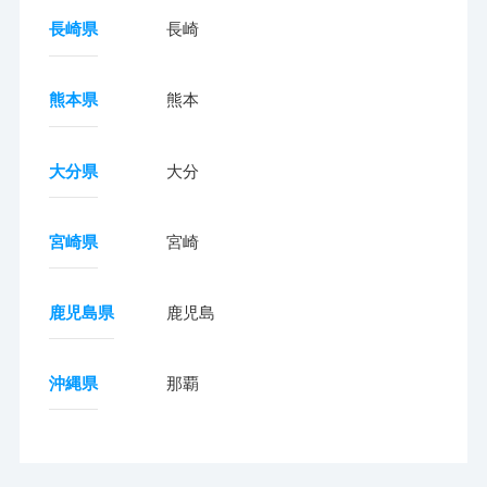
長崎県
長崎
熊本県
熊本
大分県
大分
宮崎県
宮崎
鹿児島県
鹿児島
沖縄県
那覇