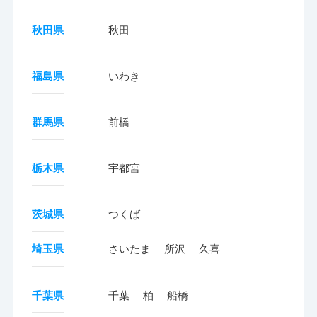
秋田県
秋田
福島県
いわき
群馬県
前橋
栃木県
宇都宮
茨城県
つくば
埼玉県
さいたま
所沢
久喜
千葉県
千葉
柏
船橋