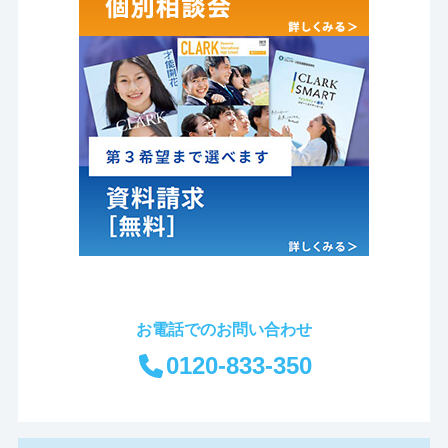
お電話でのお問い合わせ
0120-833-350