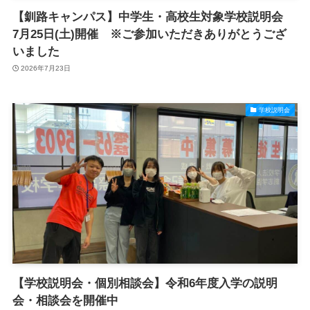
【釧路キャンパス】中学生・高校生対象学校説明会
7月25日(土)開催 ※ご参加いただきありがとうござ
いました
2026年7月23日
学校説明会
【学校説明会・個別相談会】令和6年度入学の説明
会・相談会を開催中