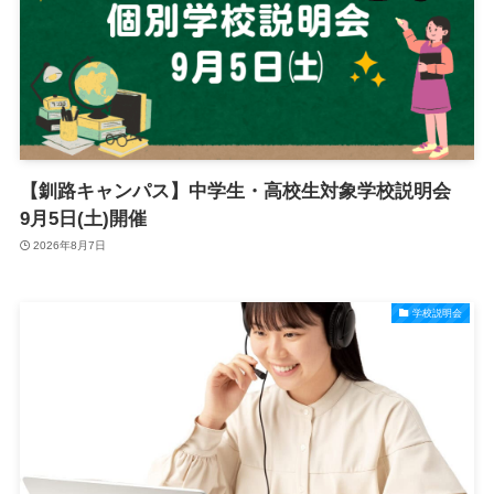
【釧路キャンパス】中学生・高校生対象学校説明会
9月5日(土)開催
2026年8月7日
学校説明会