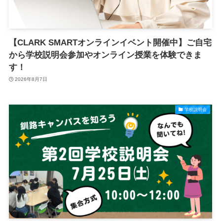
【CLARK SMARTオンラインイベント開催中】ご自宅
から学校説明会参加やオンライン授業を体験できま
す！
2026年8月7日
学校説明会