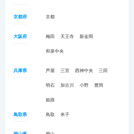
京都府
京都
大阪府
梅田
天王寺
新金岡
和泉中央
兵庫県
芦屋
三宮
西神中央
三田
明石
加古川
小野
豊岡
姫路
鳥取県
鳥取
米子
岡山県
岡山