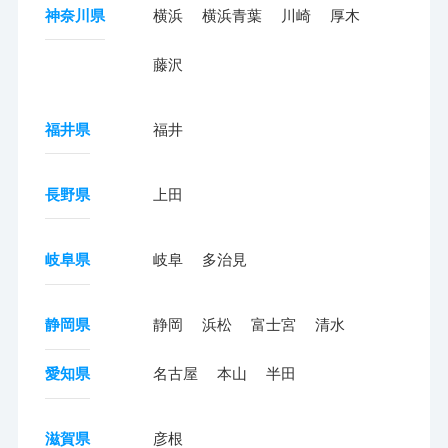
神奈川県
横浜
横浜青葉
川崎
厚木
藤沢
福井県
福井
長野県
上田
岐阜県
岐阜
多治見
静岡県
静岡
浜松
富士宮
清水
愛知県
名古屋
本山
半田
滋賀県
彦根