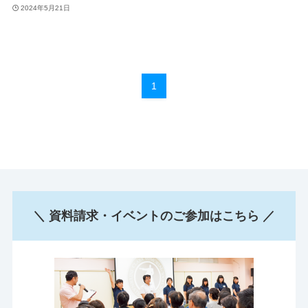
2024年5月21日
1
＼ 資料請求・イベントのご参加はこちら ／