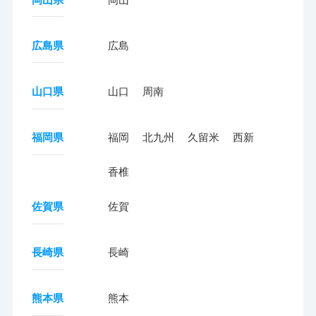
広島県
広島
山口県
山口
周南
福岡県
福岡
北九州
久留米
西新
香椎
佐賀県
佐賀
長崎県
長崎
熊本県
熊本