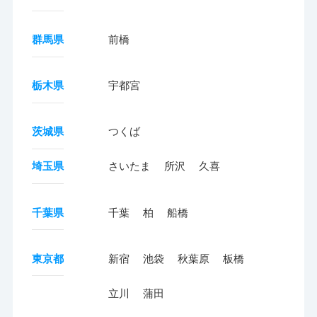
群馬県
前橋
栃木県
宇都宮
茨城県
つくば
埼玉県
さいたま
所沢
久喜
千葉県
千葉
柏
船橋
東京都
新宿
池袋
秋葉原
板橋
立川
蒲田