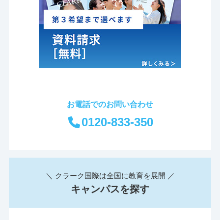
お電話でのお問い合わせ
0120-833-350
＼ クラーク国際は全国に教育を展開 ／
キャンパスを探す