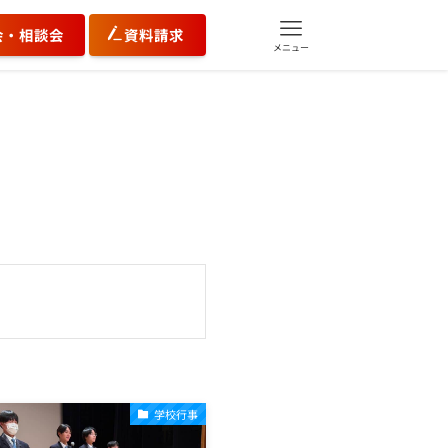
会・相談会
資料請求
メニュー
学校行事