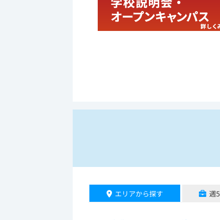
エリアから探す
週