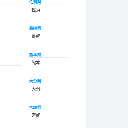
佐賀県
佐賀
長崎県
長崎
熊本県
熊本
大分県
大分
宮崎県
宮崎