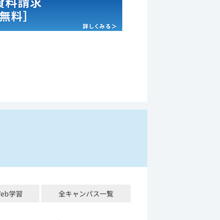
Web学習
全キャンパス一覧