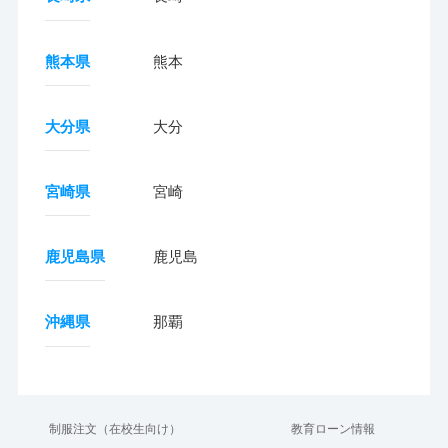
熊本県
熊本
大分県
大分
宮崎県
宮崎
鹿児島県
鹿児島
沖縄県
那覇
制服注文（在校生向け）
教育ローン情報