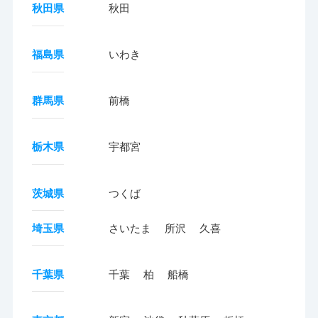
秋田県
秋田
福島県
いわき
群馬県
前橋
栃木県
宇都宮
茨城県
つくば
埼玉県
さいたま
所沢
久喜
千葉県
千葉
柏
船橋