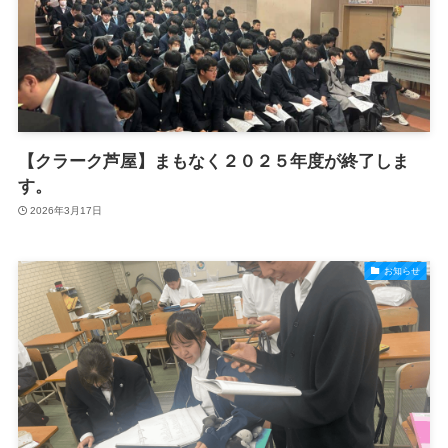
【クラーク芦屋】まもなく２０２５年度が終了しま
す。
2026年3月17日
お知らせ