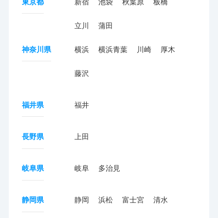
東京都
新宿
池袋
秋葉原
板橋
立川
蒲田
神奈川県
横浜
横浜青葉
川崎
厚木
藤沢
福井県
福井
長野県
上田
岐阜県
岐阜
多治見
静岡県
静岡
浜松
富士宮
清水