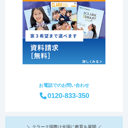
お電話でのお問い合わせ
0120-833-350
＼ クラーク国際は全国に教育を展開 ／