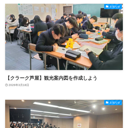
お知らせ
【クラーク芦屋】観光案内図を作成しよう
2026年3月18日
お知らせ