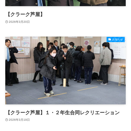
【クラーク芦屋】
2026年3月20日
お知らせ
【クラーク芦屋】１・２年生合同レクリエーション
2026年3月19日