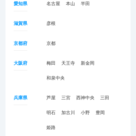
愛知県
名古屋
本山
半田
滋賀県
彦根
京都府
京都
大阪府
梅田
天王寺
新金岡
和泉中央
兵庫県
芦屋
三宮
西神中央
三田
明石
加古川
小野
豊岡
姫路