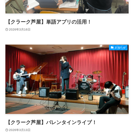
【クラーク芦屋】単語アプリの活用！
2026年3月16日
お知らせ
【クラーク芦屋】バレンタインライブ！
2026年3月13日