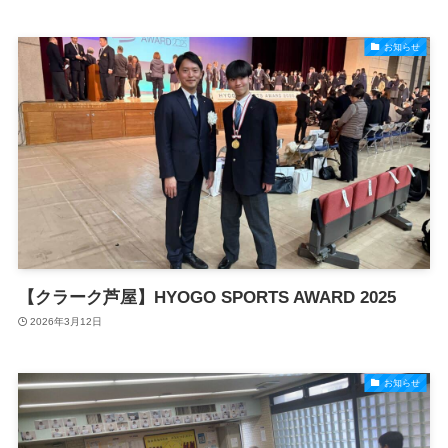
お知らせ
【クラーク芦屋】HYOGO SPORTS AWARD 2025
2026年3月12日
お知らせ