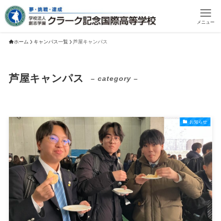
メニュー
ホーム
キャンパス一覧
芦屋キャンパス
芦屋キャンパス
– category –
お知らせ