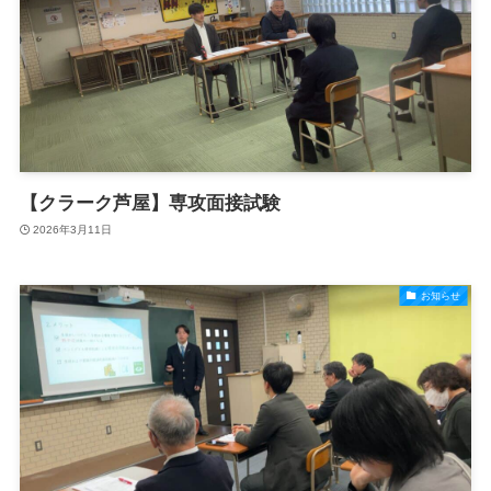
【クラーク芦屋】専攻面接試験
2026年3月11日
お知らせ