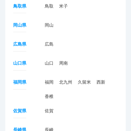
鳥取県
鳥取
米子
岡山県
岡山
広島県
広島
山口県
山口
周南
福岡県
福岡
北九州
久留米
西新
香椎
佐賀県
佐賀
長崎県
長崎