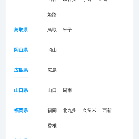
姫路
鳥取県
鳥取
米子
岡山県
岡山
広島県
広島
山口県
山口
周南
福岡県
福岡
北九州
久留米
西新
香椎