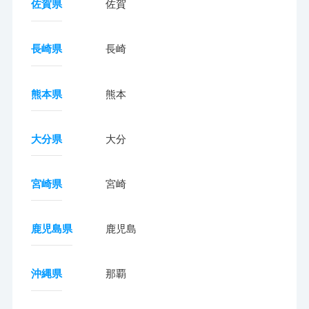
佐賀県
佐賀
長崎県
長崎
熊本県
熊本
大分県
大分
宮崎県
宮崎
鹿児島県
鹿児島
沖縄県
那覇