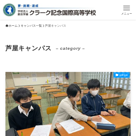
メニュー
ホーム
キャンパス一覧
芦屋キャンパス
芦屋キャンパス
– category –
ashiya