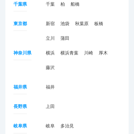
千葉県
千葉
柏
船橋
東京都
新宿
池袋
秋葉原
板橋
立川
蒲田
神奈川県
横浜
横浜青葉
川崎
厚木
藤沢
福井県
福井
長野県
上田
岐阜県
岐阜
多治見