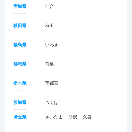
宮城県
仙台
秋田県
秋田
福島県
いわき
群馬県
前橋
栃木県
宇都宮
茨城県
つくば
埼玉県
さいたま
所沢
久喜