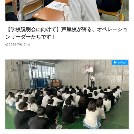
【学校説明会に向けて】芦屋校が誇る、オペレーショ
ンリーダーたちです！
2022年6月24日
ashiya