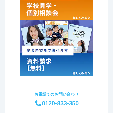
お電話でのお問い合わせ
0120-833-350