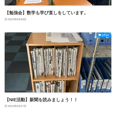
【勉強会】数学も学び直しをしています。
2022年6月28日
ashiya
【NIE活動】新聞を読みましょう！！
2022年6月27日