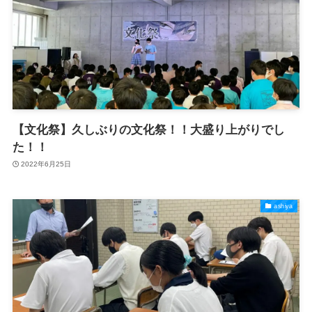
【文化祭】久しぶりの文化祭！！大盛り上がりでし
た！！
2022年6月25日
ashiya