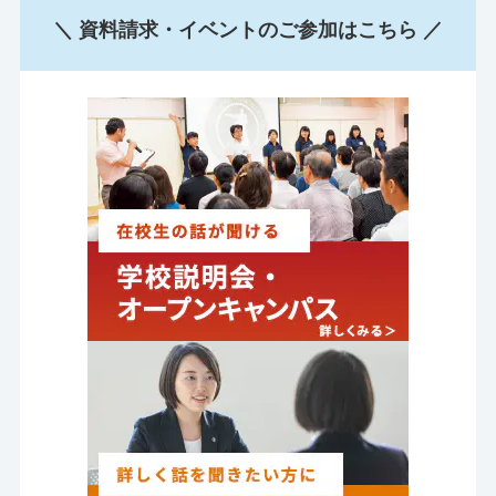
＼ 資料請求・イベントのご参加はこちら ／