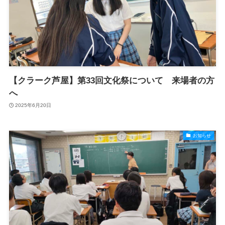
【クラーク芦屋】第33回文化祭について 来場者の方
へ
2025年6月20日
お知らせ