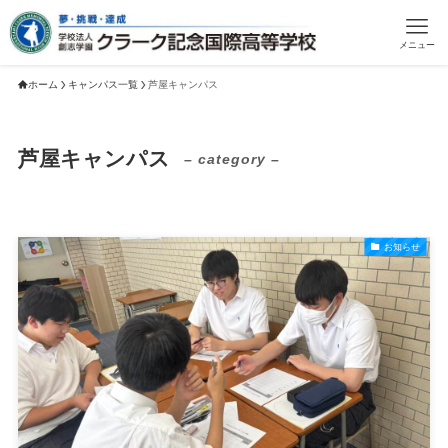
メニュー
ホーム
キャンパス一覧
芦屋キャンパス
芦屋キャンパス
– category –
お知らせ