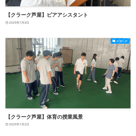
【クラーク芦屋】ピアアシスタント
2025年7月3日
お知らせ
【クラーク芦屋】体育の授業風景
2025年7月2日