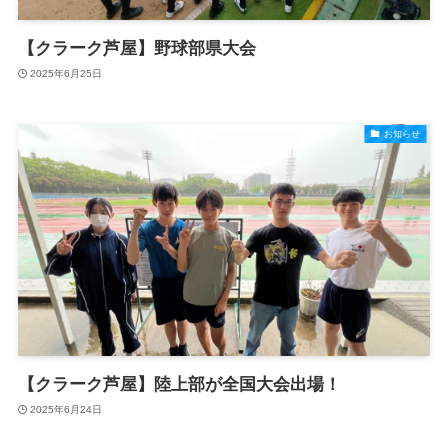
【クラーク芦屋】野球部県大会
2025年6月25日
お知らせ
【クラーク芦屋】陸上部が全国大会出場！
2025年6月24日