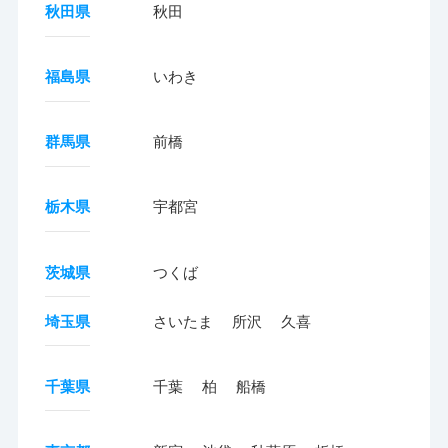
秋田県
秋田
福島県
いわき
群馬県
前橋
栃木県
宇都宮
茨城県
つくば
埼玉県
さいたま
所沢
久喜
千葉県
千葉
柏
船橋