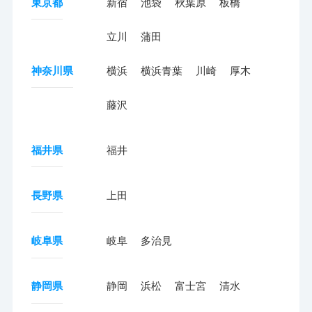
東京都
新宿
池袋
秋葉原
板橋
立川
蒲田
神奈川県
横浜
横浜青葉
川崎
厚木
藤沢
福井県
福井
長野県
上田
岐阜県
岐阜
多治見
静岡県
静岡
浜松
富士宮
清水