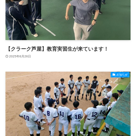
【クラーク芦屋】教育実習生が来ています！
2025年6月26日
お知らせ