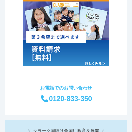
お電話でのお問い合わせ
0120-833-350
＼ クラーク国際は全国に教育を展開 ／