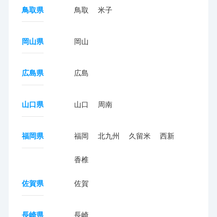
鳥取県
鳥取
米子
岡山県
岡山
広島県
広島
山口県
山口
周南
福岡県
福岡
北九州
久留米
西新
香椎
佐賀県
佐賀
長崎県
長崎