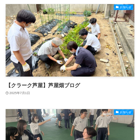
お知らせ
【クラーク芦屋】芦屋畑ブログ
2025年7月1日
お知らせ