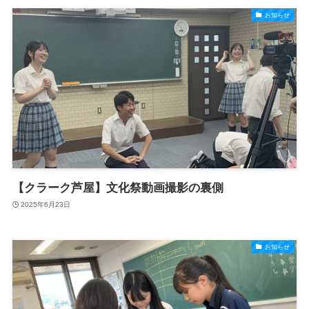
お知らせ
【クラーク芦屋】文化祭動画撮影の裏側
2025年6月23日
お知らせ