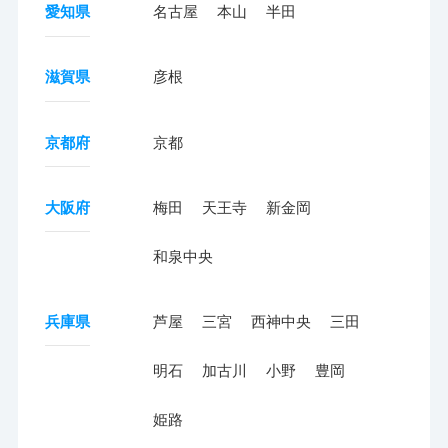
愛知県
名古屋
本山
半田
滋賀県
彦根
京都府
京都
大阪府
梅田
天王寺
新金岡
和泉中央
兵庫県
芦屋
三宮
西神中央
三田
明石
加古川
小野
豊岡
姫路