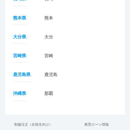
熊本県
熊本
大分県
大分
宮崎県
宮崎
鹿児島県
鹿児島
沖縄県
那覇
制服注文（在校生向け）
教育ローン情報