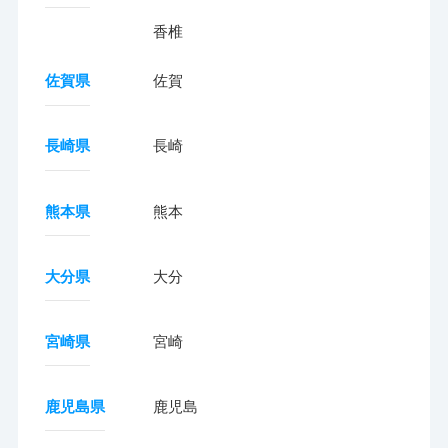
香椎
佐賀県
佐賀
長崎県
長崎
熊本県
熊本
大分県
大分
宮崎県
宮崎
鹿児島県
鹿児島