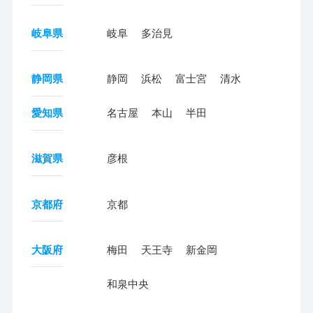
岐阜県
岐阜
多治見
静岡県
静岡
浜松
富士宮
清水
愛知県
名古屋
本山
半田
滋賀県
彦根
京都府
京都
大阪府
梅田
天王寺
新金岡
和泉中央