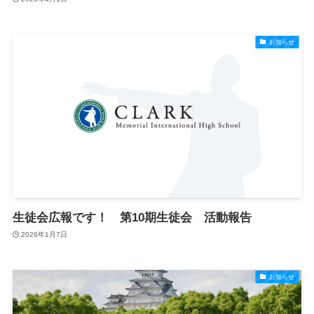
お知らせ
生徒会広報です！ 第10期生徒会 活動報告
2026年1月7日
お知らせ