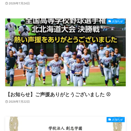
2026年7月24日
お知らせ
【お知らせ】ご声援ありがとうございました ⚾
2026年7月22日
お知らせ