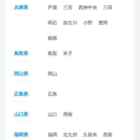
兵庫県
芦屋
三宮
西神中央
三田
明石
加古川
小野
豊岡
姫路
鳥取県
鳥取
米子
岡山県
岡山
広島県
広島
山口県
山口
周南
福岡県
福岡
北九州
久留米
西新