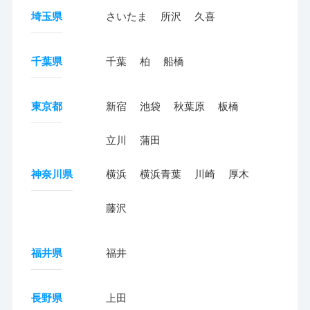
埼玉県
さいたま
所沢
久喜
千葉県
千葉
柏
船橋
東京都
新宿
池袋
秋葉原
板橋
立川
蒲田
神奈川県
横浜
横浜青葉
川崎
厚木
藤沢
福井県
福井
長野県
上田