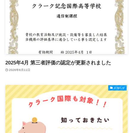
2025年4月 第三者評価の認定が更新されました
2026年6月11日
お知らせ