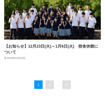
【お知らせ】12月23日(火)～1月6日(火) 校舎休館に
ついて
2025年12月23日
1
2
...
17