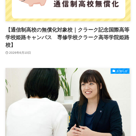
【通信制高校の無償化対象校｜クラーク記念国際高等
学校姫路キャンパス 専修学校クラーク高等学院姫路
校】
2026年6月10日
お知らせ