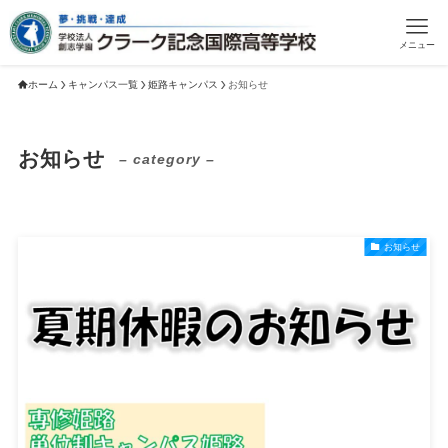
メニュー
ホーム
キャンパス一覧
姫路キャンパス
お知らせ
お知らせ
– category –
お知らせ