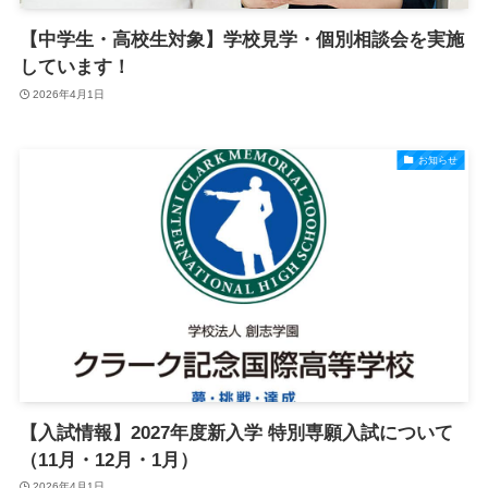
【中学生・高校生対象】学校見学・個別相談会を実施
しています！
2026年4月1日
お知らせ
【入試情報】2027年度新入学 特別専願入試について
（11月・12月・1月）
2026年4月1日