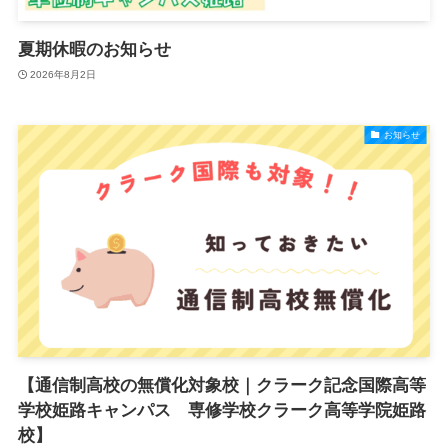
夏期休暇のお知らせ
2026年8月2日
お知らせ
【通信制高校の無償化対象校｜クラーク記念国際高等
学校姫路キャンパス 専修学校クラーク高等学院姫路
校】