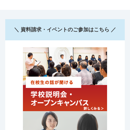
＼ 資料請求・イベントのご参加はこちら ／