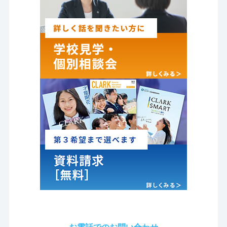
お電話でのお問い合わせ