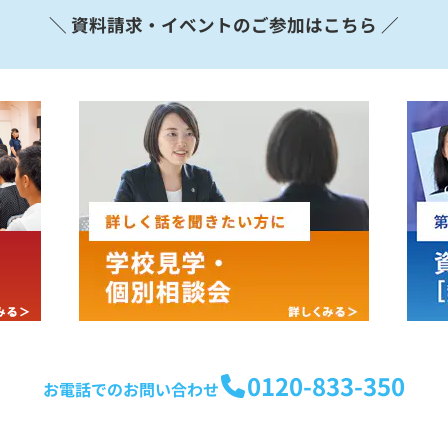
＼ 資料請求・イベントのご参加はこちら ／
0120-833-350
お電話でのお問い合わせ