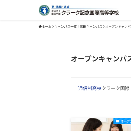
ホーム
キャンパス一覧
三田キャンパス
オープンキャンパ
オープンキャンパ
通信制高校
クラーク国際
オープ