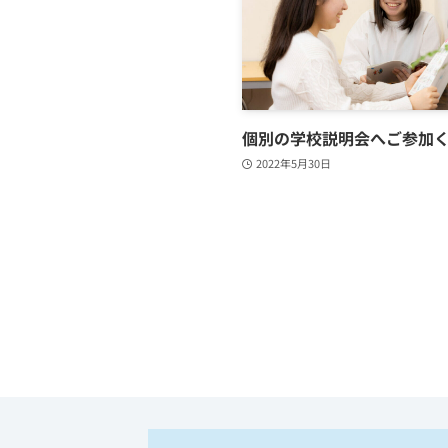
個別の学校説明会へご参加
2022年5月30日