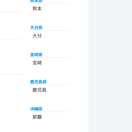
熊本県
熊本
大分県
大分
宮崎県
宮崎
鹿児島県
州
鹿児島
米
沖縄県
那覇