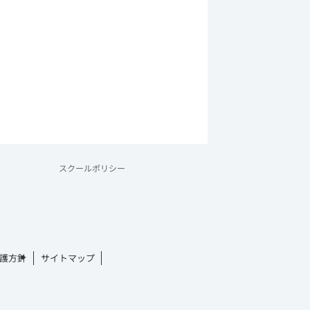
スクールポリシー
護方針
サイトマップ