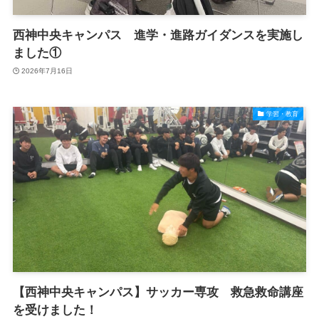
西神中央キャンパス 進学・進路ガイダンスを実施し
ました①
2026年7月16日
学習・教育
【西神中央キャンパス】サッカー専攻 救急救命講座
を受けました！