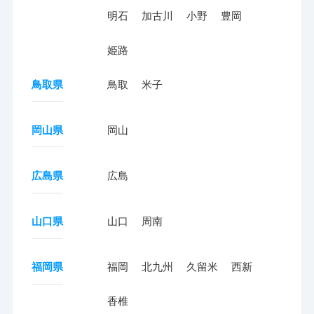
明石
加古川
小野
豊岡
姫路
鳥取県
鳥取
米子
岡山県
岡山
広島県
広島
山口県
山口
周南
福岡県
福岡
北九州
久留米
西新
香椎