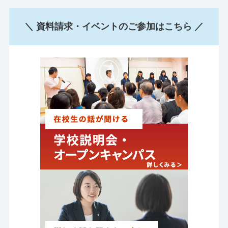
＼ 資料請求・イベントのご参加はこちら ／