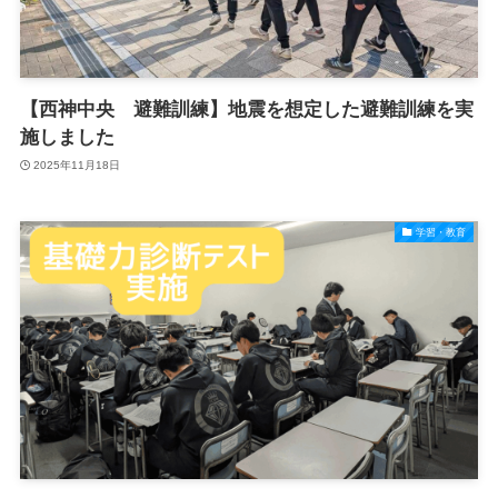
【西神中央 避難訓練】地震を想定した避難訓練を実
施しました
2025年11月18日
学習・教育