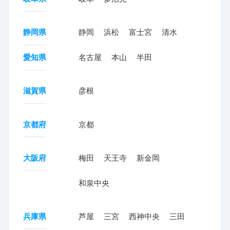
静岡県
静岡
浜松
富士宮
清水
愛知県
名古屋
本山
半田
滋賀県
彦根
京都府
京都
大阪府
梅田
天王寺
新金岡
和泉中央
兵庫県
芦屋
三宮
西神中央
三田