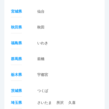
宮城県
仙台
秋田県
秋田
福島県
いわき
群馬県
前橋
栃木県
宇都宮
茨城県
つくば
埼玉県
さいたま
所沢
久喜