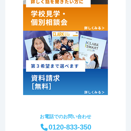
お電話でのお問い合わせ
0120-833-350