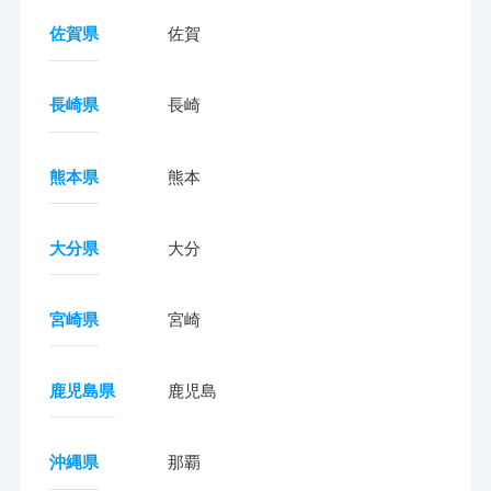
佐賀県
佐賀
長崎県
長崎
熊本県
熊本
大分県
大分
宮崎県
宮崎
鹿児島県
鹿児島
沖縄県
那覇