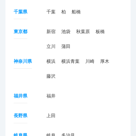
千葉県
千葉
柏
船橋
東京都
新宿
池袋
秋葉原
板橋
立川
蒲田
神奈川県
横浜
横浜青葉
川崎
厚木
藤沢
福井県
福井
長野県
上田
岐阜県
岐阜
多治見