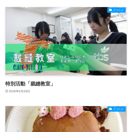
イベント
特別活動「裁縫教室」
2026年6月29日
イベント