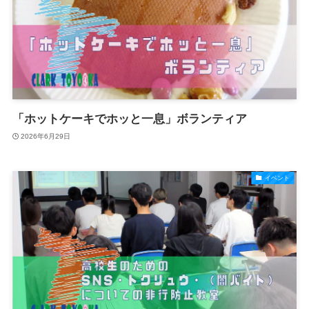
「ホットケーキでホッと一息」ボランティア
2026年6月29日
イベント