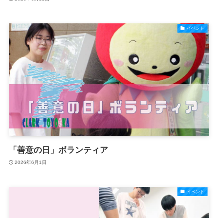
イベント
「善意の日」ボランティア
2026年6月1日
イベント