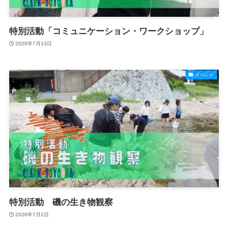
特別活動「コミュニケーション・ワークショップ」
2026年7月13日
イベント
特別活動 磯の生き物観察
2026年7月2日