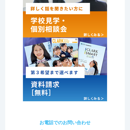
お電話でのお問い合わせ