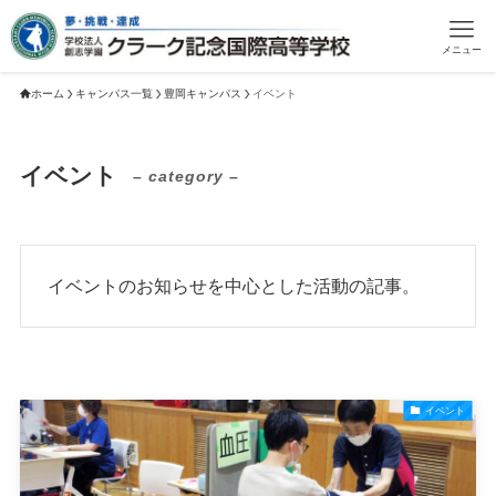
メニュー
ホーム
キャンパス一覧
豊岡キャンパス
イベント
イベント
– category –
イベントのお知らせを中心とした活動の記事。
イベント