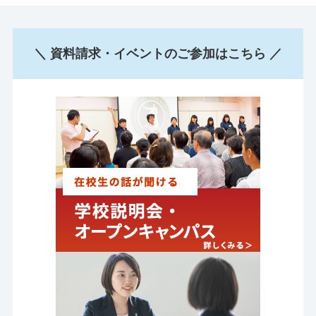
＼ 資料請求・イベントのご参加はこちら ／