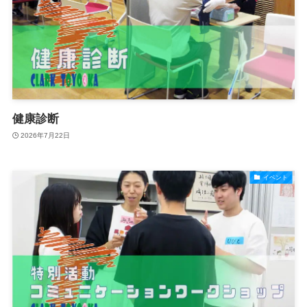
健康診断
2026年7月22日
イベント