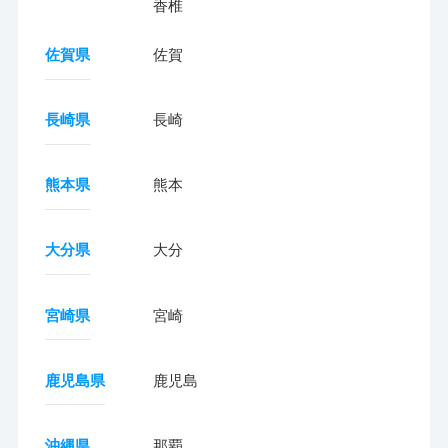
香椎
佐賀県
佐賀
長崎県
長崎
熊本県
熊本
大分県
大分
宮崎県
宮崎
鹿児島県
鹿児島
沖縄県
那覇