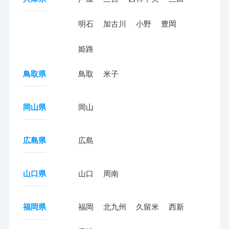
明石
加古川
小野
豊岡
姫路
鳥取県
鳥取
米子
岡山県
岡山
広島県
広島
山口県
山口
周南
福岡県
福岡
北九州
久留米
西新