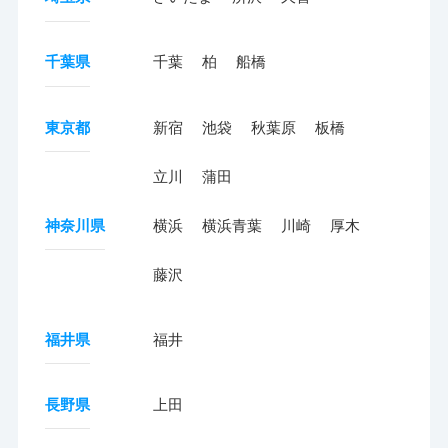
千葉県
千葉
柏
船橋
東京都
新宿
池袋
秋葉原
板橋
立川
蒲田
神奈川県
横浜
横浜青葉
川崎
厚木
藤沢
福井県
福井
長野県
上田