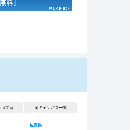
Web学習
全キャンパス一覧
佐賀県