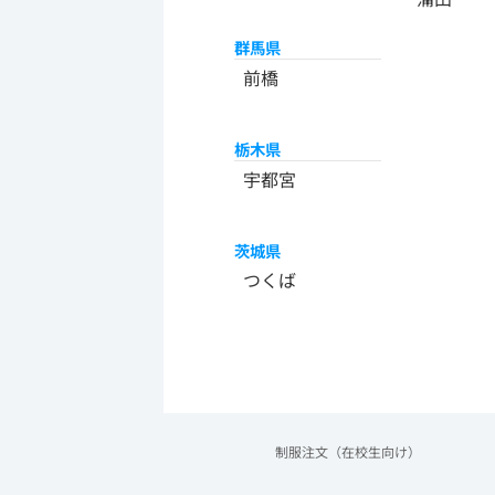
群馬県
前橋
栃木県
宇都宮
茨城県
つくば
制服注文（在校生向け）