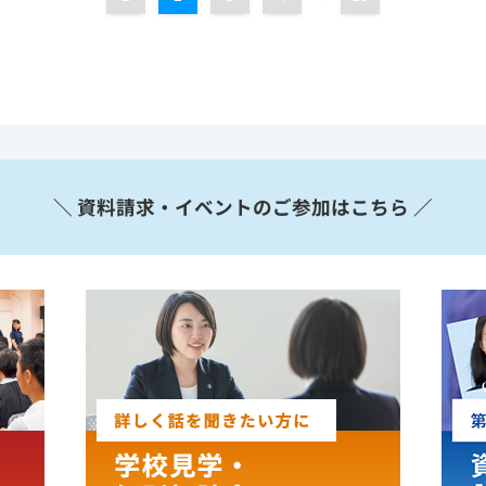
＼ 資料請求・イベントのご参加はこちら ／