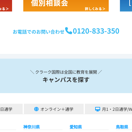
0120-833-350
お電話でのお問い合わせ
＼ クラーク国際は全国に教育を展開 ／
キャンパスを探す
5日通学
オンライン＋通学
月1・2日通学/
神奈川県
愛知県
鳥取県