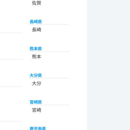
佐賀
長崎県
長崎
熊本県
熊本
大分県
大分
宮崎県
宮崎
鹿児島県