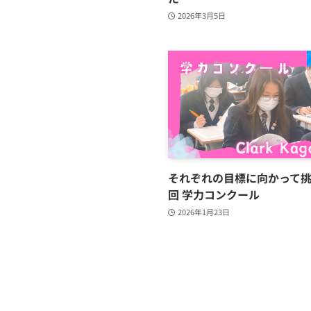
2026年3月5日
それぞれの目標に向かって挑
回 学力コンクール
2026年1月23日