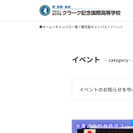
ホーム
キャンパス一覧
鹿児島キャンパス
イベント
イベント
– category –
イベントのお知らせを中