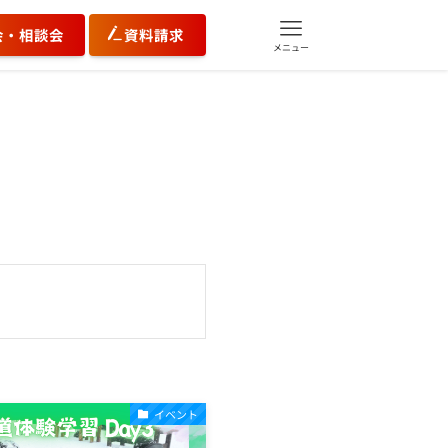
会・相談会
資料請求
メニュー
イベント