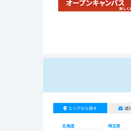
エリアから探す
週
北海道
埼玉県