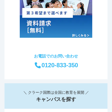
お電話でのお問い合わせ
0120-833-350
＼ クラーク国際は全国に教育を展開 ／
キャンパスを探す