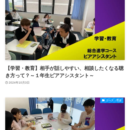
【学習・教育】相手が話しやすい、相談したくなる聴
き方って？～１年生ピアアシスタント～
2024年10月3日
コース・専攻