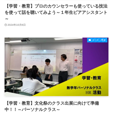
【学習・教育】プロのカウンセラーも使っている技法
を使って話を聴いてみよう～１年生ピアアシスタント
～
2024年10月6日
コース・専攻
【学習・教育】文化祭のクラス出展に向けて準備
中！！～パーソナルクラス～