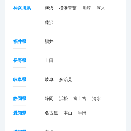
神奈川県
横浜
横浜青葉
川崎
厚木
藤沢
福井県
福井
長野県
上田
岐阜県
岐阜
多治見
静岡県
静岡
浜松
富士宮
清水
愛知県
名古屋
本山
半田