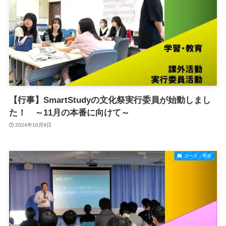
【行事】SmartStudyの文化祭実行委員が始動しまし
た！ ～11月の本番に向けて～
2024年10月9日
コース・専攻