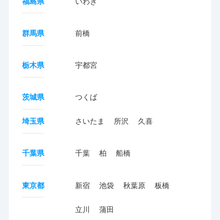
福島県
いわき
群馬県
前橋
栃木県
宇都宮
茨城県
つくば
埼玉県
さいたま
所沢
久喜
千葉県
千葉
柏
船橋
東京都
新宿
池袋
秋葉原
板橋
立川
蒲田