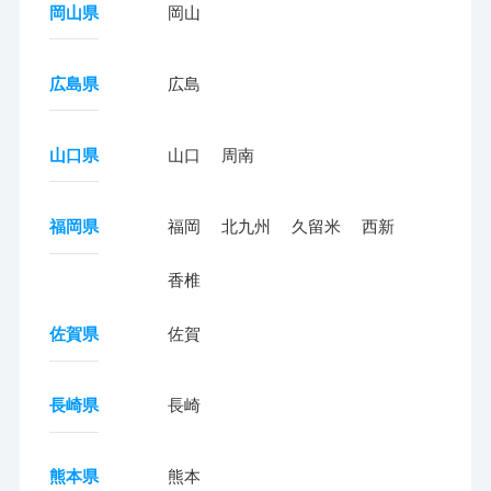
岡山県
岡山
広島県
広島
山口県
山口
周南
福岡県
福岡
北九州
久留米
西新
香椎
佐賀県
佐賀
長崎県
長崎
熊本県
熊本