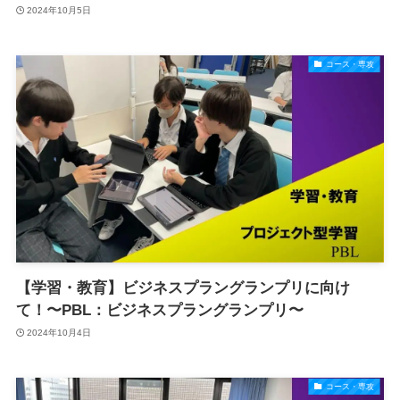
2024年10月5日
コース・専攻
【学習・教育】ビジネスプラングランプリに向け
て！〜PBL：ビジネスプラングランプリ〜
2024年10月4日
コース・専攻