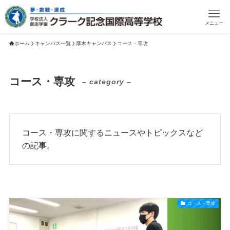
メニュー
ホーム
キャンパス一覧
厚木キャンパス
コース・専攻
コース・専攻
– category –
コース・専攻に関するニュースやトピックスなど
の記事。
コース・専攻