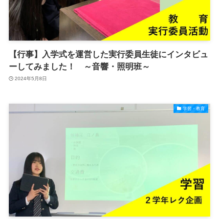
【行事】入学式を運営した実行委員生徒にインタビュ
ーしてみました！ ～音響・照明班～
2024年5月8日
学習・教育