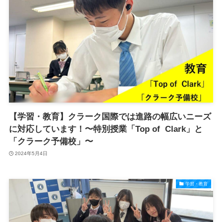
【学習・教育】クラーク国際では進路の幅広いニーズ
に対応しています！〜特別授業「Top of Clark」と
「クラーク予備校」〜
2024年5月4日
学習・教育