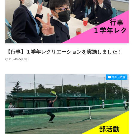
【行事】１学年レクリエーションを実施しました！
2024年5月3日
学習・教育