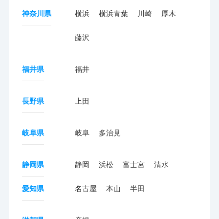
神奈川県
横浜
横浜青葉
川崎
厚木
藤沢
福井県
福井
長野県
上田
岐阜県
岐阜
多治見
静岡県
静岡
浜松
富士宮
清水
愛知県
名古屋
本山
半田