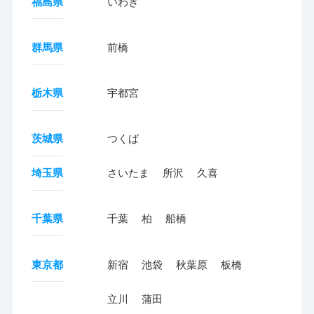
福島県
いわき
群馬県
前橋
栃木県
宇都宮
茨城県
つくば
埼玉県
さいたま
所沢
久喜
千葉県
千葉
柏
船橋
東京都
新宿
池袋
秋葉原
板橋
立川
蒲田