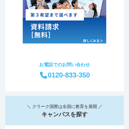
お電話でのお問い合わせ
0120-833-350
＼ クラーク国際は全国に教育を展開 ／
キャンパスを探す