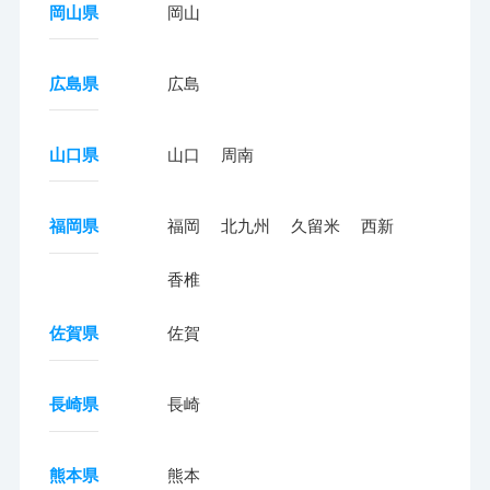
岡山県
岡山
広島県
広島
山口県
山口
周南
福岡県
福岡
北九州
久留米
西新
香椎
佐賀県
佐賀
長崎県
長崎
熊本県
熊本