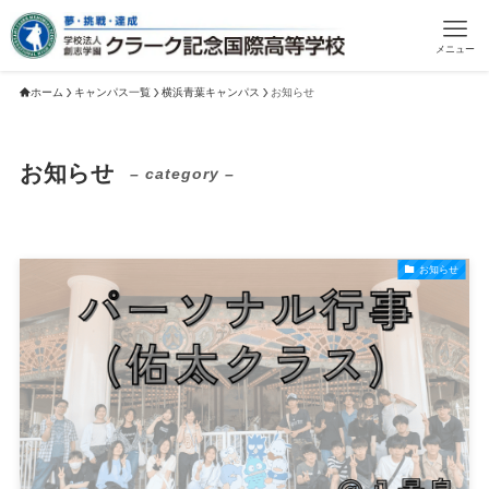
メニュー
ホーム
キャンパス一覧
横浜青葉キャンパス
お知らせ
お知らせ
– category –
お知らせ