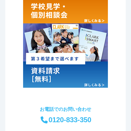
お電話でのお問い合わせ
0120-833-350