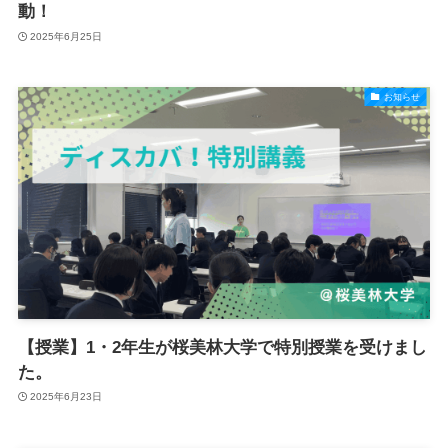
動！
2025年6月25日
お知らせ
【授業】1・2年生が桜美林大学で特別授業を受けまし
た。
2025年6月23日