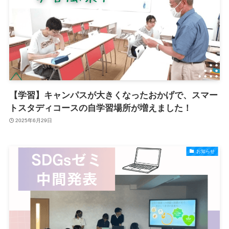
【学習】キャンパスが大きくなったおかげで、スマー
トスタディコースの自学習場所が増えました！
2025年6月29日
お知らせ