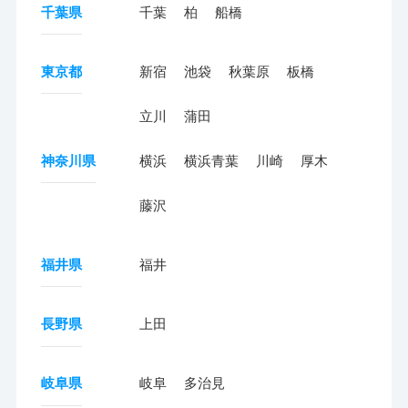
千葉県
千葉
柏
船橋
東京都
新宿
池袋
秋葉原
板橋
立川
蒲田
神奈川県
横浜
横浜青葉
川崎
厚木
藤沢
福井県
福井
長野県
上田
岐阜県
岐阜
多治見