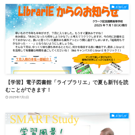
お知らせ
【学習】電子図書館「ライブラリエ」で夏も新刊を読
むことができます！
2025年7月1日
お知らせ