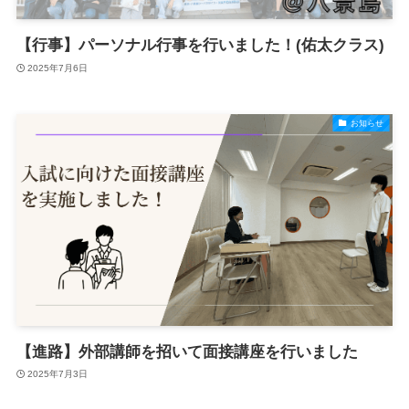
【行事】パーソナル行事を行いました！(佑太クラス)
2025年7月6日
お知らせ
【進路】外部講師を招いて面接講座を行いました
2025年7月3日