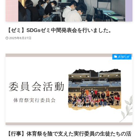
【ゼミ】SDGsゼミ中間発表会を行いました。
2025年6月27日
お知らせ
【行事】体育祭を陰で支えた実行委員の生徒たちの活