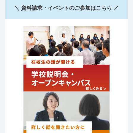
＼ 資料請求・イベントのご参加はこちら ／