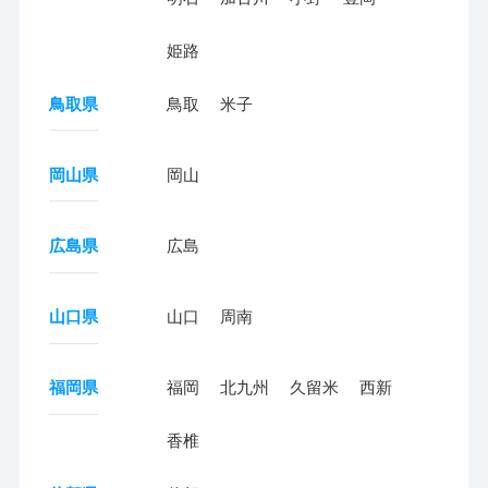
姫路
鳥取県
鳥取
米子
岡山県
岡山
広島県
広島
山口県
山口
周南
福岡県
福岡
北九州
久留米
西新
香椎