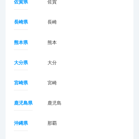
佐賀県
佐賀
長崎県
長崎
熊本県
熊本
大分県
大分
宮崎県
宮崎
鹿児島県
鹿児島
沖縄県
那覇