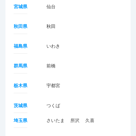
宮城県
仙台
秋田県
秋田
福島県
いわき
群馬県
前橋
栃木県
宇都宮
茨城県
つくば
埼玉県
さいたま
所沢
久喜