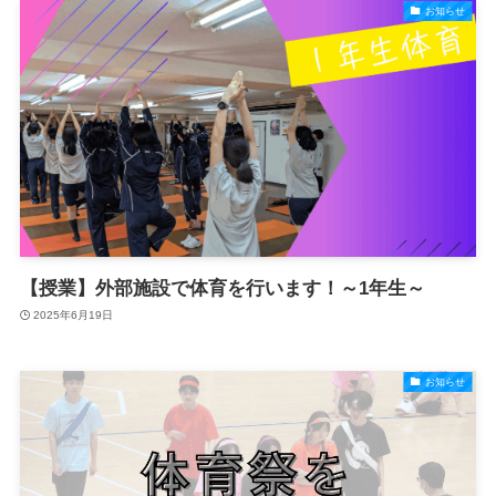
お知らせ
【授業】外部施設で体育を行います！～1年生～
2025年6月19日
お知らせ