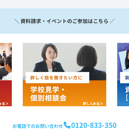
＼ 資料請求・イベントのご参加はこちら ／
0120-833-350
お電話でのお問い合わせ