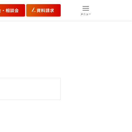
会・相談会
資料請求
メニュー