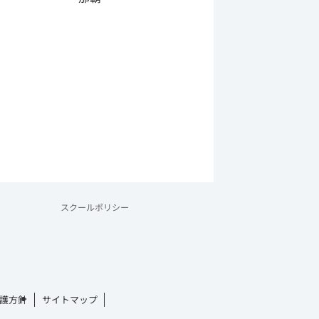
スクールポリシー
護方針
サイトマップ