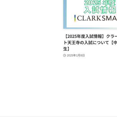
【2025年度入試情報】クラ
ト天王寺の入試について【
生】
2025年1月8日