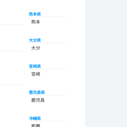
熊本県
熊本
大分県
大分
宮崎県
宮崎
鹿児島県
州
鹿児島
米
沖縄県
那覇