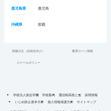
鹿児島県
鹿児島
沖縄県
那覇
制服注文（在校生向け）
教育ローン情報
スクールポリシー
学校法人創志学園
学校案内
通信制高校とは
採用情報
いじめ防止基本方針
個人情報保護方針
サイトマップ