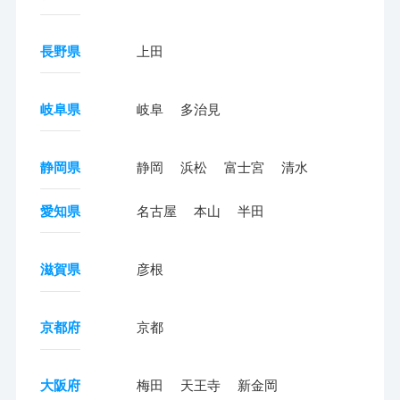
長野県
上田
岐阜県
岐阜
多治見
静岡県
静岡
浜松
富士宮
清水
愛知県
名古屋
本山
半田
滋賀県
彦根
京都府
京都
大阪府
梅田
天王寺
新金岡