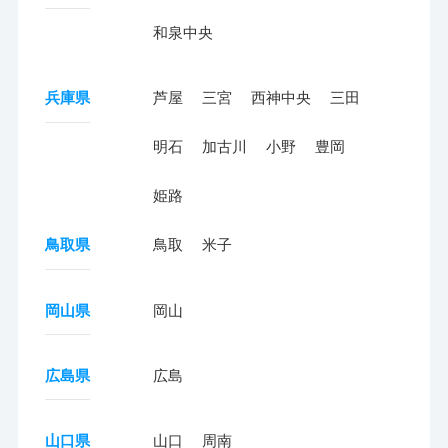
和泉中央
兵庫県
芦屋
三宮
西神中央
三田
明石
加古川
小野
豊岡
姫路
鳥取県
鳥取
米子
岡山県
岡山
広島県
広島
山口県
山口
周南