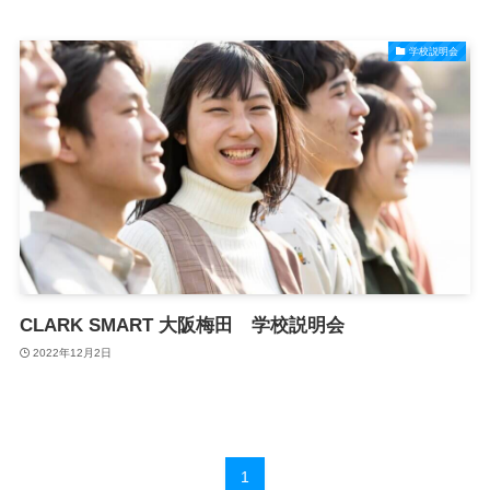
学校説明会
CLARK SMART 大阪梅田 学校説明会
2022年12月2日
1