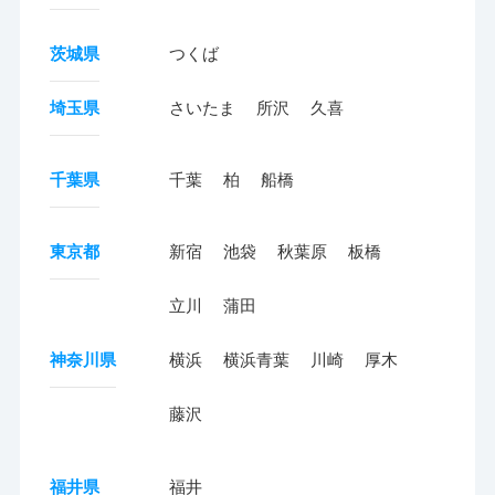
茨城県
つくば
埼玉県
さいたま
所沢
久喜
千葉県
千葉
柏
船橋
東京都
新宿
池袋
秋葉原
板橋
立川
蒲田
神奈川県
横浜
横浜青葉
川崎
厚木
藤沢
福井県
福井