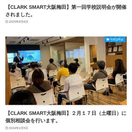
【CLARK SMART大阪梅田】第一回学校説明会が開催
されました。
2025年8月6日
学校説明会
【CLARK SMART大阪梅田】２月１７日（土曜日）に
個別相談会を行います。
2024年2月5日