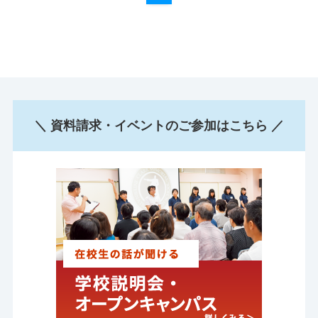
＼ 資料請求・イベントのご参加はこちら ／