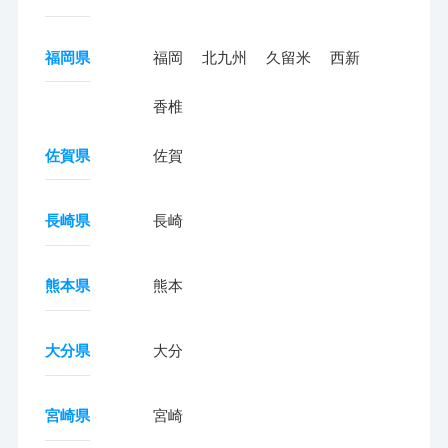
福岡県
福岡
北九州
久留米
西新
香椎
佐賀県
佐賀
長崎県
長崎
熊本県
熊本
大分県
大分
宮崎県
宮崎