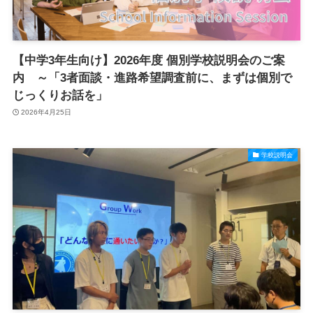
【中学3年生向け】2026年度 個別学校説明会のご案
内 ～「3者面談・進路希望調査前に、まずは個別で
じっくりお話を」
2026年4月25日
学校説明会