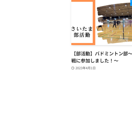
【部活動】バドミントン部
戦に参加しました！～
2023年4月1日