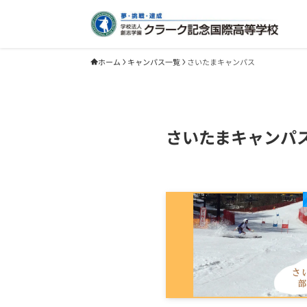
ホーム
キャンパス一覧
さいたまキャンパス
さいたまキャンパ