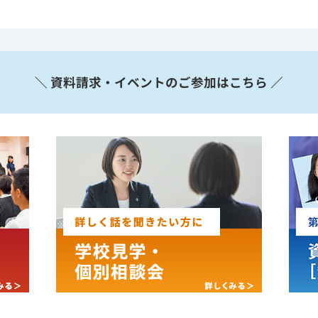
＼ 資料請求・イベントのご参加はこちら ／