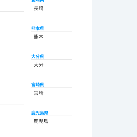
長崎
熊本県
熊本
大分県
大分
宮崎県
宮崎
鹿児島県
州
鹿児島
米