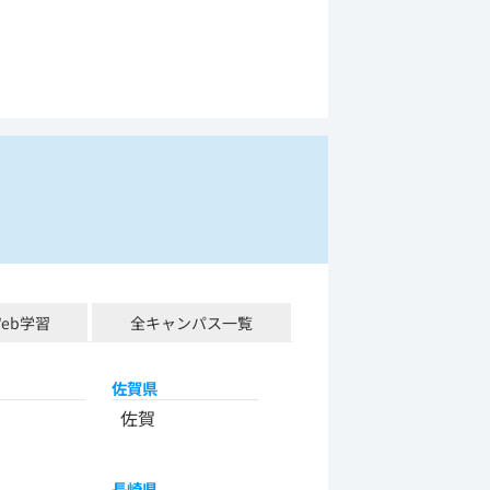
Web学習
全キャンパス一覧
佐賀県
佐賀
長崎県