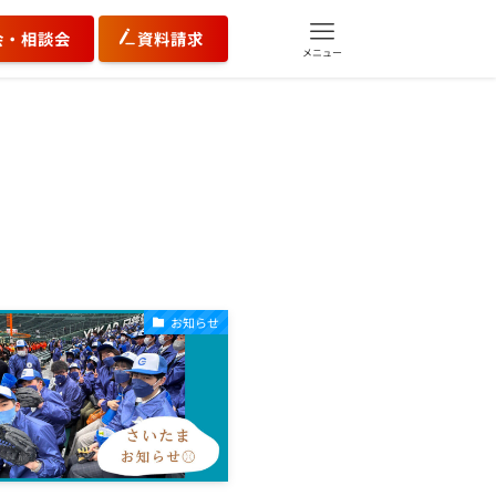
会・相談会
資料請求
メニュー
お知らせ