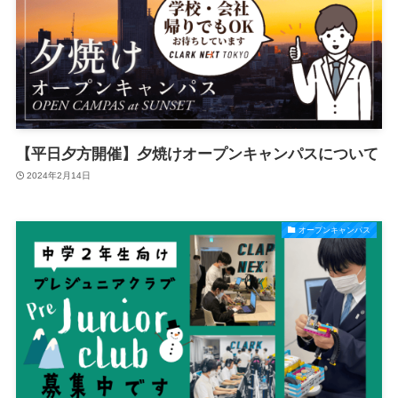
【平日夕方開催】夕焼けオープンキャンパスについて
2024年2月14日
オープンキャンパス