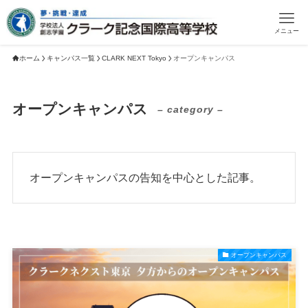
メニュー
ホーム
キャンパス一覧
CLARK NEXT Tokyo
オープンキャンパス
オープンキャンパス
– category –
オープンキャンパスの告知を中心とした記事。
オープンキャンパス