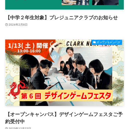
【中学２年生対象】プレジュニアクラブのお知らせ
2024年2月8日
オープンキャンパス
【オープンキャンパス】デザインゲームフェスタご予
約受付中
2023年12月22日