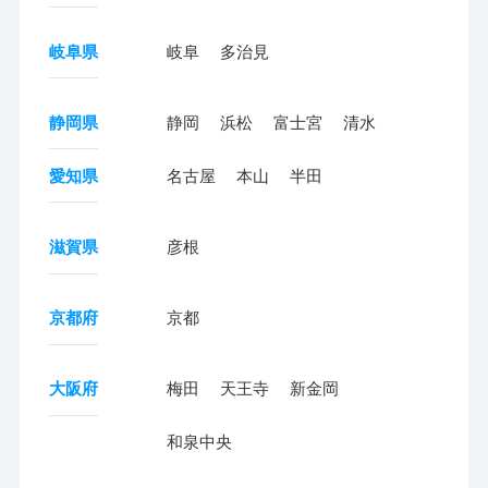
岐阜県
岐阜
多治見
静岡県
静岡
浜松
富士宮
清水
愛知県
名古屋
本山
半田
滋賀県
彦根
京都府
京都
大阪府
梅田
天王寺
新金岡
和泉中央