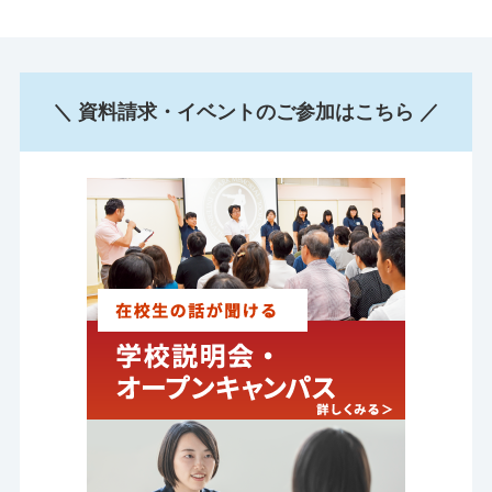
＼ 資料請求・イベントのご参加はこちら ／