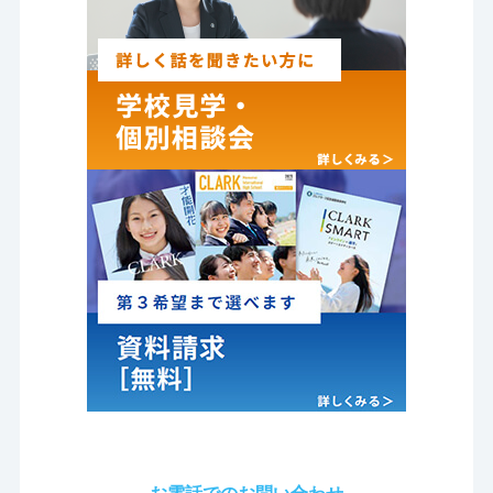
お電話でのお問い合わせ