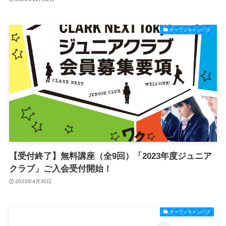
オープンキャンパス
【受付終了】無料講座（全9回）「2023年度ジュニア
クラブ」ご入会受付開始！
2023年4月30日
オープンキャンパス