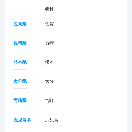
香椎
佐賀県
佐賀
長崎県
長崎
熊本県
熊本
大分県
大分
宮崎県
宮崎
鹿児島県
鹿児島