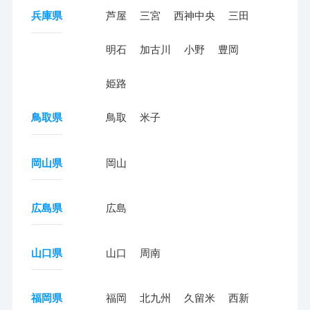
兵庫県
芦屋
三宮
西神中央
三田
明石
加古川
小野
豊岡
姫路
鳥取県
鳥取
米子
岡山県
岡山
広島県
広島
山口県
山口
周南
福岡県
福岡
北九州
久留米
西新