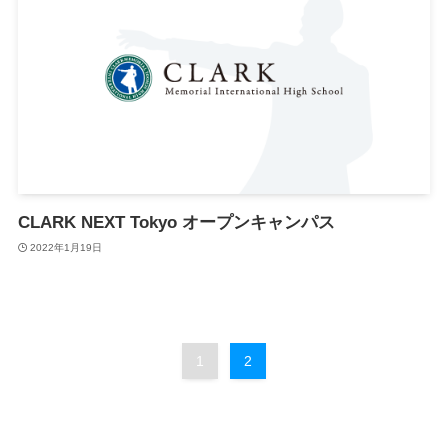
CLARK NEXT Tokyo オープンキャンパス
2022年1月19日
1
2