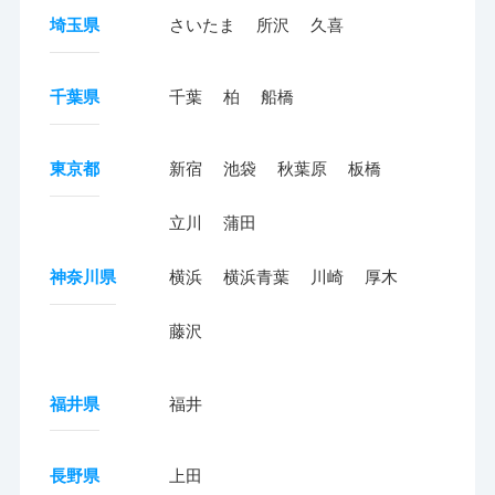
埼玉県
さいたま
所沢
久喜
千葉県
千葉
柏
船橋
東京都
新宿
池袋
秋葉原
板橋
立川
蒲田
神奈川県
横浜
横浜青葉
川崎
厚木
藤沢
福井県
福井
長野県
上田