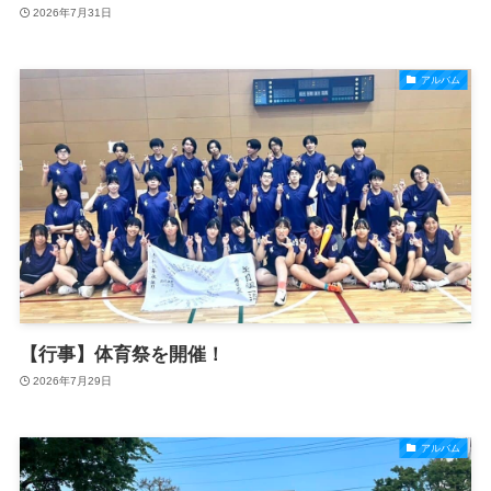
2026年7月31日
アルバム
【行事】体育祭を開催！
2026年7月29日
アルバム