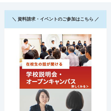
＼ 資料請求・イベントのご参加はこちら ／