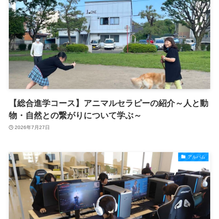
【総合進学コース】アニマルセラピーの紹介～人と動
物・自然との繋がりについて学ぶ～
2026年7月27日
アルバム