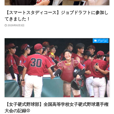
【スマートスタディコース】ジョブドラフトに参加し
てきました！
2026年8月3日
アルバム
【女子硬式野球部】全国高等学校女子硬式野球選手権
大会の記録⚾