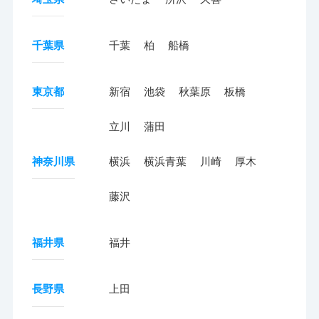
千葉県
千葉
柏
船橋
東京都
新宿
池袋
秋葉原
板橋
立川
蒲田
神奈川県
横浜
横浜青葉
川崎
厚木
藤沢
福井県
福井
長野県
上田