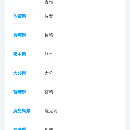
香椎
佐賀県
佐賀
長崎県
長崎
熊本県
熊本
大分県
大分
宮崎県
宮崎
鹿児島県
鹿児島
沖縄県
那覇