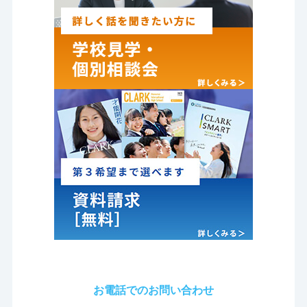
お電話でのお問い合わせ