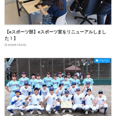
【eスポーツ部】eスポーツ室をリニューアルしまし
た！】
2026年7月23日
アルバム