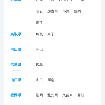
明石
加古川
小野
豊岡
姫路
鳥取県
鳥取
米子
岡山県
岡山
広島県
広島
山口県
山口
周南
福岡県
福岡
北九州
久留米
西新