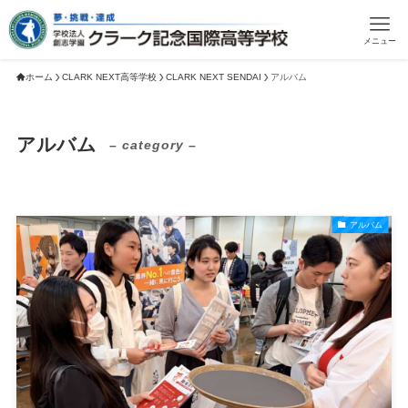
メニュー
ホーム
CLARK NEXT高等学校
CLARK NEXT SENDAI
アルバム
アルバム
– category –
アルバム