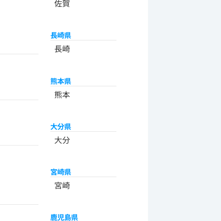
佐賀
長崎県
長崎
熊本県
熊本
大分県
大分
宮崎県
宮崎
鹿児島県