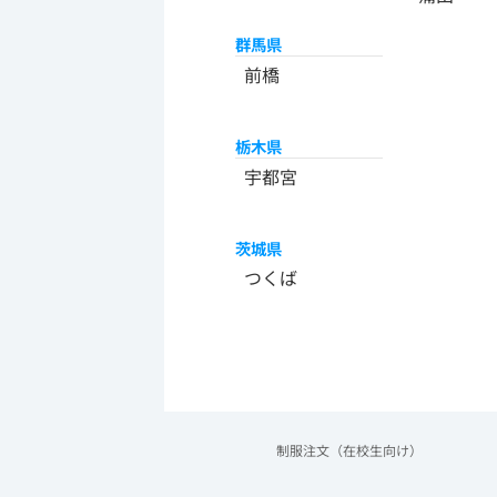
群馬県
前橋
栃木県
宇都宮
茨城県
つくば
制服注文（在校生向け）