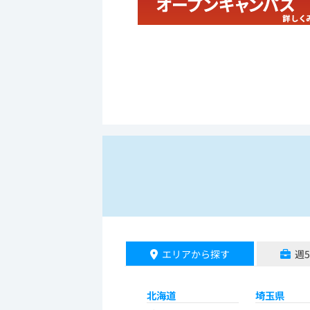
エリアから探す
週
北海道
埼玉県