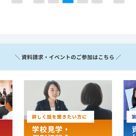
＼ 資料請求・イベントのご参加はこちら ／