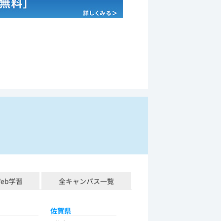
Web学習
全キャンパス一覧
佐賀県