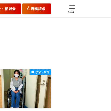
会・相談会
資料請求
メニュー
学習・教育