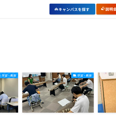
説明
キャンパスを探す
学習・教育
学習・教育