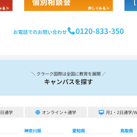
0120-833-350
お電話でのお問い合わせ
＼ クラーク国際は全国に教育を展開 ／
キャンパスを探す
5日通学
オンライン＋通学
月1・2日通学/
神奈川県
愛知県
鳥取県