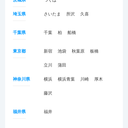
埼玉県
さいたま
所沢
久喜
千葉県
千葉
柏
船橋
東京都
新宿
池袋
秋葉原
板橋
立川
蒲田
神奈川県
横浜
横浜青葉
川崎
厚木
藤沢
福井県
福井