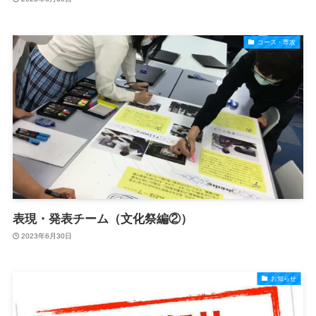
コース・専攻
表現・発表チーム（文化祭編②）
2023年6月30日
お知らせ