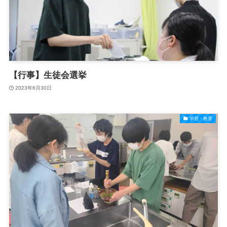
【行事】生徒会選挙
2023年6月30日
学習・教育