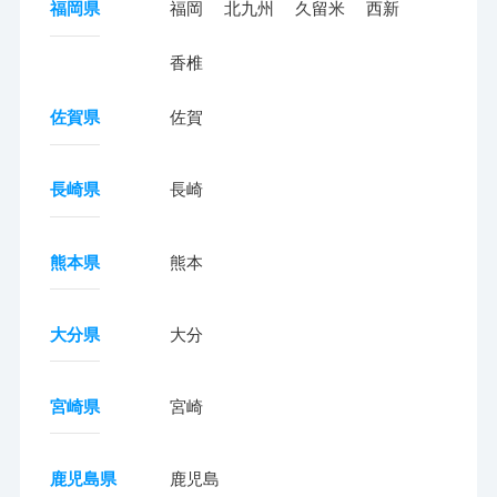
福岡県
福岡
北九州
久留米
西新
香椎
佐賀県
佐賀
長崎県
長崎
熊本県
熊本
大分県
大分
宮崎県
宮崎
鹿児島県
鹿児島