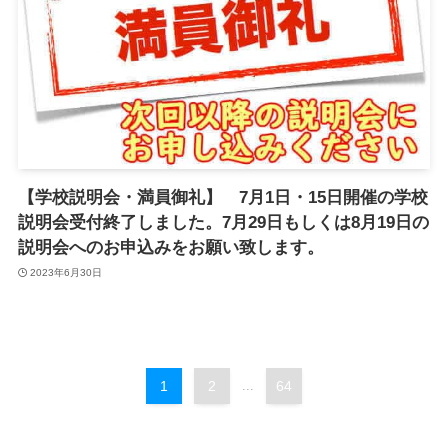
【学校説明会・満員御礼】 7月1日・15日開催の学校
説明会受付終了しました。7月29日もしくは8月19日の
説明会へのお申込みをお願い致します。
2023年6月30日
1
2
...
64