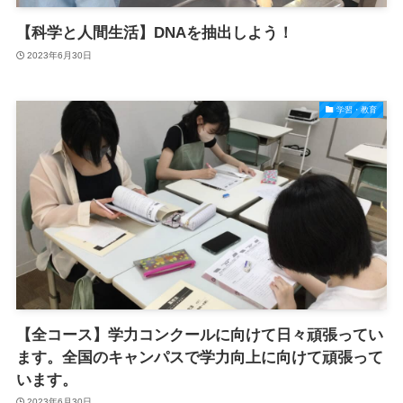
【科学と人間生活】DNAを抽出しよう！
2023年6月30日
学習・教育
【全コース】学力コンクールに向けて日々頑張ってい
ます。全国のキャンパスで学力向上に向けて頑張って
います。
2023年6月30日