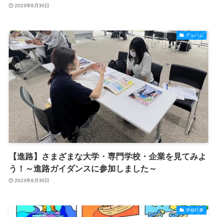
2023年6月30日
アルバム
【進路】さまざまな大学・専門学校・企業を見てみよ
う！～進路ガイダンスに参加しました～
2023年6月30日
学校行事