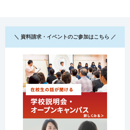
＼ 資料請求・イベントのご参加はこちら ／