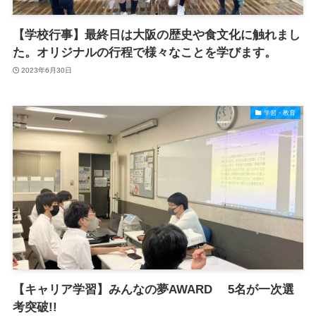
【学校行事】最終日は大阪の歴史や食文化に触れまし
た。オリジナルの行程で様々なことを学びます。
2023年6月30日
学習・教育
【キャリア学習】みんなの夢AWARD 5名が一次選
考突破!!