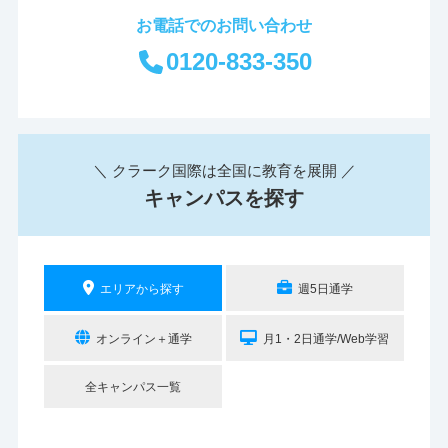
お電話でのお問い合わせ
0120-833-350
＼ クラーク国際は全国に教育を展開 ／
キャンパスを探す
エリアから探す
週5日通学
オンライン＋通学
月1・2日通学/Web学習
全キャンパス一覧