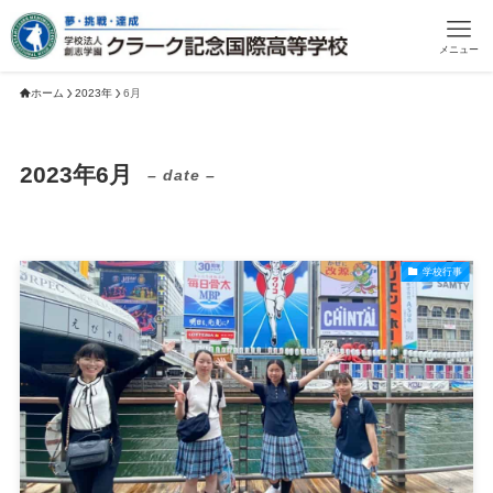
メニュー
ホーム
2023年
6月
2023年6月
– date –
学校行事