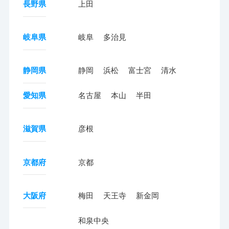
長野県
上田
岐阜県
岐阜
多治見
静岡県
静岡
浜松
富士宮
清水
愛知県
名古屋
本山
半田
滋賀県
彦根
京都府
京都
大阪府
梅田
天王寺
新金岡
和泉中央