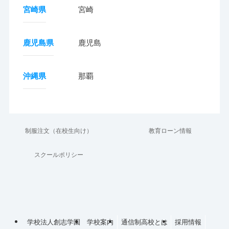
宮崎県
宮崎
鹿児島県
鹿児島
沖縄県
那覇
制服注文（在校生向け）
教育ローン情報
スクールポリシー
学校法人創志学園
学校案内
通信制高校とは
採用情報