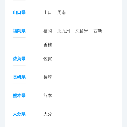
山口県
山口
周南
福岡県
福岡
北九州
久留米
西新
香椎
佐賀県
佐賀
長崎県
長崎
熊本県
熊本
大分県
大分