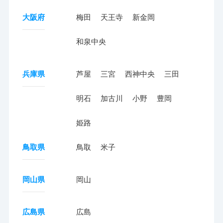
大阪府
梅田
天王寺
新金岡
和泉中央
兵庫県
芦屋
三宮
西神中央
三田
明石
加古川
小野
豊岡
姫路
鳥取県
鳥取
米子
岡山県
岡山
広島県
広島