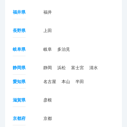
福井県
福井
長野県
上田
岐阜県
岐阜
多治見
静岡県
静岡
浜松
富士宮
清水
愛知県
名古屋
本山
半田
滋賀県
彦根
京都府
京都