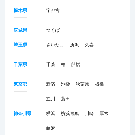
栃木県
宇都宮
茨城県
つくば
埼玉県
さいたま
所沢
久喜
千葉県
千葉
柏
船橋
東京都
新宿
池袋
秋葉原
板橋
立川
蒲田
神奈川県
横浜
横浜青葉
川崎
厚木
藤沢