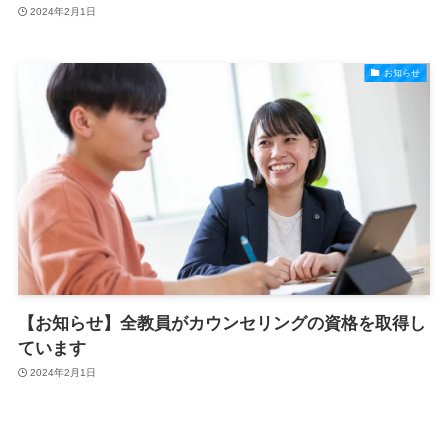
2024年2月1日
お知らせ
【お知らせ】全教員がカウンセリングの資格を取得し
ています
2024年2月1日