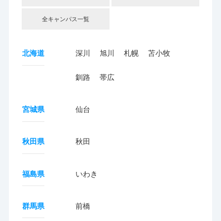
全キャンパス一覧
北海道
深川
旭川
札幌
苫小牧
釧路
帯広
宮城県
仙台
秋田県
秋田
福島県
いわき
群馬県
前橋