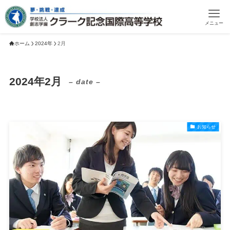
メニュー
ホーム
2024年
2月
2024年2月
– date –
お知らせ