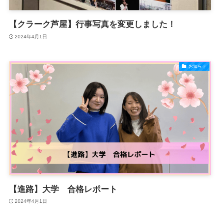
【クラーク芦屋】行事写真を変更しました！
2024年4月1日
お知らせ
【進路】大学 合格レポート
2024年4月1日