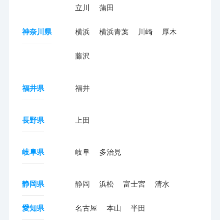
立川
蒲田
神奈川県
横浜
横浜青葉
川崎
厚木
藤沢
福井県
福井
長野県
上田
岐阜県
岐阜
多治見
静岡県
静岡
浜松
富士宮
清水
愛知県
名古屋
本山
半田