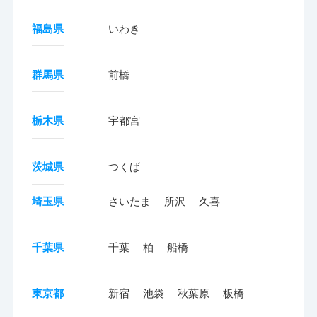
福島県
いわき
群馬県
前橋
栃木県
宇都宮
茨城県
つくば
埼玉県
さいたま
所沢
久喜
千葉県
千葉
柏
船橋
東京都
新宿
池袋
秋葉原
板橋