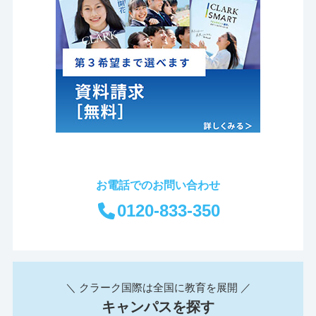
お電話でのお問い合わせ
0120-833-350
＼ クラーク国際は全国に教育を展開 ／
キャンパスを探す