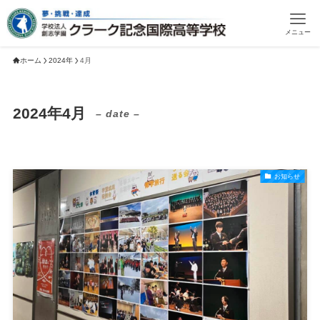
メニュー
ホーム
2024年
4月
2024年4月
– date –
お知らせ