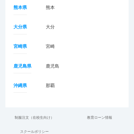
熊本県
熊本
大分県
大分
宮崎県
宮崎
鹿児島県
鹿児島
沖縄県
那覇
制服注文（在校生向け）
教育ローン情報
スクールポリシー