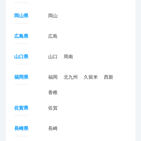
岡山県
岡山
広島県
広島
山口県
山口
周南
福岡県
福岡
北九州
久留米
西新
香椎
佐賀県
佐賀
長崎県
長崎