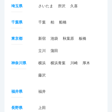
埼玉県
さいたま
所沢
久喜
千葉県
千葉
柏
船橋
東京都
新宿
池袋
秋葉原
板橋
立川
蒲田
神奈川県
横浜
横浜青葉
川崎
厚木
藤沢
福井県
福井
長野県
上田