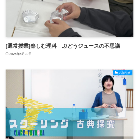
[通常授業]楽しむ理科 ぶどうジュースの不思議
2025年5月30日
お知らせ