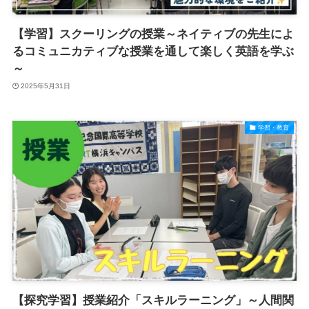
【学習】スクーリングの授業～ネイティブの先生によ
るコミュニカティブな授業を通して楽しく英語を学ぶ
～
2025年5月31日
学習・教育
【探究学習】授業紹介「スキルラーニング」～人間関