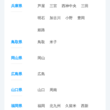
兵庫県
芦屋
三宮
西神中央
三田
明石
加古川
小野
豊岡
姫路
鳥取県
鳥取
米子
岡山県
岡山
広島県
広島
山口県
山口
周南
福岡県
福岡
北九州
久留米
西新