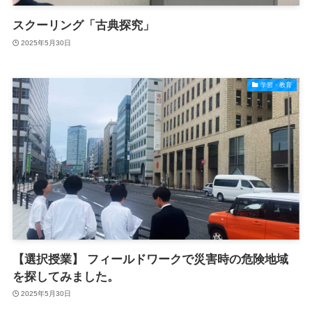
スクーリング「古典探究」
2025年5月30日
学習・教育
【選択授業】 フィールドワークで災害時の危険地域
を探してみました。
2025年5月30日