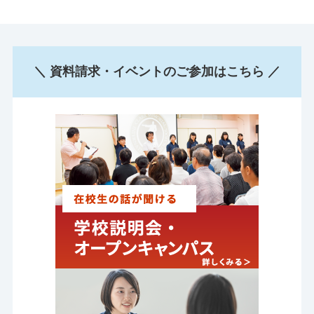
＼ 資料請求・イベントのご参加はこちら ／