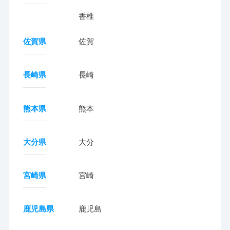
香椎
佐賀県
佐賀
長崎県
長崎
熊本県
熊本
大分県
大分
宮崎県
宮崎
鹿児島県
鹿児島