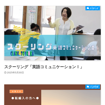
お知らせ
スクーリング「英語コミュニケーションⅠ」
2025年5月30日
入試情報