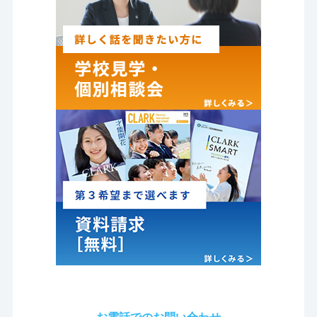
お電話でのお問い合わせ