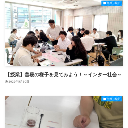
学習・教育
【授業】普段の様子を見てみよう！～インター社会～
2025年5月30日
学習・教育