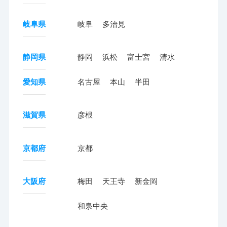
岐阜県
岐阜
多治見
静岡県
静岡
浜松
富士宮
清水
愛知県
名古屋
本山
半田
滋賀県
彦根
京都府
京都
大阪府
梅田
天王寺
新金岡
和泉中央