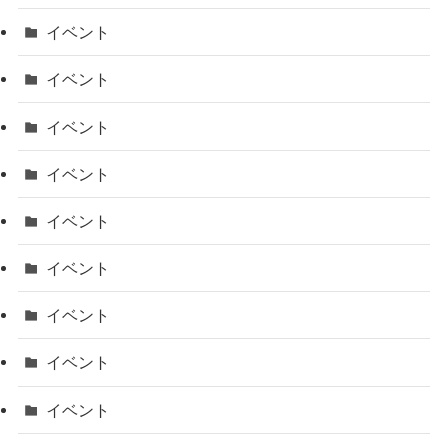
イベント
イベント
イベント
イベント
イベント
イベント
イベント
イベント
イベント