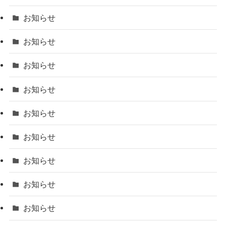
お知らせ
お知らせ
お知らせ
お知らせ
お知らせ
お知らせ
お知らせ
お知らせ
お知らせ