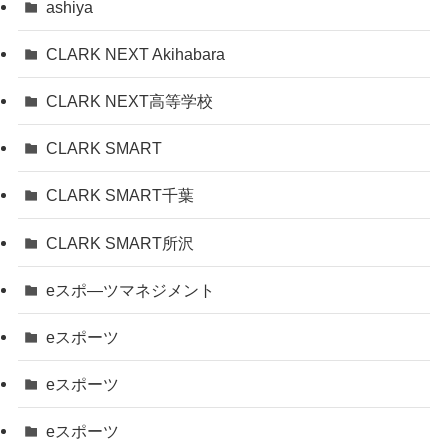
ashiya
CLARK NEXT Akihabara
CLARK NEXT高等学校
CLARK SMART
CLARK SMART千葉
CLARK SMART所沢
eスポ―ツマネジメント
eスポーツ
eスポーツ
eスポーツ