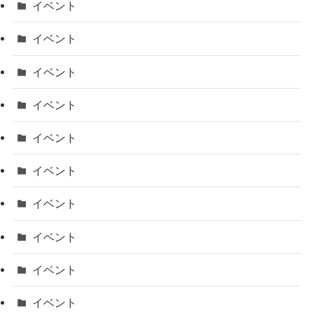
イベント
イベント
イベント
イベント
イベント
イベント
イベント
イベント
イベント
イベント