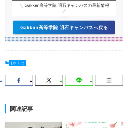
＼ Gakken高等学院 明石キャンパスの最新情報
／
Gakken高等学院 明石キャンパスへ戻る
お知らせ
関連記事