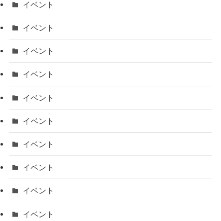
イベント
イベント
イベント
イベント
イベント
イベント
イベント
イベント
イベント
イベント