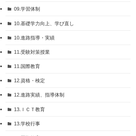
09.学習体制
10.基礎学力向上、学び直し
10.進路指導・実績
11.受験対策授業
11.国際教育
12.資格・検定
12.進路実績、指導体制
13.ＩＣＴ教育
13.学校行事