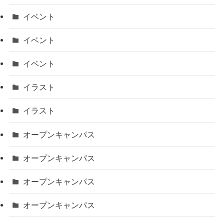
イベント
イベント
イベント
イラスト
イラスト
オープンキャンパス
オープンキャンパス
オープンキャンパス
オープンキャンパス