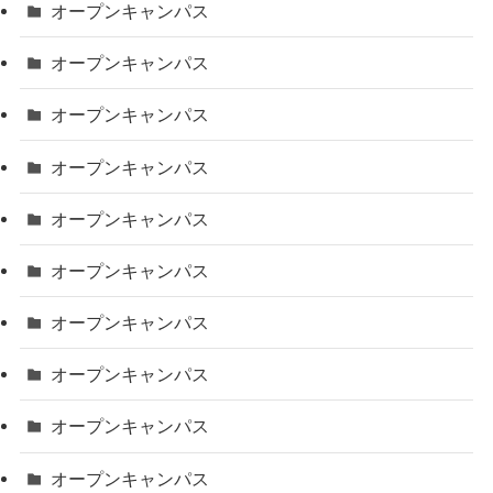
オープンキャンパス
オープンキャンパス
オープンキャンパス
オープンキャンパス
オープンキャンパス
オープンキャンパス
オープンキャンパス
オープンキャンパス
オープンキャンパス
オープンキャンパス