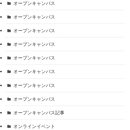
オープンキャンパス
オープンキャンパス
オープンキャンパス
オープンキャンパス
オープンキャンパス
オープンキャンパス
オープンキャンパス
オープンキャンパス
オープンキャンパス記事
オンラインイベント