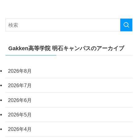
Gakken高等学院 明石キャンパスのアーカイブ
2026年8月
2026年7月
2026年6月
2026年5月
2026年4月