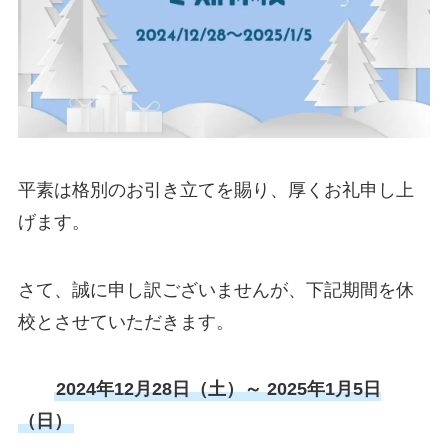
平素は格別のお引き立てを賜り、厚くお礼申し上
げます。
さて、誠に申し訳ございませんが、下記期間を休
校とさせていただきます。
2024年12月28日（土）～ 2025年1月5日
（日）