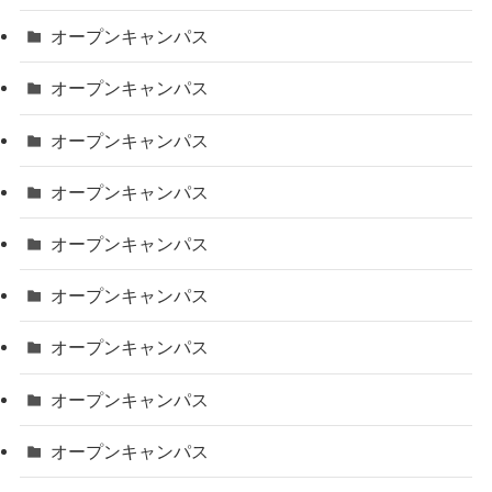
オープンキャンパス
オープンキャンパス
オープンキャンパス
オープンキャンパス
オープンキャンパス
オープンキャンパス
オープンキャンパス
オープンキャンパス
オープンキャンパス