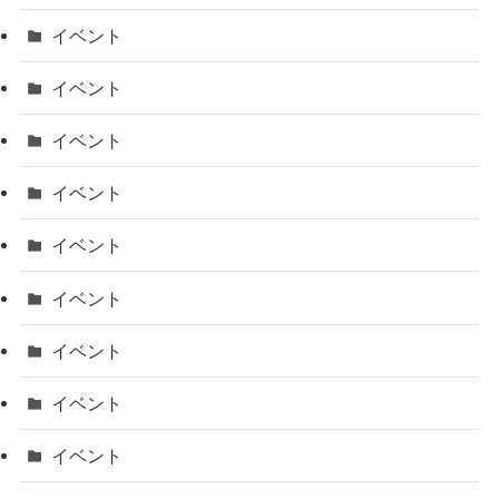
イベント
イベント
イベント
イベント
イベント
イベント
イベント
イベント
イベント