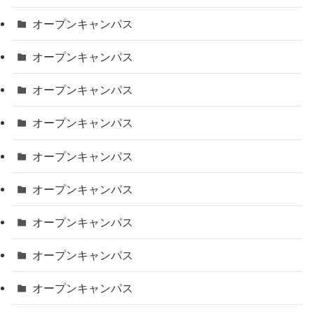
オープンキャンパス
オープンキャンパス
オープンキャンパス
オープンキャンパス
オープンキャンパス
オープンキャンパス
オープンキャンパス
オープンキャンパス
オープンキャンパス