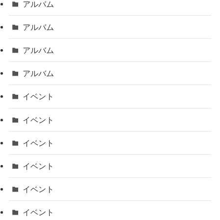
アルバム
アルバム
アルバム
アルバム
イベント
イベント
イベント
イベント
イベント
イベント