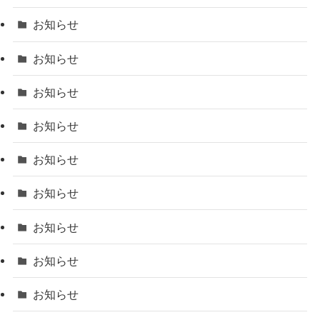
お知らせ
お知らせ
お知らせ
お知らせ
お知らせ
お知らせ
お知らせ
お知らせ
お知らせ