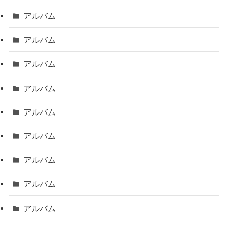
アルバム
アルバム
アルバム
アルバム
アルバム
アルバム
アルバム
アルバム
アルバム