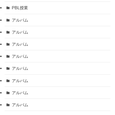
PBL授業
アルバム
アルバム
アルバム
アルバム
アルバム
アルバム
アルバム
アルバム