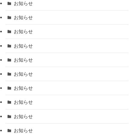
お知らせ
お知らせ
お知らせ
お知らせ
お知らせ
お知らせ
お知らせ
お知らせ
お知らせ
お知らせ