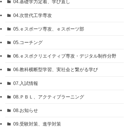
04.基礎学力定着、学び直し
04.次世代工学専攻
05.ｅスポーツ専攻、ｅスポーツ部
05.コーチング
06.ｅスポクリエイティブ専攻・デジタル制作分野
06.教科横断型学習、実社会と繋がる学び
07.入試情報
08.ＰＢＬ、アクティブラーニング
08.お知らせ
09.受験対策、進学対策