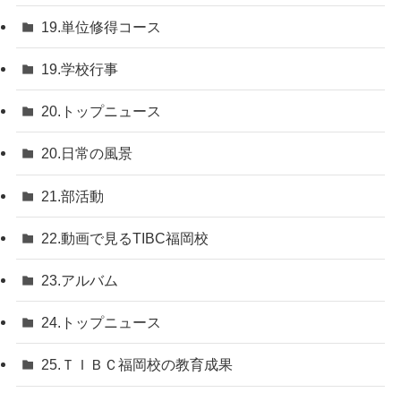
19.単位修得コース
19.学校行事
20.トップニュース
20.日常の風景
21.部活動
22.動画で見るTIBC福岡校
23.アルバム
24.トップニュース
25.ＴＩＢＣ福岡校の教育成果