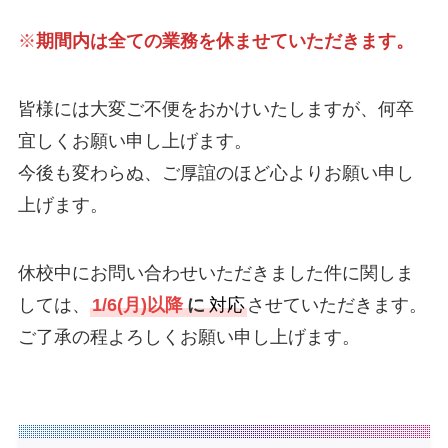
※
期間内は全ての業務を休ませていただきます。
皆様には大変ご不便をおかけいたしますが、何卒
宜しくお願い申し上げます。
今後も変わらぬ、ご厚誼のほど心よりお願い申し
上げます。
休校中にお問い合わせいただきました件に関しま
しては、
1/6(月)以降
に
対応
させていただきます。
ご了承の程よろしくお願い申し上げます。