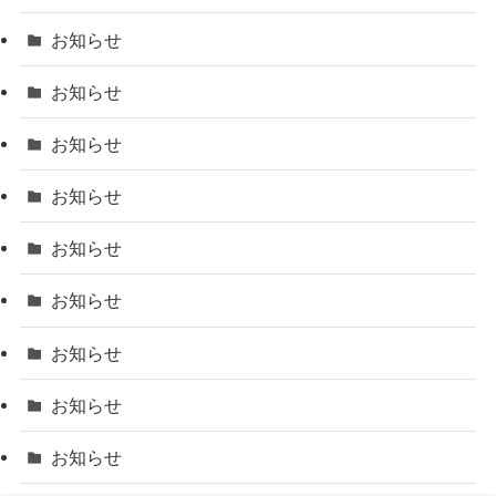
お知らせ
お知らせ
お知らせ
お知らせ
お知らせ
お知らせ
お知らせ
お知らせ
お知らせ