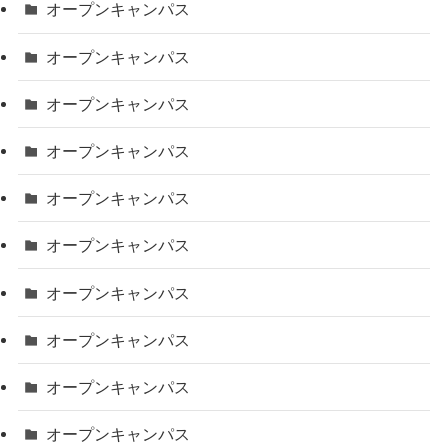
オープンキャンパス
オープンキャンパス
オープンキャンパス
オープンキャンパス
オープンキャンパス
オープンキャンパス
オープンキャンパス
オープンキャンパス
オープンキャンパス
オープンキャンパス