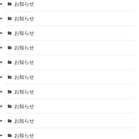
お知らせ
お知らせ
お知らせ
お知らせ
お知らせ
お知らせ
お知らせ
お知らせ
お知らせ
お知らせ