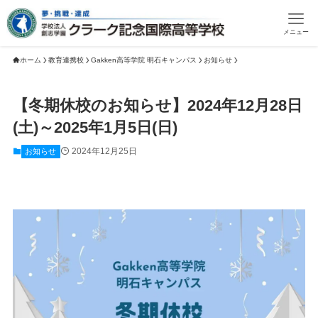
メニュー
ホーム
教育連携校
Gakken高等学院 明石キャンパス
お知らせ
【冬期休校のお知らせ】2024年12月28日
(土)～2025年1月5日(日)
2024年12月25日
お知らせ