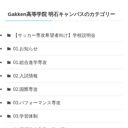
Gakken高等学院 明石キャンパスのカテゴリー
【サッカー専攻希望者向け】学校説明会
01.お知らせ
01.総合進学専攻
02.入試情報
02.国際専攻
03.パフォーマンス専攻
03.学習体制