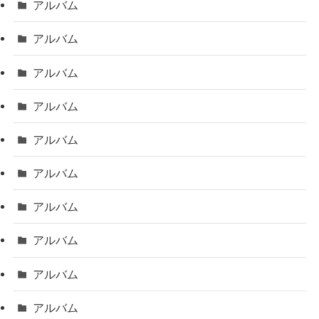
アルバム
アルバム
アルバム
アルバム
アルバム
アルバム
アルバム
アルバム
アルバム
アルバム