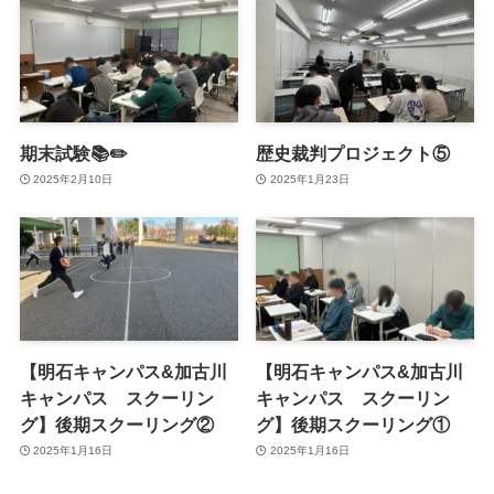
期末試験📚✏️
歴史裁判プロジェクト⑤
2025年2月10日
2025年1月23日
【明石キャンパス&加古川
【明石キャンパス&加古川
キャンパス スクーリン
キャンパス スクーリン
グ】後期スクーリング②
グ】後期スクーリング①
2025年1月16日
2025年1月16日