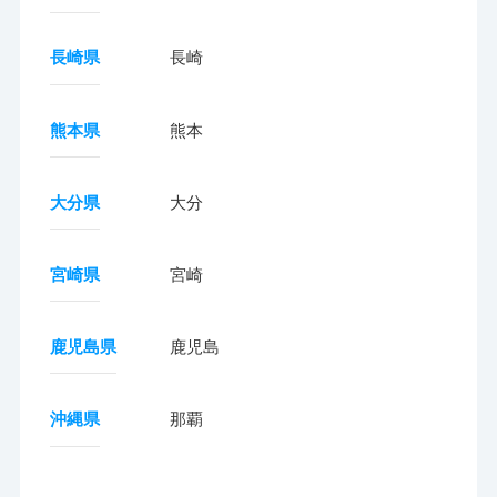
長崎県
長崎
熊本県
熊本
大分県
大分
宮崎県
宮崎
鹿児島県
鹿児島
沖縄県
那覇