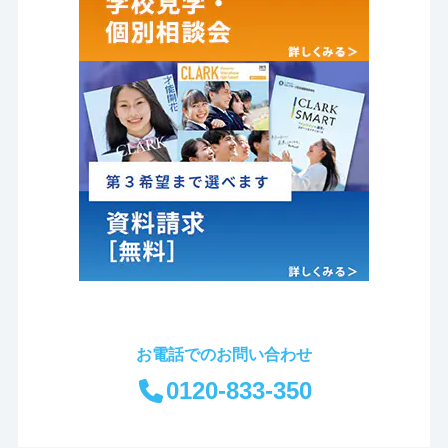
お電話でのお問い合わせ
0120-833-350