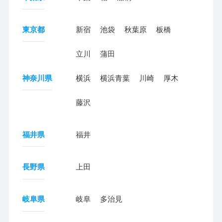
東京都
新宿
池袋
秋葉原
板橋
立川
蒲田
神奈川県
横浜
横浜青葉
川崎
厚木
藤沢
福井県
福井
長野県
上田
岐阜県
岐阜
多治見