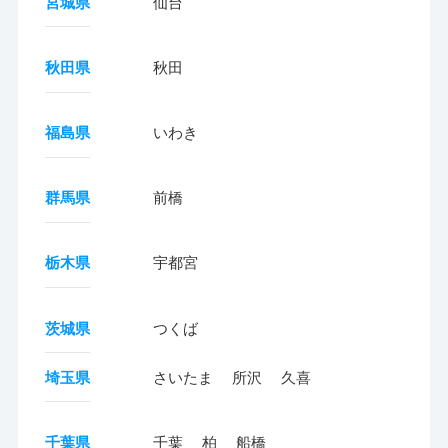
宮城県
仙台
秋田県
秋田
福島県
いわき
群馬県
前橋
栃木県
宇都宮
茨城県
つくば
埼玉県
さいたま
所沢
久喜
千葉県
千葉
柏
船橋