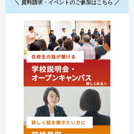
＼ 資料請求・イベントのご参加はこちら ／