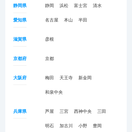
静岡県
静岡
浜松
富士宮
清水
愛知県
名古屋
本山
半田
滋賀県
彦根
京都府
京都
大阪府
梅田
天王寺
新金岡
和泉中央
兵庫県
芦屋
三宮
西神中央
三田
明石
加古川
小野
豊岡