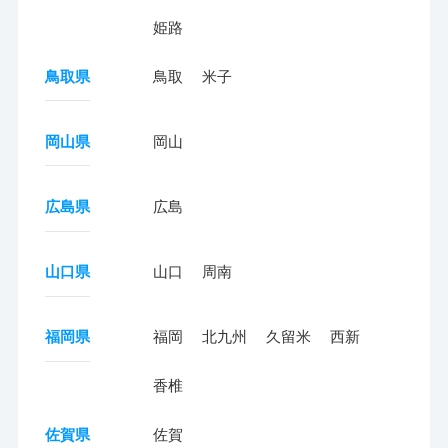
姫路
鳥取県
鳥取
米子
岡山県
岡山
広島県
広島
山口県
山口
周南
福岡県
福岡
北九州
久留米
西新
香椎
佐賀県
佐賀