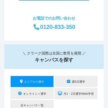
お電話でのお問い合わせ
0120-833-350
＼ クラーク国際は全国に教育を展開 ／
キャンパスを探す
エリアから探す
週5日通学
オンライン＋通学
月1・2日通学/Web学習
全キャンパス一覧