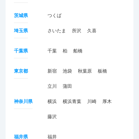
茨城県
つくば
埼玉県
さいたま
所沢
久喜
千葉県
千葉
柏
船橋
東京都
新宿
池袋
秋葉原
板橋
立川
蒲田
神奈川県
横浜
横浜青葉
川崎
厚木
藤沢
福井県
福井