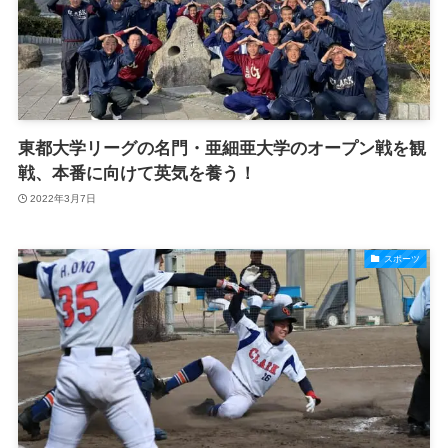
東都大学リーグの名門・亜細亜大学のオープン戦を観
戦、本番に向けて英気を養う！
2022年3月7日
スポーツ