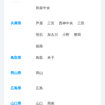
和泉中央
兵庫県
芦屋
三宮
西神中央
三田
明石
加古川
小野
豊岡
姫路
鳥取県
鳥取
米子
岡山県
岡山
広島県
広島
山口県
山口
周南