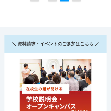
＼ 資料請求・イベントのご参加はこちら ／