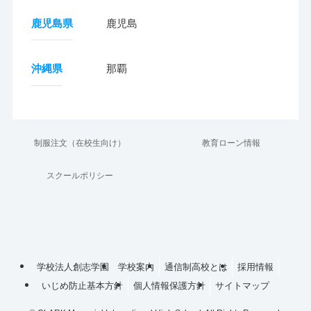
鹿児島県
鹿児島
沖縄県
那覇
制服注文（在校生向け）
教育ローン情報
スクールポリシー
学校法人創志学園
学校案内
通信制高校とは
採用情報
いじめ防止基本方針
個人情報保護方針
サイトマップ