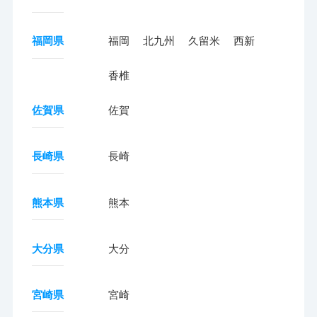
福岡県
福岡
北九州
久留米
西新
香椎
佐賀県
佐賀
長崎県
長崎
熊本県
熊本
大分県
大分
宮崎県
宮崎