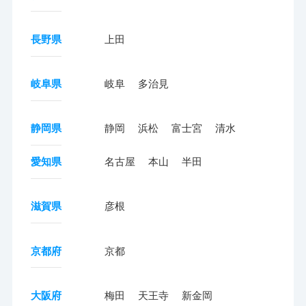
長野県
上田
岐阜県
岐阜
多治見
静岡県
静岡
浜松
富士宮
清水
愛知県
名古屋
本山
半田
滋賀県
彦根
京都府
京都
大阪府
梅田
天王寺
新金岡