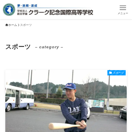
メニュー
ホーム
スポーツ
スポーツ
– category –
スポーツ