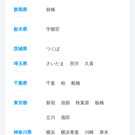
群馬県
前橋
栃木県
宇都宮
茨城県
つくば
埼玉県
さいたま
所沢
久喜
千葉県
千葉
柏
船橋
東京都
新宿
池袋
秋葉原
板橋
立川
蒲田
神奈川県
横浜
横浜青葉
川崎
厚木