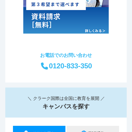
お電話でのお問い合わせ
0120-833-350
＼ クラーク国際は全国に教育を展開 ／
キャンパスを探す