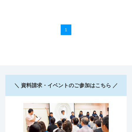
1
＼ 資料請求・イベントのご参加はこちら ／