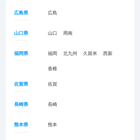
広島県
広島
山口県
山口
周南
福岡県
福岡
北九州
久留米
西新
香椎
佐賀県
佐賀
長崎県
長崎
熊本県
熊本