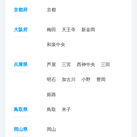
京都府
京都
大阪府
梅田
天王寺
新金岡
和泉中央
兵庫県
芦屋
三宮
西神中央
三田
明石
加古川
小野
豊岡
姫路
鳥取県
鳥取
米子
岡山県
岡山