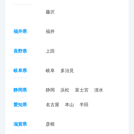
藤沢
福井県
福井
長野県
上田
岐阜県
岐阜
多治見
静岡県
静岡
浜松
富士宮
清水
愛知県
名古屋
本山
半田
滋賀県
彦根