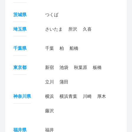
茨城県
つくば
埼玉県
さいたま
所沢
久喜
千葉県
千葉
柏
船橋
東京都
新宿
池袋
秋葉原
板橋
立川
蒲田
神奈川県
横浜
横浜青葉
川崎
厚木
藤沢
福井県
福井