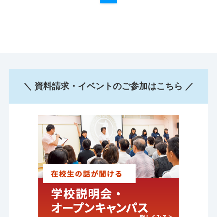
＼ 資料請求・イベントのご参加はこちら ／