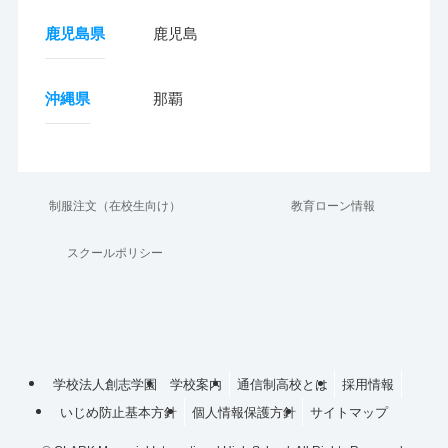
鹿児島県
鹿児島
沖縄県
那覇
制服注文（在校生向け）
教育ローン情報
スクールポリシー
学校法人創志学園
学校案内
通信制高校とは
採用情報
いじめ防止基本方針
個人情報保護方針
サイトマップ