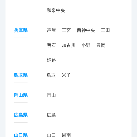
和泉中央
兵庫県
芦屋
三宮
西神中央
三田
明石
加古川
小野
豊岡
姫路
鳥取県
鳥取
米子
岡山県
岡山
広島県
広島
山口県
山口
周南