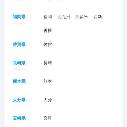
福岡県
福岡
北九州
久留米
西新
香椎
佐賀県
佐賀
長崎県
長崎
熊本県
熊本
大分県
大分
宮崎県
宮崎