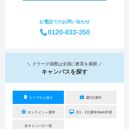
お電話でのお問い合わせ
0120-833-350
＼ クラーク国際は全国に教育を展開 ／
キャンパスを探す
エリアから探す
週5日通学
オンライン＋通学
月1・2日通学/Web学習
全キャンパス一覧