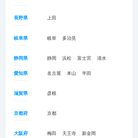
長野県
上田
岐阜県
岐阜
多治見
静岡県
静岡
浜松
富士宮
清水
愛知県
名古屋
本山
半田
滋賀県
彦根
京都府
京都
大阪府
梅田
天王寺
新金岡