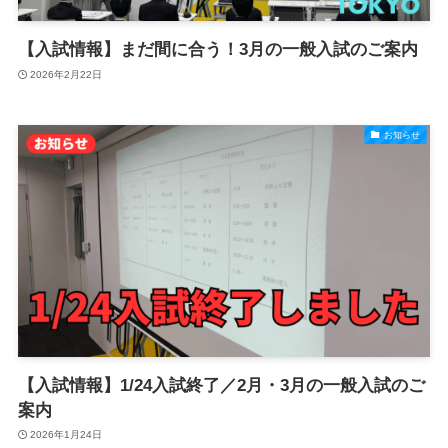
【入試情報】まだ間に合う！3月の一般入試のご案内
2026年2月22日
お知らせ
【入試情報】1/24入試終了／2月・3月の一般入試のご
案内
2026年1月24日