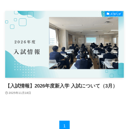
お知らせ
【入試情報】2026年度新入学 入試について（3月）
2025年11月18日
1