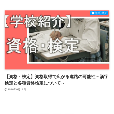
学習・教育
【資格・検定】資格取得で広がる進路の可能性～漢字
検定と各種資格検定について～
2026年6月17日