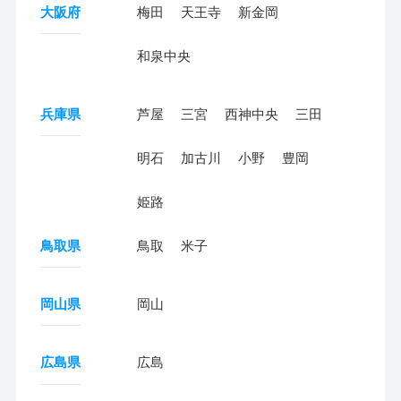
大阪府
梅田
天王寺
新金岡
和泉中央
兵庫県
芦屋
三宮
西神中央
三田
明石
加古川
小野
豊岡
姫路
鳥取県
鳥取
米子
岡山県
岡山
広島県
広島