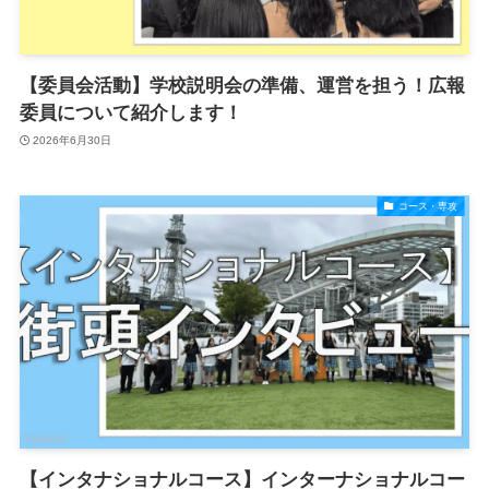
【委員会活動】学校説明会の準備、運営を担う！広報
委員について紹介します！
2026年6月30日
コース・専攻
【インタナショナルコース】インターナショナルコー