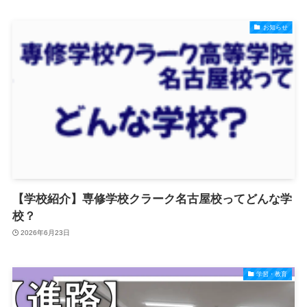
お知らせ
【学校紹介】専修学校クラーク名古屋校ってどんな学
校？
2026年6月23日
学習・教育