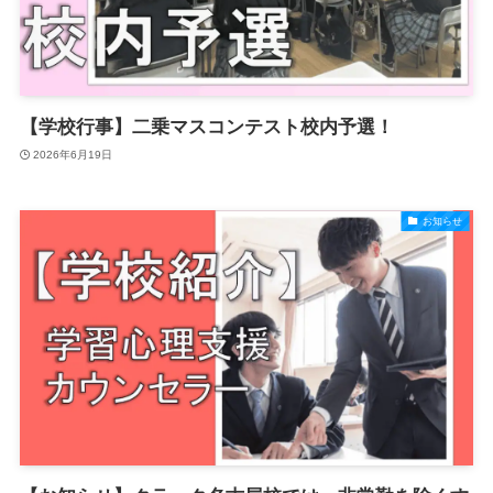
【学校行事】二乗マスコンテスト校内予選！
2026年6月19日
お知らせ