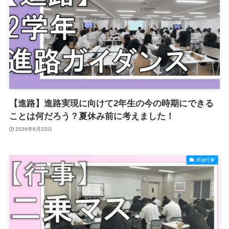
【進路】進路実現に向けて2年生の今の時期にできる
ことは何だろう？夏休み前に考えました！
2026年6月22日
学校行事