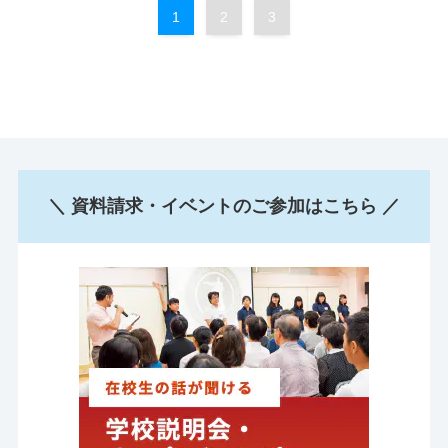
1
2
3
＼ 資料請求・イベントのご参加はこちら ／