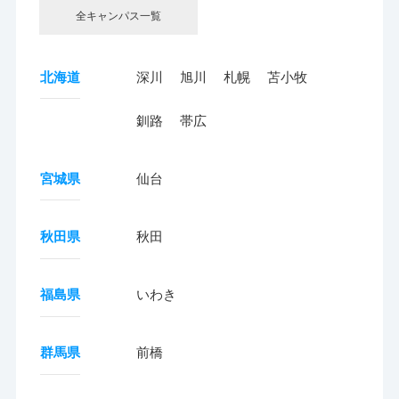
全キャンパス一覧
北海道
深川
旭川
札幌
苫小牧
釧路
帯広
宮城県
仙台
秋田県
秋田
福島県
いわき
群馬県
前橋