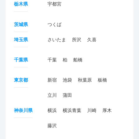
栃木県
宇都宮
茨城県
つくば
埼玉県
さいたま
所沢
久喜
千葉県
千葉
柏
船橋
東京都
新宿
池袋
秋葉原
板橋
立川
蒲田
神奈川県
横浜
横浜青葉
川崎
厚木
藤沢