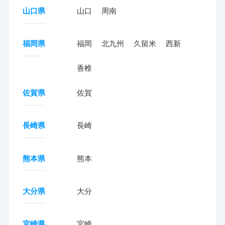
山口県
山口
周南
福岡県
福岡
北九州
久留米
西新
香椎
佐賀県
佐賀
長崎県
長崎
熊本県
熊本
大分県
大分
宮崎県
宮崎