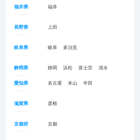
福井県
福井
長野県
上田
岐阜県
岐阜
多治見
静岡県
静岡
浜松
富士宮
清水
愛知県
名古屋
本山
半田
滋賀県
彦根
京都府
京都