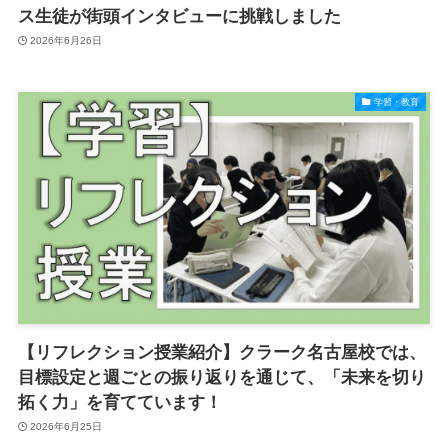
ス生徒が街頭インタビューに挑戦しました
2026年6月26日
学習・教育
【リフレクション授業紹介】クラーク名古屋校では、
目標設定と週ごとの振り返りを通じて、「未来を切り
拓く力」を育てています！
2026年6月25日