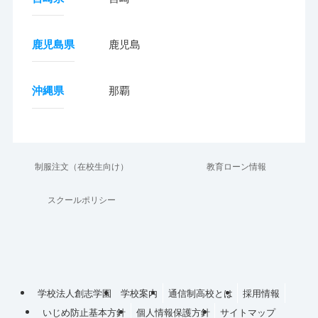
鹿児島県
鹿児島
沖縄県
那覇
制服注文（在校生向け）
教育ローン情報
スクールポリシー
学校法人創志学園
学校案内
通信制高校とは
採用情報
いじめ防止基本方針
個人情報保護方針
サイトマップ