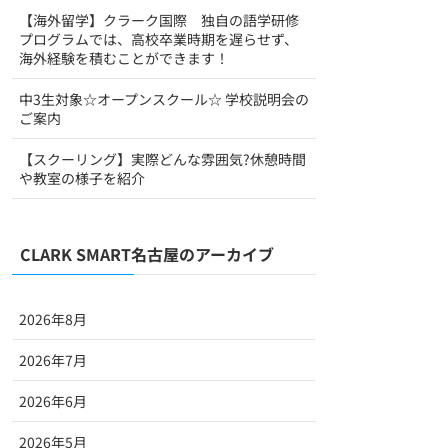
【海外留学】クラーク国際 独自の語学研修
プログラムでは、高校卒業時期を遅らせず、
海外経験を積むことができます！
中3生対象☆オープンスクール☆ 学校説明会の
ご案内
【スクーリング】実際どんな雰囲気?休憩時間
や教室の様子を紹介
CLARK SMART名古屋のアーカイブ
2026年8月
2026年7月
2026年6月
2026年5月