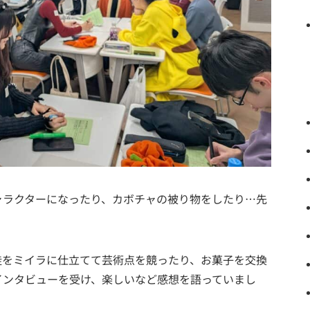
ャラクターになったり、カボチャの被り物をしたり…先
徒をミイラに仕立てて芸術点を競ったり、お菓子を交換
インタビューを受け、楽しいなど感想を語っていまし