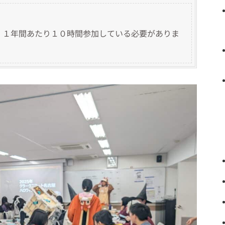
す。１年間あたり１０時間参加している必要がありま