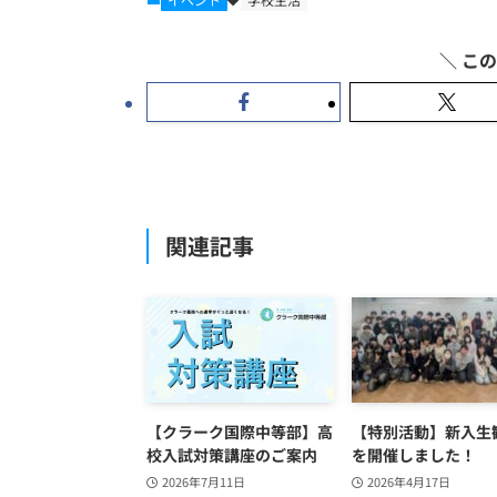
関連記事
【クラーク国際中等部】高
【特別活動】新入生
校入試対策講座のご案内
を開催しました！
2026年7月11日
2026年4月17日