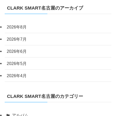
CLARK SMART名古屋のアーカイブ
2026年8月
2026年7月
2026年6月
2026年5月
2026年4月
CLARK SMART名古屋のカテゴリー
アルバム