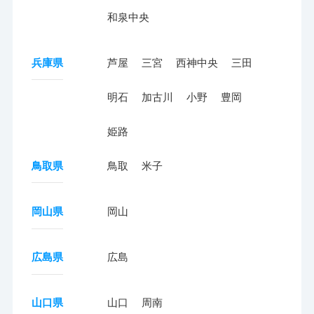
和泉中央
兵庫県
芦屋
三宮
西神中央
三田
明石
加古川
小野
豊岡
姫路
鳥取県
鳥取
米子
岡山県
岡山
広島県
広島
山口県
山口
周南