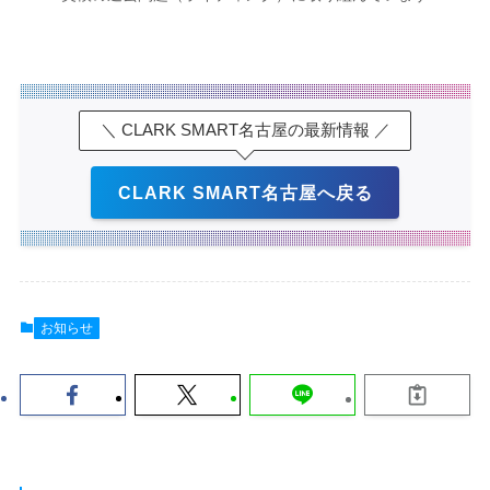
＼ CLARK SMART名古屋の最新情報 ／
CLARK SMART名古屋へ戻る
お知らせ