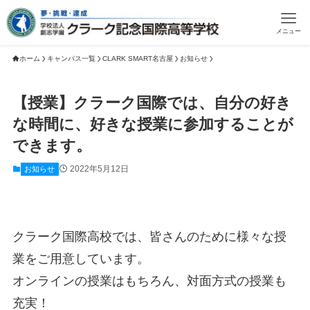
メニュー
ホーム
キャンパス一覧
CLARK SMART名古屋
お知らせ
【授業】クラーク国際では、自分の好き
な時間に、好きな授業に参加することが
できます。
2022年5月12日
お知らせ
クラーク国際高校では、皆さんのために様々な授
業をご用意しています。
オンラインの授業はもちろん、対面方式の授業も
充実！