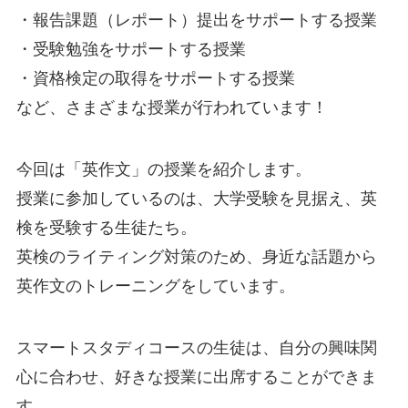
・報告課題（レポート）提出をサポートする授業
・受験勉強をサポートする授業
・資格検定の取得をサポートする授業
など、さまざまな授業が行われています！
今回は「英作文」の授業を紹介します。
授業に参加しているのは、大学受験を見据え、英
検を受験する生徒たち。
英検のライティング対策のため、身近な話題から
英作文のトレーニングをしています。
スマートスタディコースの生徒は、自分の興味関
心に合わせ、好きな授業に出席することができま
す。