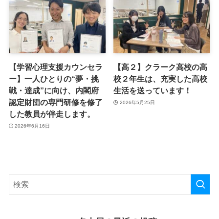
【学習心理支援カウンセラ
【高２】クラーク高校の高
ー】一人ひとりの“夢・挑
校２年生は、充実した高校
戦・達成”に向け、内閣府
生活を送っています！
認定財団の専門研修を修了
2026年5月25日
した教員が伴走します。
2026年6月16日