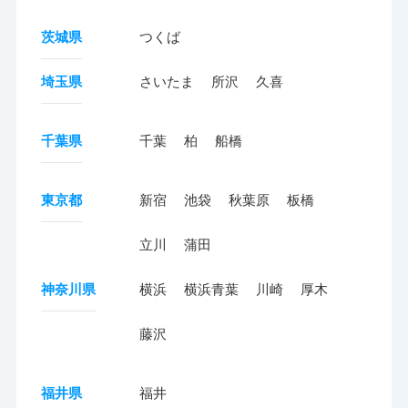
茨城県
つくば
埼玉県
さいたま
所沢
久喜
千葉県
千葉
柏
船橋
東京都
新宿
池袋
秋葉原
板橋
立川
蒲田
神奈川県
横浜
横浜青葉
川崎
厚木
藤沢
福井県
福井