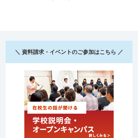
＼ 資料請求・イベントのご参加はこちら ／