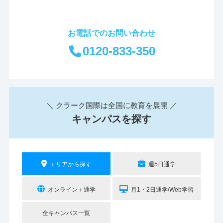
お電話でのお問い合わせ
0120-833-350
＼ クラーク国際は全国に教育を展開 ／
キャンパスを探す
エリアから探す
週5日通学
オンライン＋通学
月1・2日通学/Web学習
全キャンパス一覧