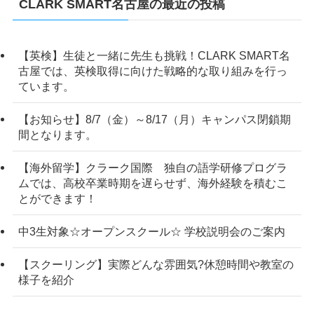
CLARK SMART名古屋の最近の投稿
【英検】生徒と一緒に先生も挑戦！CLARK SMART名
古屋では、英検取得に向けた戦略的な取り組みを行っ
ています。
【お知らせ】8/7（金）～8/17（月）キャンパス閉鎖期
間となります。
【海外留学】クラーク国際 独自の語学研修プログラ
ムでは、高校卒業時期を遅らせず、海外経験を積むこ
とができます！
中3生対象☆オープンスクール☆ 学校説明会のご案内
【スクーリング】実際どんな雰囲気?休憩時間や教室の
様子を紹介