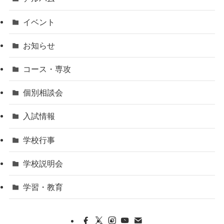
イベント
お知らせ
コース・専攻
個別相談会
入試情報
学校行事
学校説明会
学習・教育