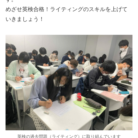
めざせ英検合格！ライティングのスキルを上げて
いきましょう！
英検の過去問題（ライティング）に取り組んでいます