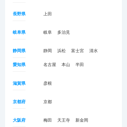
長野県
上田
岐阜県
岐阜
多治見
静岡県
静岡
浜松
富士宮
清水
愛知県
名古屋
本山
半田
滋賀県
彦根
京都府
京都
大阪府
梅田
天王寺
新金岡