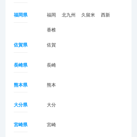
福岡県
福岡
北九州
久留米
西新
香椎
佐賀県
佐賀
長崎県
長崎
熊本県
熊本
大分県
大分
宮崎県
宮崎