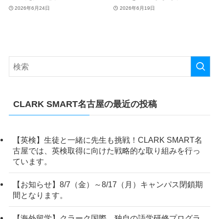
2026年6月24日
2026年6月19日
CLARK SMART名古屋の最近の投稿
【英検】生徒と一緒に先生も挑戦！CLARK SMART名
古屋では、英検取得に向けた戦略的な取り組みを行っ
ています。
【お知らせ】8/7（金）～8/17（月）キャンパス閉鎖期
間となります。
【海外留学】クラーク国際 独自の語学研修プログラ