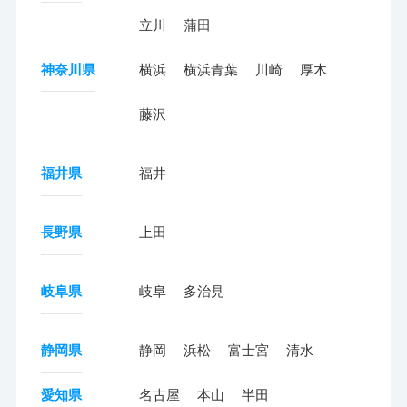
立川
蒲田
神奈川県
横浜
横浜青葉
川崎
厚木
藤沢
福井県
福井
長野県
上田
岐阜県
岐阜
多治見
静岡県
静岡
浜松
富士宮
清水
愛知県
名古屋
本山
半田