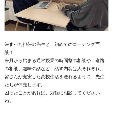
決まった担任の先生と、初めてのコーチング面
談！
来月から始まる通常授業の時間割の相談や、進路
の相談、趣味の話など、話す内容は人それぞれ。
皆さんが充実した高校生活を送れるように、先生
たちが伴走します。
困ったことがあれば、気軽に相談してください
ね。