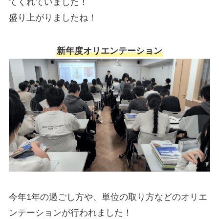
てくれていました！
盛り上がりましたね！
新年度オリエンテーション
今年1年の過ごし方や、単位の取り方などのオリエ
ンテーションが行われました！