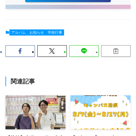
アルバム
お知らせ
学校行事
関連記事