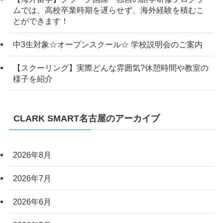
ムでは、高校卒業時期を遅らせず、海外経験を積むこ
とができます！
中3生対象☆オープンスクール☆ 学校説明会のご案内
【スクーリング】実際どんな雰囲気?休憩時間や教室の
様子を紹介
CLARK SMART名古屋のアーカイブ
2026年8月
2026年7月
2026年6月