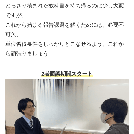
どっさり積まれた教科書を持ち帰るのは少し大変
ですが、
これから始まる報告課題を解くためには、必要不
可欠。
単位習得要件をしっかりとこなせるよう、これか
ら頑張りましょう！
2者面談期間スタート