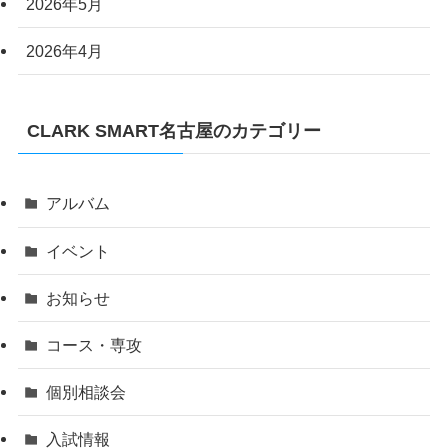
2026年5月
2026年4月
CLARK SMART名古屋のカテゴリー
アルバム
イベント
お知らせ
コース・専攻
個別相談会
入試情報