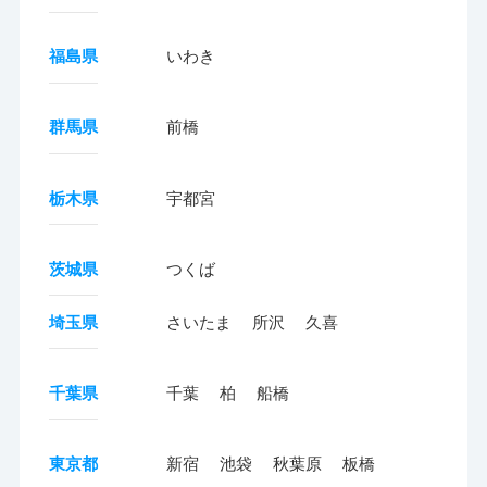
福島県
いわき
群馬県
前橋
栃木県
宇都宮
茨城県
つくば
埼玉県
さいたま
所沢
久喜
千葉県
千葉
柏
船橋
東京都
新宿
池袋
秋葉原
板橋