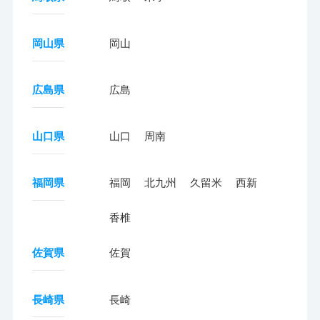
岡山県
岡山
広島県
広島
山口県
山口
周南
福岡県
福岡
北九州
久留米
西新
香椎
佐賀県
佐賀
長崎県
長崎