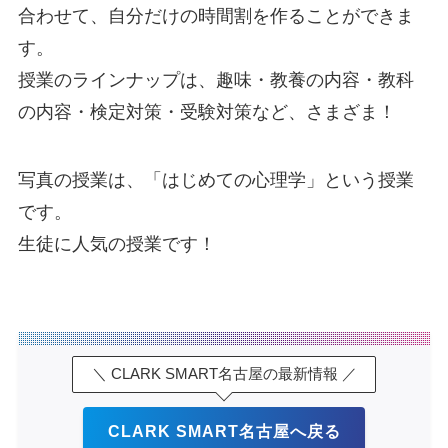
合わせて、自分だけの時間割を作ることができま
す。
授業のラインナップは、趣味・教養の内容・教科
の内容・検定対策・受験対策など、さまざま！
写真の授業は、「はじめての心理学」という授業
です。
生徒に人気の授業です！
＼ CLARK SMART名古屋の最新情報 ／
CLARK SMART名古屋へ戻る