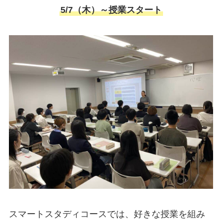
5/7（木）～授業スタート
スマートスタディコースでは、好きな授業を組み