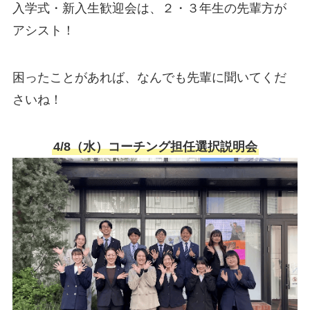
入学式・新入生歓迎会は、２・３年生の先輩方が
アシスト！
困ったことがあれば、なんでも先輩に聞いてくだ
さいね！
4/8（水）コーチング担任選択説明会