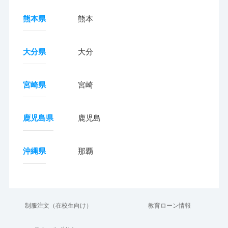
熊本県
熊本
大分県
大分
宮崎県
宮崎
鹿児島県
鹿児島
沖縄県
那覇
制服注文（在校生向け）
教育ローン情報