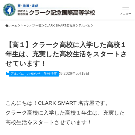
メニュー
ホーム
キャンパス一覧
CLARK SMART名古屋
アルバム
【高１】クラーク高校に入学した高校１
年生は、充実した高校生活をスタートさ
せています！
2026年5月19日
アルバム
お知らせ
学校行事
こんにちは！CLARK SMART 名古屋です。
クラーク高校に入学した高校１年生は、充実した
高校生活をスタートさせています！