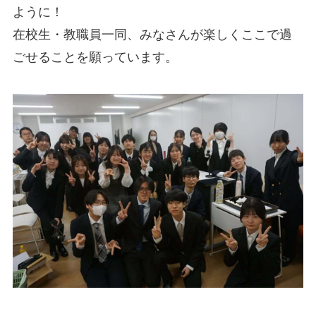
ように！
在校生・教職員一同、みなさんが楽しくここで過
ごせることを願っています。