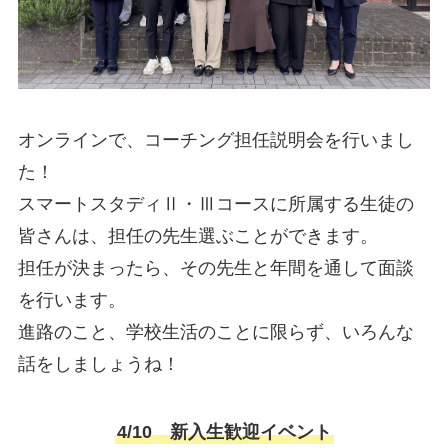
オンラインで、コーチング担任説明会を行いまし
た！
スマートスタディⅡ・Ⅲコースに所属する生徒の
皆さんは、担任の先生選ぶことができます。
担任が決まったら、その先生と年間を通して面談
を行います。
進路のこと、学校生活のことに限らず、いろんな
話をしましょうね！
4/10 新入生歓迎イベント