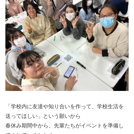
「学校内に友達や知り合いを作って、学校生活を
送ってほしい」という願いから
春休み期間中から、先輩たちがイベントを準備し