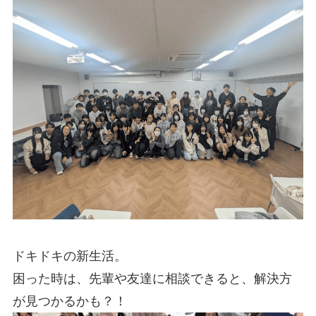
ドキドキの新生活。
困った時は、先輩や友達に相談できると、解決方
が見つかるかも？！