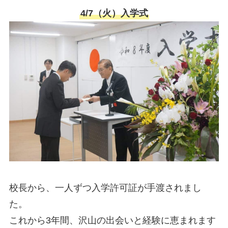
4/7（火）入学式
校長から、一人ずつ入学許可証が手渡されまし
た。
これから3年間、沢山の出会いと経験に恵まれます