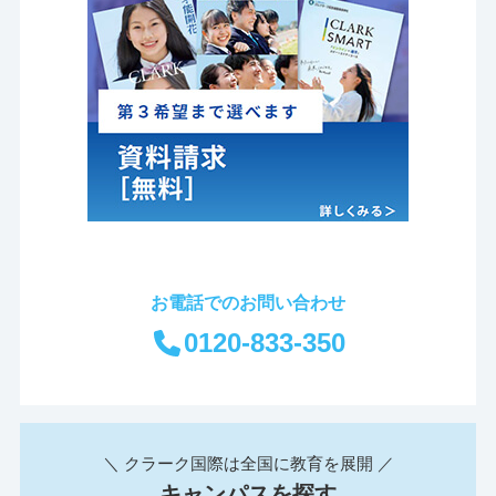
お電話でのお問い合わせ
0120-833-350
＼ クラーク国際は全国に教育を展開 ／
キャンパスを探す