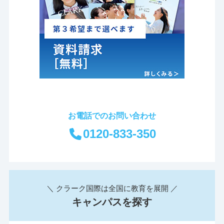
お電話でのお問い合わせ
0120-833-350
＼ クラーク国際は全国に教育を展開 ／
キャンパスを探す