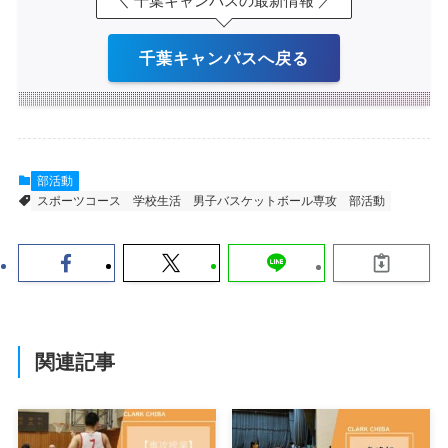
＼ 千葉キャンパスの最新情報 ／
千葉キャンパスへ戻る
部活動
スポーツコース
学校生活
男子バスケットボール専攻
部活動
関連記事