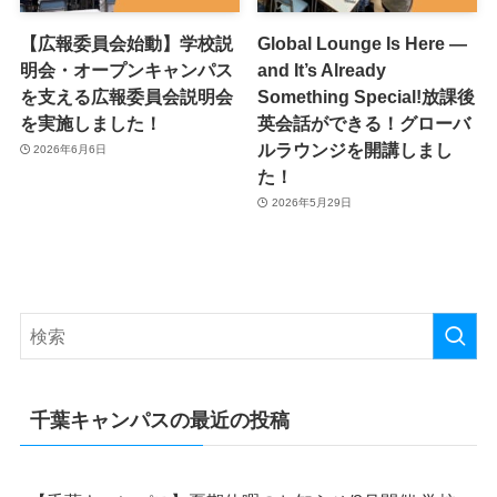
【広報委員会始動】学校説
Global Lounge Is Here —
明会・オープンキャンパス
and It’s Already
を支える広報委員会説明会
Something Special!放課後
を実施しました！
英会話ができる！グローバ
ルラウンジを開講しまし
2026年6月6日
た！
2026年5月29日
千葉キャンパスの最近の投稿