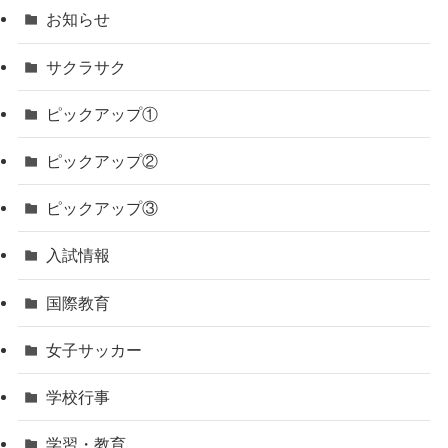
お知らせ
サクラサク
ピックアップ①
ピックアップ②
ピックアップ③
入試情報
国際教育
女子サッカー
学校行事
学習・教育