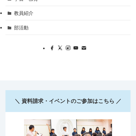
教員紹介
部活動
＼ 資料請求・イベントのご参加はこちら ／