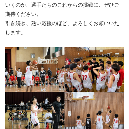
いくのか、選手たちのこれからの挑戦に、ぜひご
期待ください。
引き続き、熱い応援のほど、よろしくお願いいた
します。