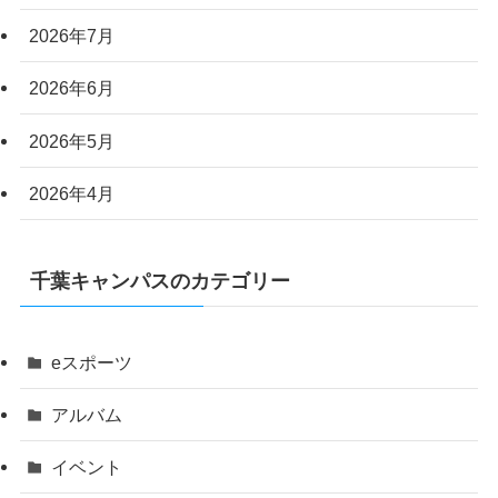
2026年7月
2026年6月
2026年5月
2026年4月
千葉キャンパスのカテゴリー
eスポーツ
アルバム
イベント