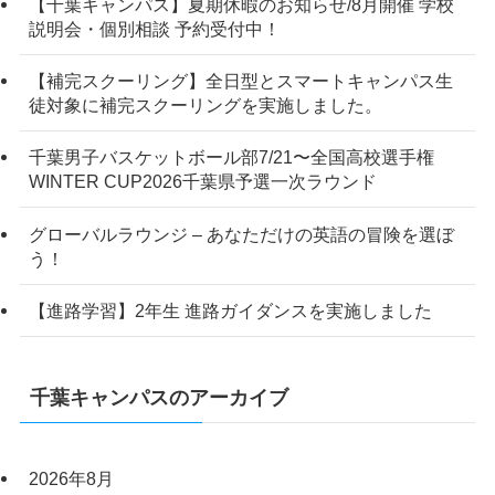
【千葉キャンパス】夏期休暇のお知らせ/8月開催 学校
説明会・個別相談 予約受付中！
【補完スクーリング】全日型とスマートキャンパス生
徒対象に補完スクーリングを実施しました。
千葉男子バスケットボール部7/21〜全国高校選手権
WINTER CUP2026千葉県予選一次ラウンド
グローバルラウンジ – あなただけの英語の冒険を選ぼ
う！
【進路学習】2年生 進路ガイダンスを実施しました
千葉キャンパスのアーカイブ
2026年8月