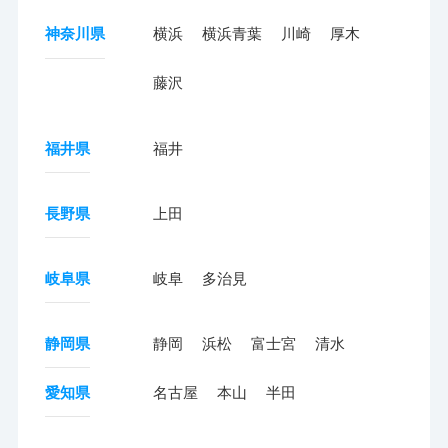
神奈川県
横浜
横浜青葉
川崎
厚木
藤沢
福井県
福井
長野県
上田
岐阜県
岐阜
多治見
静岡県
静岡
浜松
富士宮
清水
愛知県
名古屋
本山
半田