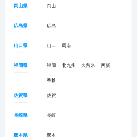
岡山県
岡山
広島県
広島
山口県
山口
周南
福岡県
福岡
北九州
久留米
西新
香椎
佐賀県
佐賀
長崎県
長崎
熊本県
熊本