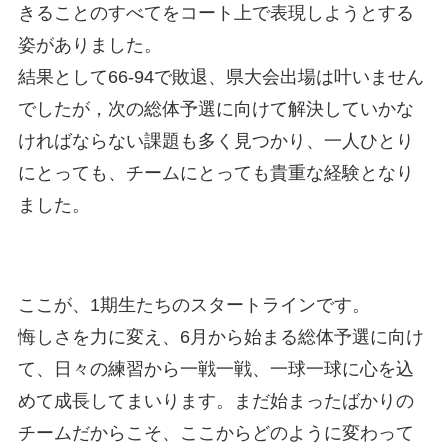
きることのすべてをコート上で表現しようとする
姿がありました。
結果として66-94で敗退、県大会出場は叶いません
でしたが，次の総体予選に向けて解決していかな
ければならない課題も多く見つかり、一人ひとり
にとっても、チームにとっても貴重な経験となり
ました。
ここが、1期生たちのスタートラインです。
悔しさを力に変え、6月から始まる総体予選に向け
て、日々の練習から一戦一戦、一球一球に心を込
めて成長してまいります。まだ始まったばかりの
チームだからこそ、ここからどのように変わって