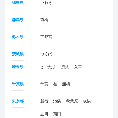
福島県
いわき
群馬県
前橋
栃木県
宇都宮
茨城県
つくば
埼玉県
さいたま
所沢
久喜
千葉県
千葉
柏
船橋
東京都
新宿
池袋
秋葉原
板橋
立川
蒲田