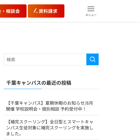
会・相談会
資料請求
メニュー
千葉キャンパスの最近の投稿
【千葉キャンパス】夏期休暇のお知らせ/8月
開催 学校説明会・個別相談 予約受付中！
【補完スクーリング】全日型とスマートキャ
ンパス生徒対象に補完スクーリングを実施し
ました。