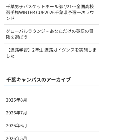
千葉男子バスケットボール部7/21〜全国高校
選手権WINTER CUP2026千葉県予選一次ラウ
ンド
グローバルラウンジ – あなただけの英語の冒
険を選ぼう！
【進路学習】2年生 進路ガイダンスを実施しま
した
千葉キャンパスのアーカイブ
2026年8月
2026年7月
2026年6月
2026年5月