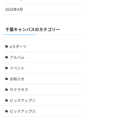
2026年4月
千葉キャンパスのカテゴリー
eスポーツ
アルバム
イベント
お知らせ
サクラサク
ピックアップ①
ピックアップ②