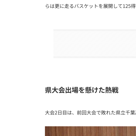
らは更に走るバスケットを展開して125
県大会出場を懸けた熱戦
大会2日目は、前回大会で敗れた県立千葉