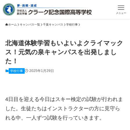
メニュー
ホーム
キャンパス一覧
千葉キャンパス
学校行事
北海道体験学習もいよいよクライマック
ス！元気の泉キャンパスを出発しまし
た！
2025年1月29日
学校行事
4日目を迎える今日はスキー検定の試験が行われま
した。生徒たちはインストラクターの方に見守ら
れる中、一人ずつ試験を行っていきます。