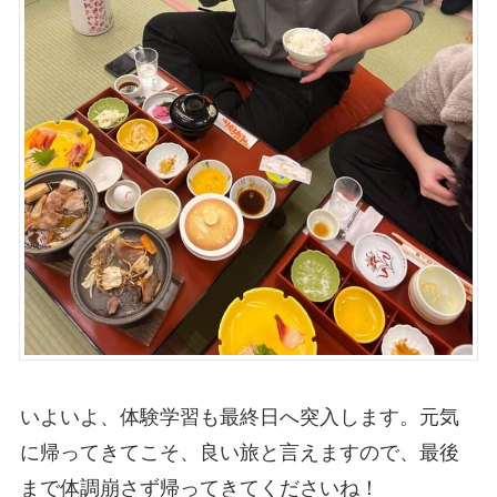
いよいよ、体験学習も最終日へ突入します。元気
に帰ってきてこそ、良い旅と言えますので、最後
まで体調崩さず帰ってきてくださいね！