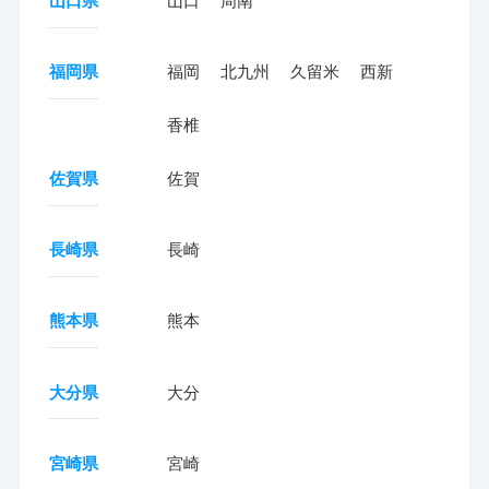
山口県
山口
周南
福岡県
福岡
北九州
久留米
西新
香椎
佐賀県
佐賀
長崎県
長崎
熊本県
熊本
大分県
大分
宮崎県
宮崎