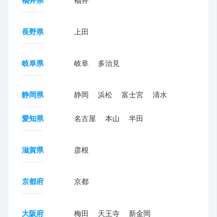
福井県
福井
長野県
上田
岐阜県
岐阜
多治見
静岡県
静岡
浜松
富士宮
清水
愛知県
名古屋
本山
半田
滋賀県
彦根
京都府
京都
大阪府
梅田
天王寺
新金岡