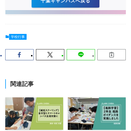
千葉キャンパスへ戻る
学校行事
関連記事