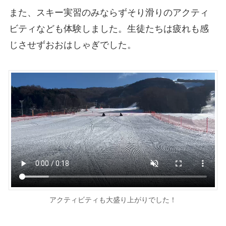
また、スキー実習のみならずそり滑りのアクティ
ビティなども体験しました。生徒たちは疲れも感
じさせずおおはしゃぎでした。
アクティビティも大盛り上がりでした！