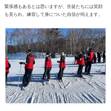
緊張感もあるとは思いますが、生徒たちには笑顔
も見られ、練習して身についた自信が伺えます。