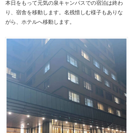
本日をもって元気の泉キャンパスでの宿泊は終わ
り、宿舎を移動します。名残惜しむ様子もありな
がら、ホテルへ移動します。