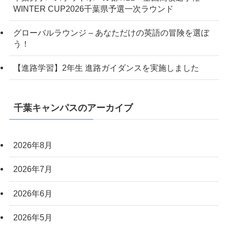
WINTER CUP2026千葉県予選一次ラウンド
グローバルラウンジ – あなただけの英語の冒険を選ぼ
う！
【進路学習】2年生 進路ガイダンスを実施しました
千葉キャンパスのアーカイブ
2026年8月
2026年7月
2026年6月
2026年5月