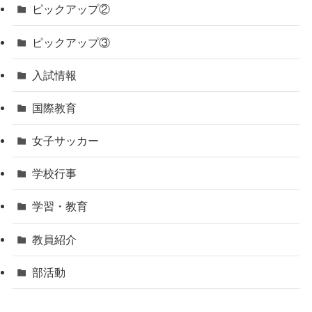
ピックアップ②
ピックアップ③
入試情報
国際教育
女子サッカー
学校行事
学習・教育
教員紹介
部活動