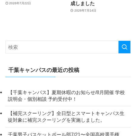
成しました
2026年7月22日
2026年7月14日
千葉キャンパスの最近の投稿
【千葉キャンパス】夏期休暇のお知らせ/8月開催 学校
説明会・個別相談 予約受付中！
【補完スクーリング】全日型とスマートキャンパス生
徒対象に補完スクーリングを実施しました。
千葉男子バスケットボール部7/21〜全国高校選手権