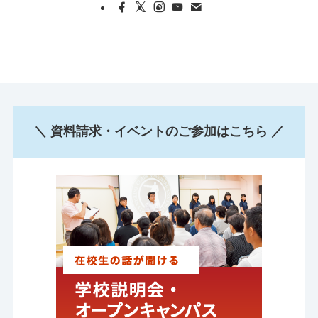
＼ 資料請求・イベントのご参加はこちら ／