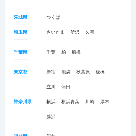
茨城県
つくば
埼玉県
さいたま
所沢
久喜
千葉県
千葉
柏
船橋
東京都
新宿
池袋
秋葉原
板橋
立川
蒲田
神奈川県
横浜
横浜青葉
川崎
厚木
藤沢