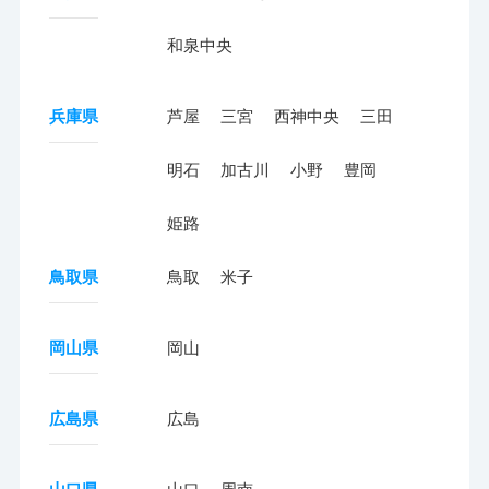
和泉中央
兵庫県
芦屋
三宮
西神中央
三田
明石
加古川
小野
豊岡
姫路
鳥取県
鳥取
米子
岡山県
岡山
広島県
広島