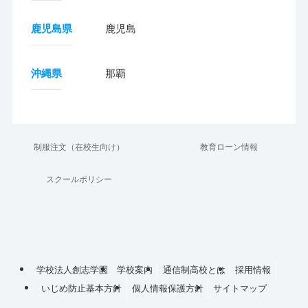
鹿児島県
鹿児島
沖縄県
那覇
制服注文（在校生向け）
教育ローン情報
スクールポリシー
学校法人創志学園
学校案内
通信制高校とは
採用情報
いじめ防止基本方針
個人情報保護方針
サイトマップ