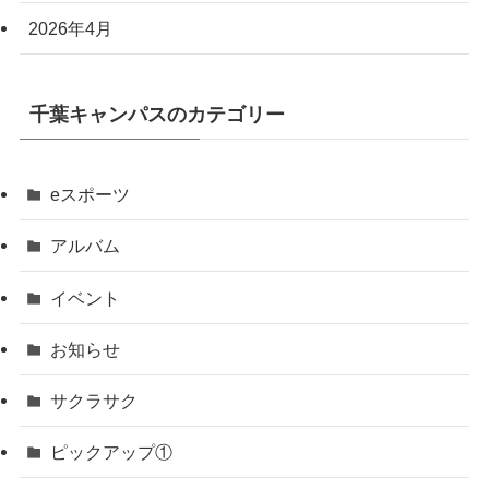
2026年4月
千葉キャンパスのカテゴリー
eスポーツ
アルバム
イベント
お知らせ
サクラサク
ピックアップ①