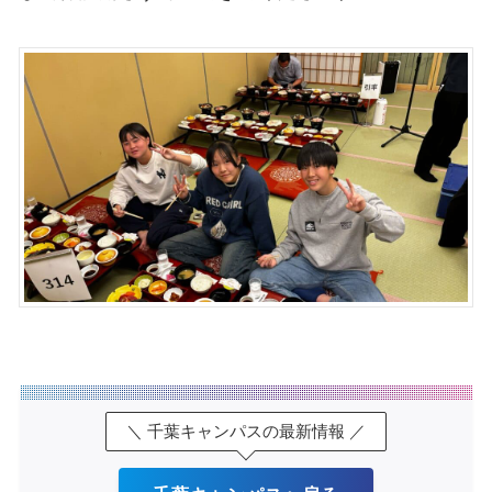
＼ 千葉キャンパスの最新情報 ／