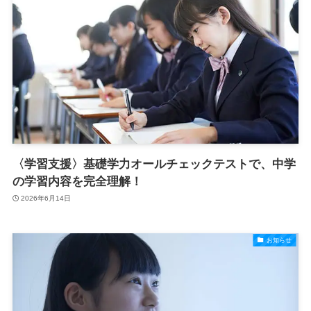
〈学習支援〉基礎学力オールチェックテストで、中学
の学習内容を完全理解！
2026年6月14日
お知らせ