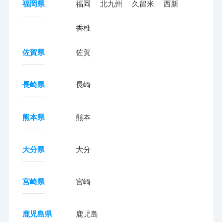
福岡県
福岡
北九州
久留米
西新
香椎
佐賀県
佐賀
長崎県
長崎
熊本県
熊本
大分県
大分
宮崎県
宮崎
鹿児島県
鹿児島