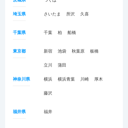
埼玉県
さいたま
所沢
久喜
千葉県
千葉
柏
船橋
東京都
新宿
池袋
秋葉原
板橋
立川
蒲田
神奈川県
横浜
横浜青葉
川崎
厚木
藤沢
福井県
福井