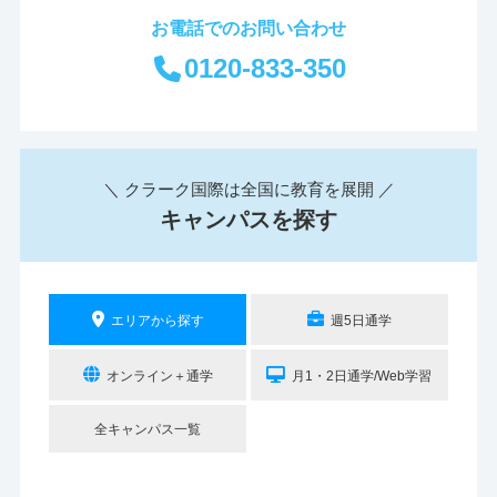
お電話でのお問い合わせ
0120-833-350
＼ クラーク国際は全国に教育を展開 ／
キャンパスを探す
エリアから探す
週5日通学
オンライン＋通学
月1・2日通学/Web学習
全キャンパス一覧