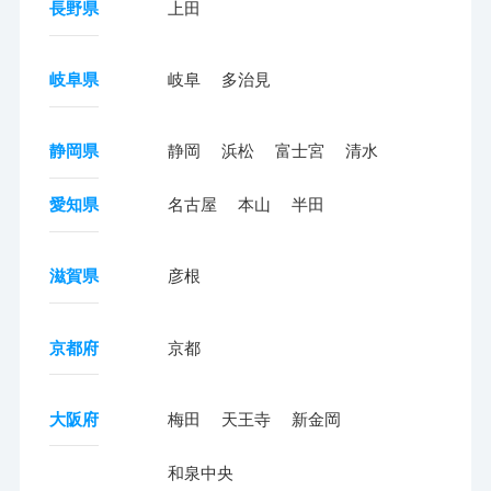
長野県
上田
岐阜県
岐阜
多治見
静岡県
静岡
浜松
富士宮
清水
愛知県
名古屋
本山
半田
滋賀県
彦根
京都府
京都
大阪府
梅田
天王寺
新金岡
和泉中央