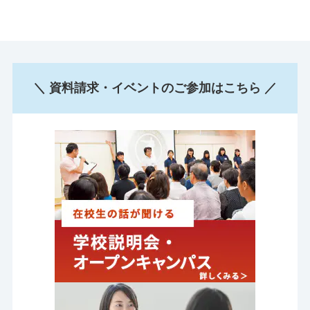
＼ 資料請求・イベントのご参加はこちら ／