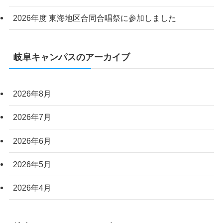
2026年度 東海地区合同合唱祭に参加しました
岐阜キャンパスのアーカイブ
2026年8月
2026年7月
2026年6月
2026年5月
2026年4月