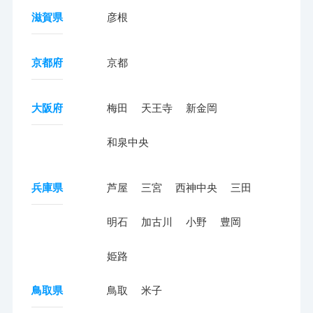
滋賀県
彦根
京都府
京都
大阪府
梅田
天王寺
新金岡
和泉中央
兵庫県
芦屋
三宮
西神中央
三田
明石
加古川
小野
豊岡
姫路
鳥取県
鳥取
米子