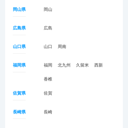
岡山県
岡山
広島県
広島
山口県
山口
周南
福岡県
福岡
北九州
久留米
西新
香椎
佐賀県
佐賀
長崎県
長崎