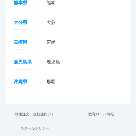
熊本県
熊本
大分県
大分
宮崎県
宮崎
鹿児島県
鹿児島
沖縄県
那覇
制服注文（在校生向け）
教育ローン情報
スクールポリシー