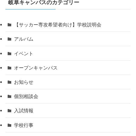
岐阜キャンパスのカテゴリー
【サッカー専攻希望者向け】学校説明会
アルバム
イベント
オープンキャンパス
お知らせ
個別相談会
入試情報
学校行事