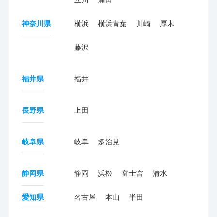
神奈川県
横浜
横浜青葉
川崎
厚木
藤沢
福井県
福井
長野県
上田
岐阜県
岐阜
多治見
静岡県
静岡
浜松
富士宮
清水
愛知県
名古屋
本山
半田