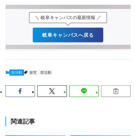
＼ 岐阜キャンパスの最新情報 ／
岐阜キャンパスへ戻る
部活動
探究
部活動
関連記事