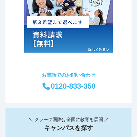
お電話でのお問い合わせ
0120-833-350
＼ クラーク国際は全国に教育を展開 ／
キャンパスを探す