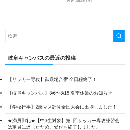
2026年2月17日
岐阜キャンパスの最近の投稿
【サッカー専攻】御殿場合宿 全日程終了！
【岐阜キャンパス】8/6〜8/18 夏季休業のお知らせ
【学校行事】2乗マス計算全国大会に出場しました！
★満員御礼★【中3生対象】第1回サッカー専攻練習会
は定員に達したため、受付を終了しました。