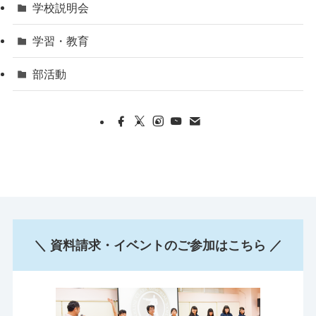
学校説明会
学習・教育
部活動
＼ 資料請求・イベントのご参加はこちら ／