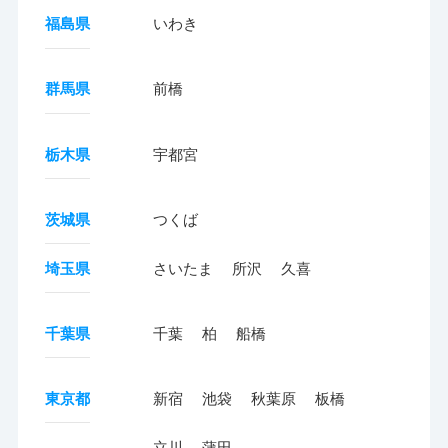
福島県
いわき
群馬県
前橋
栃木県
宇都宮
茨城県
つくば
埼玉県
さいたま
所沢
久喜
千葉県
千葉
柏
船橋
東京都
新宿
池袋
秋葉原
板橋
立川
蒲田