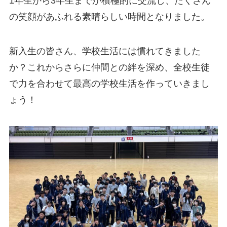
1年生から3年生までが積極的に交流し、たくさん
の笑顔があふれる素晴らしい時間となりました。
新入生の皆さん、学校生活には慣れてきました
か？これからさらに仲間との絆を深め、全校生徒
で力を合わせて最高の学校生活を作っていきまし
ょう！