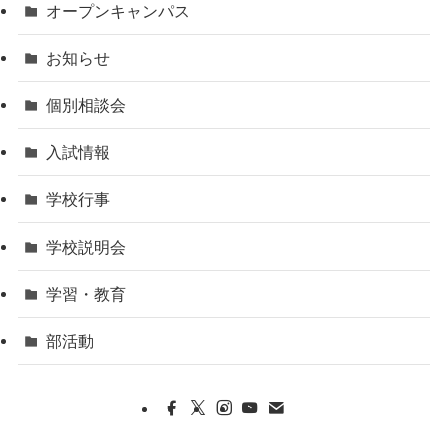
オープンキャンパス
お知らせ
個別相談会
入試情報
学校行事
学校説明会
学習・教育
部活動