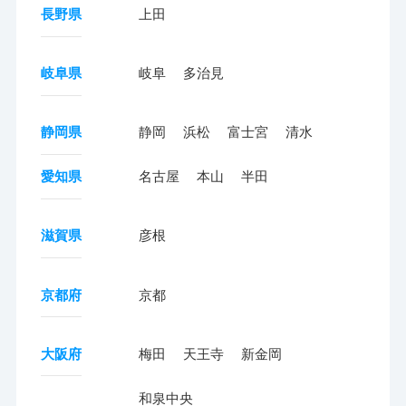
長野県
上田
岐阜県
岐阜
多治見
静岡県
静岡
浜松
富士宮
清水
愛知県
名古屋
本山
半田
滋賀県
彦根
京都府
京都
大阪府
梅田
天王寺
新金岡
和泉中央