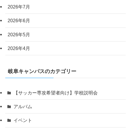
2026年7月
2026年6月
2026年5月
2026年4月
岐阜キャンパスのカテゴリー
【サッカー専攻希望者向け】学校説明会
アルバム
イベント