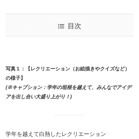
目次
写真１：【レクリエーション（お絵描きやクイズなど）
の様子】
(※キャプション：学年の垣根を越えて、みんなでアイデ
アを出し合い大盛り上がり！)
学年を越えて白熱したレクリエーション