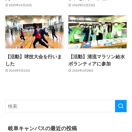
2025年10月20日
2024年12月23日
【活動】球技大会を行いま
【活動】清流マラソン給水
した
ボランティアに参加
2024年5月23日
2024年4月28日
岐阜キャンパスの最近の投稿