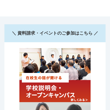
＼ 資料請求・イベントのご参加はこちら ／