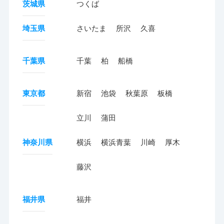
茨城県
つくば
埼玉県
さいたま
所沢
久喜
千葉県
千葉
柏
船橋
東京都
新宿
池袋
秋葉原
板橋
立川
蒲田
神奈川県
横浜
横浜青葉
川崎
厚木
藤沢
福井県
福井