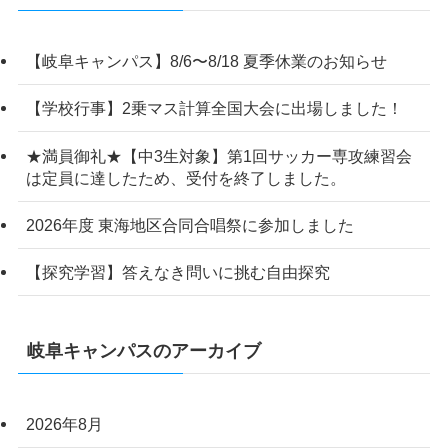
【岐阜キャンパス】8/6〜8/18 夏季休業のお知らせ
【学校行事】2乗マス計算全国大会に出場しました！
★満員御礼★【中3生対象】第1回サッカー専攻練習会
は定員に達したため、受付を終了しました。
2026年度 東海地区合同合唱祭に参加しました
【探究学習】答えなき問いに挑む自由探究
岐阜キャンパスのアーカイブ
2026年8月