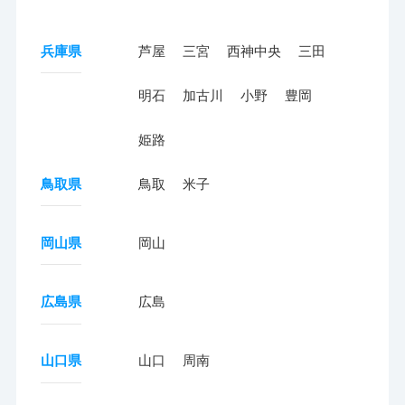
兵庫県
芦屋
三宮
西神中央
三田
明石
加古川
小野
豊岡
姫路
鳥取県
鳥取
米子
岡山県
岡山
広島県
広島
山口県
山口
周南