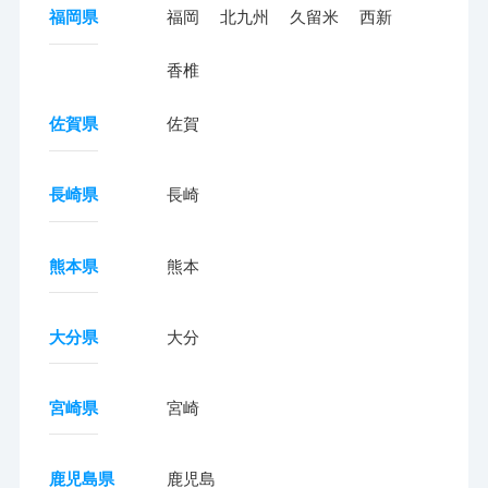
福岡県
福岡
北九州
久留米
西新
香椎
佐賀県
佐賀
長崎県
長崎
熊本県
熊本
大分県
大分
宮崎県
宮崎
鹿児島県
鹿児島